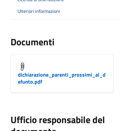
Ulteriori informazioni
Documenti
dichiarazione_parenti_prossimi_al_d
efunto.pdf
Ufficio responsabile del