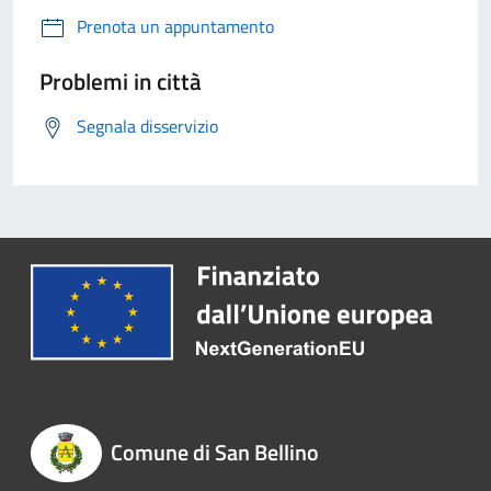
Prenota un appuntamento
Problemi in città
Segnala disservizio
Comune di San Bellino