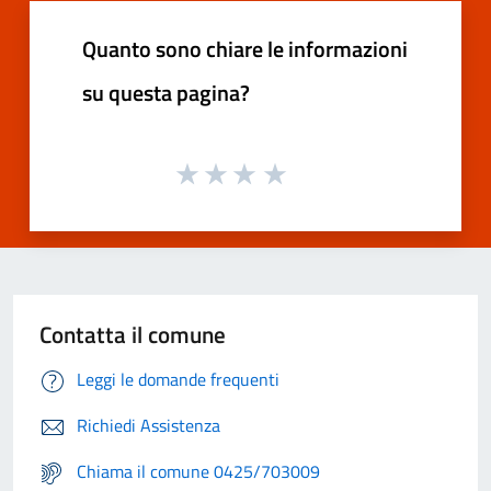
Quanto sono chiare le informazioni
su questa pagina?
Contatta il comune
Leggi le domande frequenti
Richiedi Assistenza
Chiama il comune 0425/703009