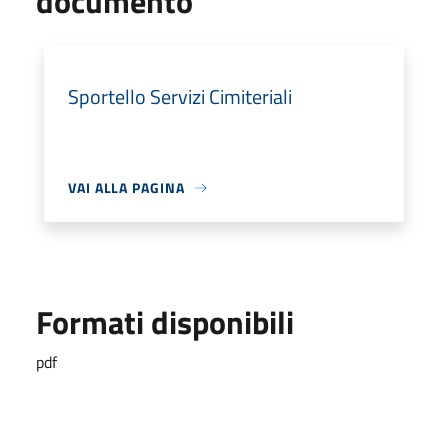
documento
Sportello Servizi Cimiteriali
VAI ALLA PAGINA
Formati disponibili
pdf