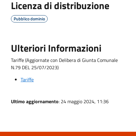
Licenza di distribuzione
Pubblico dominio
Ulteriori Informazioni
Tariffe (Aggiornate con Delibera di Giunta Comunale
N.79 DEL 25/07/2023)
Tariffe
Ultimo aggiornamento
: 24 maggio 2024, 11:36