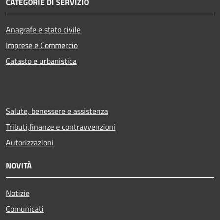
CATEGORIE DI SERVIZIO
Anagrafe e stato civile
Imprese e Commercio
Catasto e urbanistica
Salute, benessere e assistenza
Tributi,finanze e contravvenzioni
Autorizzazioni
NOVITÀ
Notizie
Comunicati