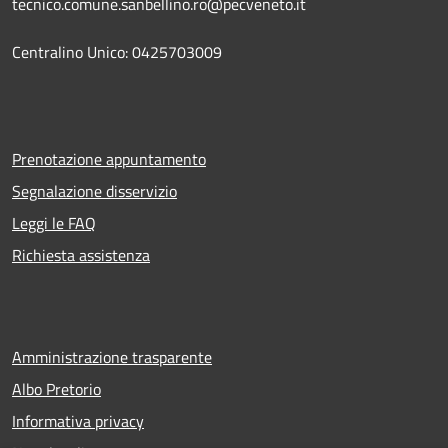
tecnico.comune.sanbellino.ro@pecveneto.it
Centralino Unico: 0425703009
Prenotazione appuntamento
Segnalazione disservizio
Leggi le FAQ
Richiesta assistenza
Amministrazione trasparente
Albo Pretorio
Informativa privacy