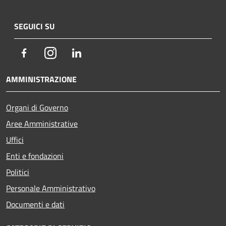
SEGUICI SU
Facebook
Instagram
LinkedIn
AMMINISTRAZIONE
Organi di Governo
Aree Amministrative
Uffici
Enti e fondazioni
Politici
Personale Amministrativo
Documenti e dati