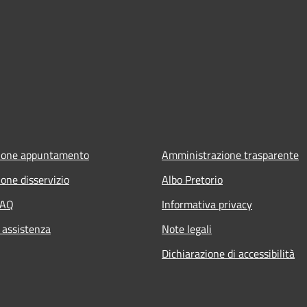
ione appuntamento
Amministrazione trasparente
one disservizio
Albo Pretorio
FAQ
Informativa privacy
 assistenza
Note legali
Dichiarazione di accessibilità