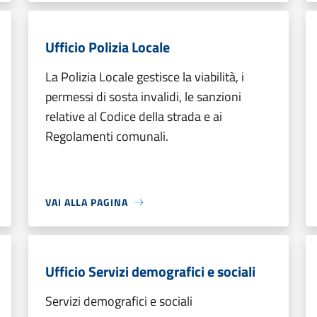
Ufficio Polizia Locale
La Polizia Locale gestisce la viabilità, i
permessi di sosta invalidi, le sanzioni
relative al Codice della strada e ai
Regolamenti comunali.
VAI ALLA PAGINA
Ufficio Servizi demografici e sociali
Servizi demografici e sociali