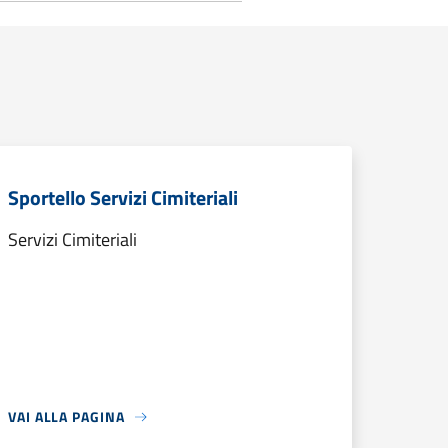
Sportello Servizi Cimiteriali
Servizi Cimiteriali
VAI ALLA PAGINA