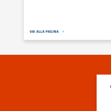
VAI ALLA PAGINA