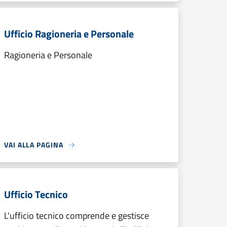
Ufficio Ragioneria e Personale
Ragioneria e Personale
VAI ALLA PAGINA
Ufficio Tecnico
L'ufficio tecnico comprende e gestisce