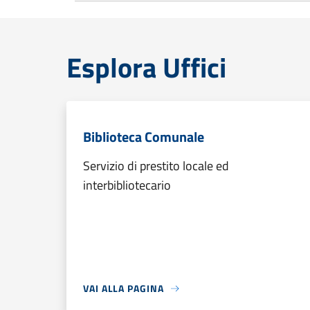
Esplora Uffici
Biblioteca Comunale
Servizio di prestito locale ed
interbibliotecario
VAI ALLA PAGINA