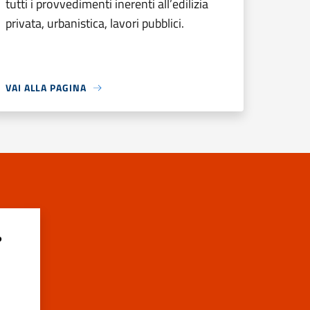
tutti i provvedimenti inerenti all’edilizia
privata, urbanistica, lavori pubblici.
VAI ALLA PAGINA
?