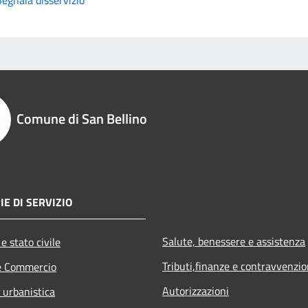
Comune di San Bellino
IE DI SERVIZIO
Salute, benessere e assistenza
e stato civile
Tributi,finanze e contravvenzio
e Commercio
Autorizzazioni
 urbanistica