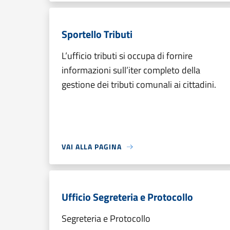
Sportello Tributi
L’ufficio tributi si occupa di fornire
informazioni sull’iter completo della
gestione dei tributi comunali ai cittadini.
VAI ALLA PAGINA
Ufficio Segreteria e Protocollo
Segreteria e Protocollo