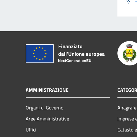
AMMINISTRAZIONE
CATEGOR
Organi di Governo
Anagrafe 
Aree Amministrative
Imprese 
Uffici
Catasto e