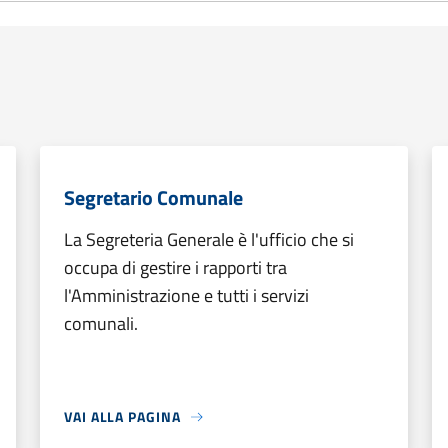
Segretario Comunale
La Segreteria Generale è l'ufficio che si
occupa di gestire i rapporti tra
l'Amministrazione e tutti i servizi
comunali.
VAI ALLA PAGINA