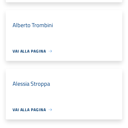
Alberto Trombini
VAI ALLA PAGINA
Alessia Stroppa
VAI ALLA PAGINA