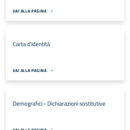
VAI ALLA PAGINA
Carta d'identità
VAI ALLA PAGINA
Demografici - Dichiarazioni sostitutive
VAI ALLA PAGINA