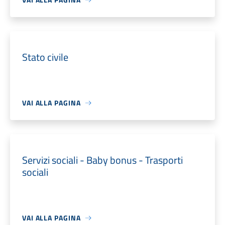
Stato civile
VAI ALLA PAGINA
Servizi sociali - Baby bonus - Trasporti
sociali
VAI ALLA PAGINA