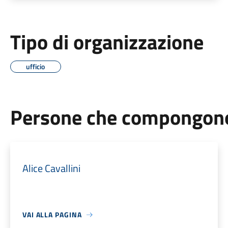
Tipo di organizzazione
ufficio
Persone che compongono 
Alice Cavallini
VAI ALLA PAGINA