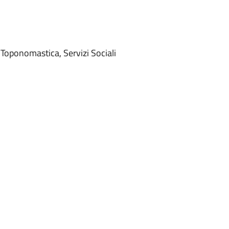
a, Toponomastica, Servizi Sociali