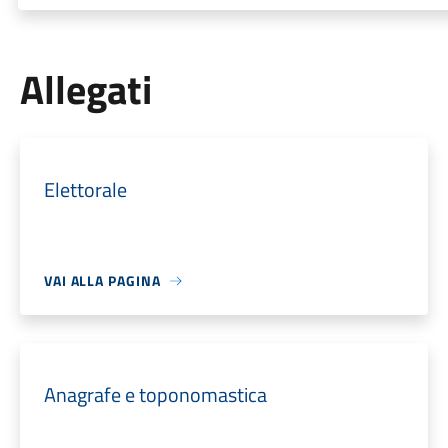
Allegati
Elettorale
VAI ALLA PAGINA
Anagrafe e toponomastica