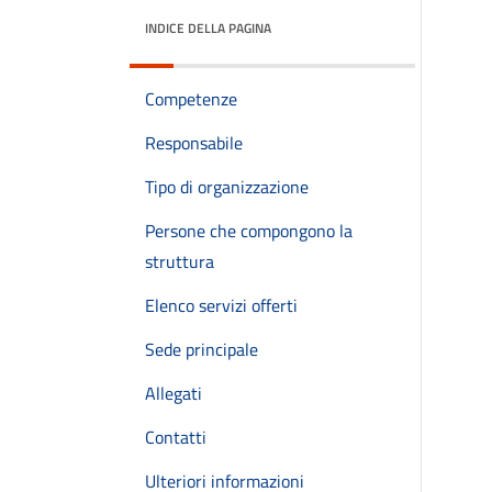
INDICE DELLA PAGINA
Competenze
Responsabile
Tipo di organizzazione
Persone che compongono la
struttura
Elenco servizi offerti
Sede principale
Allegati
Contatti
Ulteriori informazioni