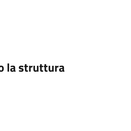
la struttura