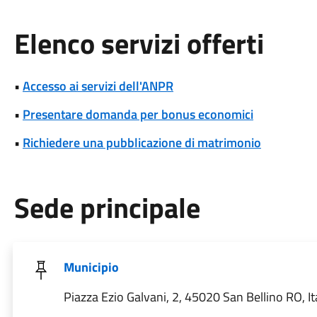
Elenco servizi offerti
•
Accesso ai servizi dell'ANPR
•
Presentare domanda per bonus economici
•
Richiedere una pubblicazione di matrimonio
Sede principale
Municipio
Piazza Ezio Galvani, 2, 45020 San Bellino RO, It