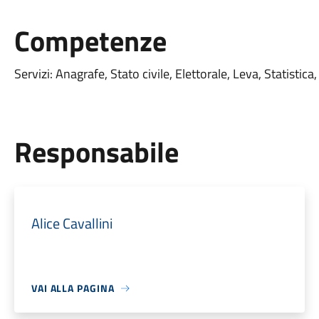
Competenze
Servizi: Anagrafe, Stato civile, Elettorale, Leva, Statistic
Responsabile
Alice Cavallini
VAI ALLA PAGINA