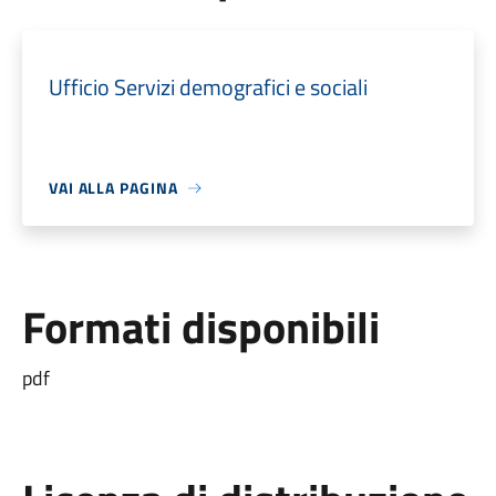
Ufficio Servizi demografici e sociali
VAI ALLA PAGINA
Formati disponibili
pdf