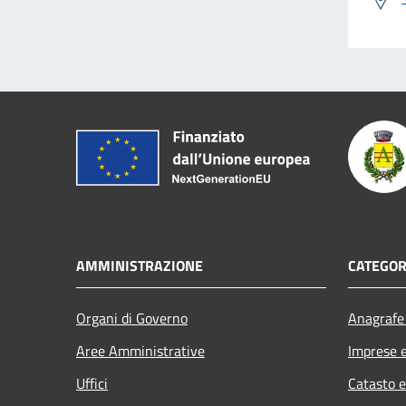
AMMINISTRAZIONE
CATEGOR
Organi di Governo
Anagrafe 
Aree Amministrative
Imprese 
Uffici
Catasto e