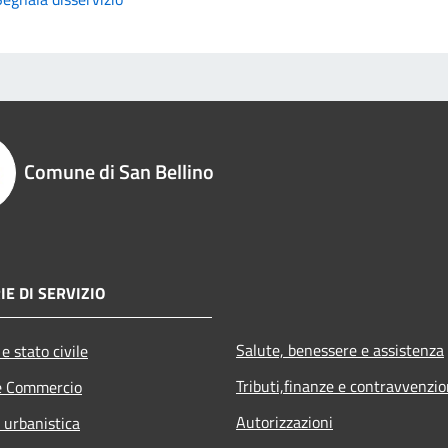
Comune di San Bellino
IE DI SERVIZIO
Salute, benessere e assistenza
e stato civile
Tributi,finanze e contravvenzio
e Commercio
Autorizzazioni
 urbanistica