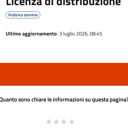
Licenza di distribuzione
Pubblico dominio
Ultimo aggiornamento
: 3 luglio 2026, 08:45
Quanto sono chiare le informazioni su questa pagina