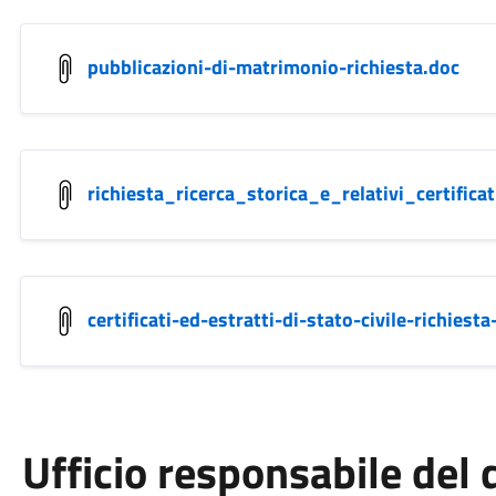
pubblicazioni-di-matrimonio-richiesta.doc
richiesta_ricerca_storica_e_relativi_certificat
certificati-ed-estratti-di-stato-civile-richiesta
Ufficio responsabile de