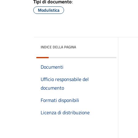
Tipi di documento
:
Modulistica
INDICE DELLA PAGINA
Documenti
Ufficio responsabile del
documento
Formati disponibili
Licenza di distribuzione