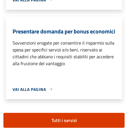
Presentare domanda per bonus economici
Sovvenzioni erogate per consentire il risparmio sulla
spesa per specifici servizi e/o beni, riservato ai
cittadini che abbiano i requisiti stabiliti per accedere
alla fruizione del vantaggio
VAI ALLA PAGINA
Tutti i servizi