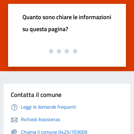
Quanto sono chiare le informazioni
su questa pagina?
Contatta il comune
Leggi le domande frequenti
Richiedi Assistenza
Chiama il comune 0425/703009