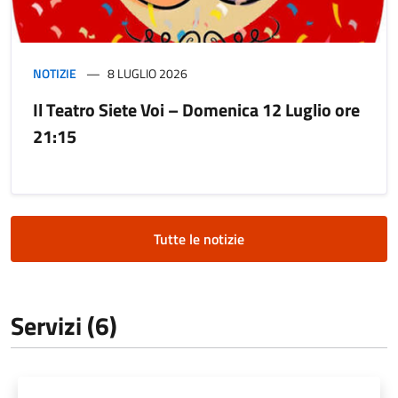
NOTIZIE
8 LUGLIO 2026
Il Teatro Siete Voi – Domenica 12 Luglio ore
21:15
Tutte le notizie
Servizi (6)