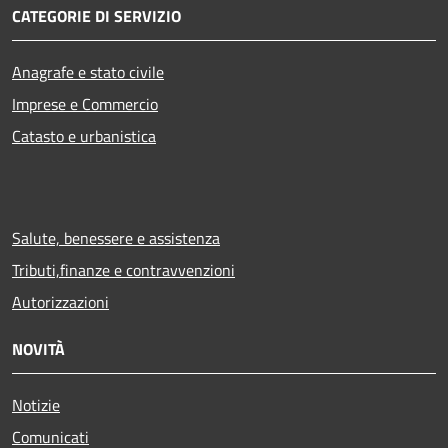
CATEGORIE DI SERVIZIO
Anagrafe e stato civile
Imprese e Commercio
Catasto e urbanistica
Salute, benessere e assistenza
Tributi,finanze e contravvenzioni
Autorizzazioni
NOVITÀ
Notizie
Comunicati