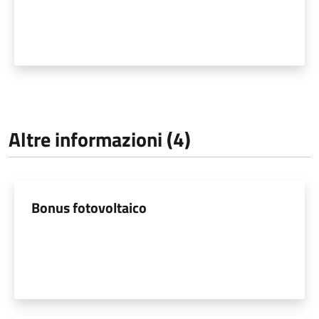
Altre informazioni (4)
Bonus fotovoltaico