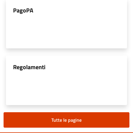
PagoPA
Regolamenti
Tutte le pagine