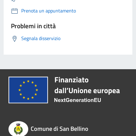
Prenota un appuntamento
Problemi in città
Segnala disservizio
Comune di San Bellino