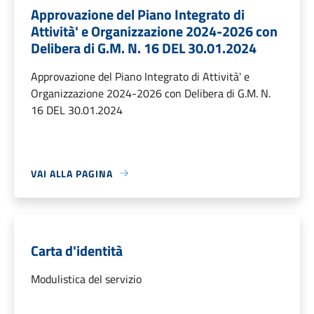
Approvazione del Piano Integrato di
Attività' e Organizzazione 2024-2026 con
Delibera di G.M. N. 16 DEL 30.01.2024
Approvazione del Piano Integrato di Attività' e
Organizzazione 2024-2026 con Delibera di G.M. N.
16 DEL 30.01.2024
VAI ALLA PAGINA
Carta d'identità
Modulistica del servizio