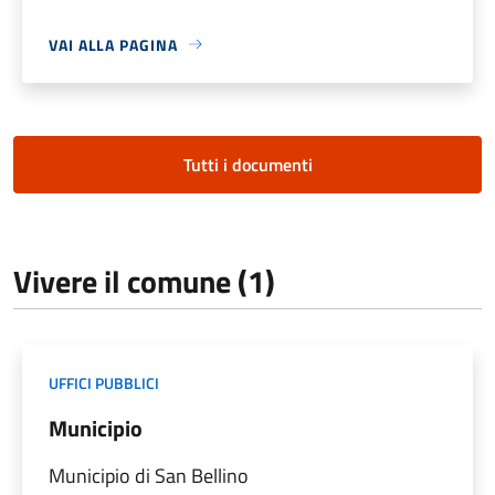
VAI ALLA PAGINA
Tutti i documenti
Vivere il comune (1)
UFFICI PUBBLICI
Municipio
Municipio di San Bellino