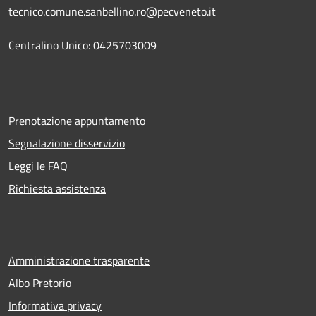
tecnico.comune.sanbellino.ro@pecveneto.it
Centralino Unico: 0425703009
Prenotazione appuntamento
Segnalazione disservizio
Leggi le FAQ
Richiesta assistenza
Amministrazione trasparente
Albo Pretorio
Informativa privacy