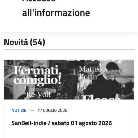
all'informazione
Novità (54)
NOTIZIE
17 LUGLIO 2026
SanBell-indie / sabato 01 agosto 2026