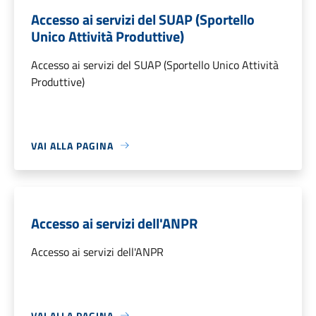
Accesso ai servizi del SUAP (Sportello
Unico Attività Produttive)
Accesso ai servizi del SUAP (Sportello Unico Attività
Produttive)
VAI ALLA PAGINA
Accesso ai servizi dell'ANPR
Accesso ai servizi dell'ANPR
VAI ALLA PAGINA