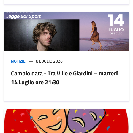
NOTIZIE
8 LUGLIO 2026
Cambio data - Tra Ville e Giardini – martedì
14 Luglio ore 21:30