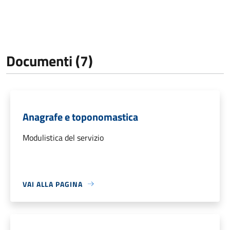
Documenti (7)
Anagrafe e toponomastica
Modulistica del servizio
VAI ALLA PAGINA