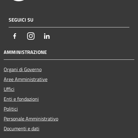
SEGUICI SU
Facebook
Instagram
LinkedIn
AMMINISTRAZIONE
Organi di Governo
Aree Amministrative
Uffici
Enti e fondazioni
Politici
Personale Amministrativo
Documenti e dati