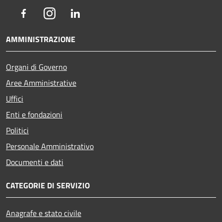
Facebook
Instagram
LinkedIn
AMMINISTRAZIONE
Organi di Governo
Aree Amministrative
Uffici
Enti e fondazioni
Politici
Personale Amministrativo
Documenti e dati
CATEGORIE DI SERVIZIO
Anagrafe e stato civile