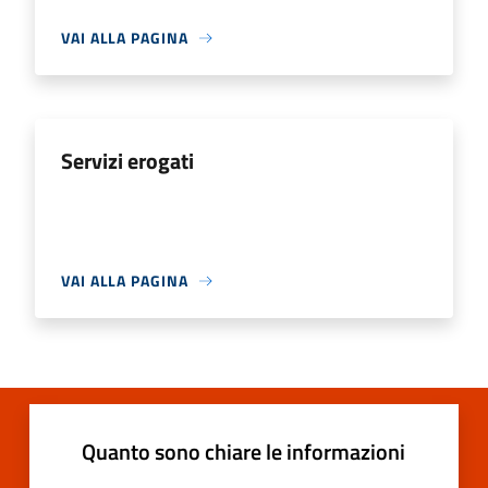
VAI ALLA PAGINA
Servizi erogati
VAI ALLA PAGINA
Quanto sono chiare le informazioni