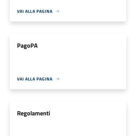
VAI ALLA PAGINA
PagoPA
VAI ALLA PAGINA
Regolamenti