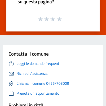
su questa pagina?
Contatta il comune
Leggi le domande frequenti
Richiedi Assistenza
Chiama il comune 0425/703009
Prenota un appuntamento
Problemi in città