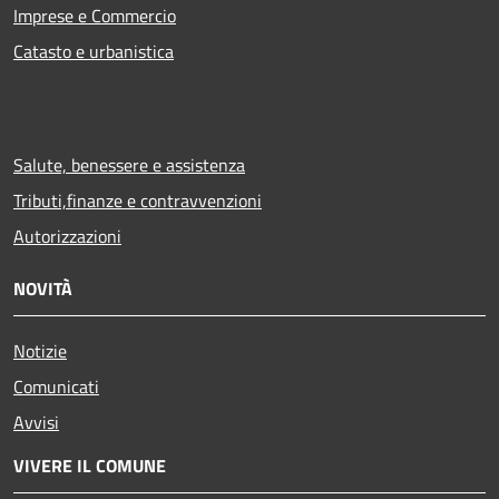
Imprese e Commercio
Catasto e urbanistica
Salute, benessere e assistenza
Tributi,finanze e contravvenzioni
Autorizzazioni
NOVITÀ
Notizie
Comunicati
Avvisi
VIVERE IL COMUNE