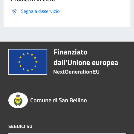
Segnala disservizio
Comune di San Bellino
SEGUICI SU