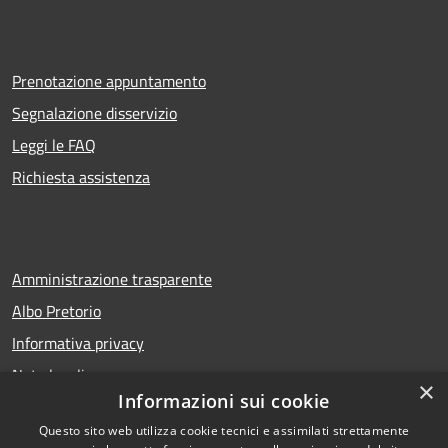
Prenotazione appuntamento
Segnalazione disservizio
Leggi le FAQ
Richiesta assistenza
Amministrazione trasparente
Albo Pretorio
Informativa privacy
Note legali
×
Informazioni sui cookie
Dichiarazione di accessibilità
Questo sito web utilizza cookie tecnici e assimilati strettamente