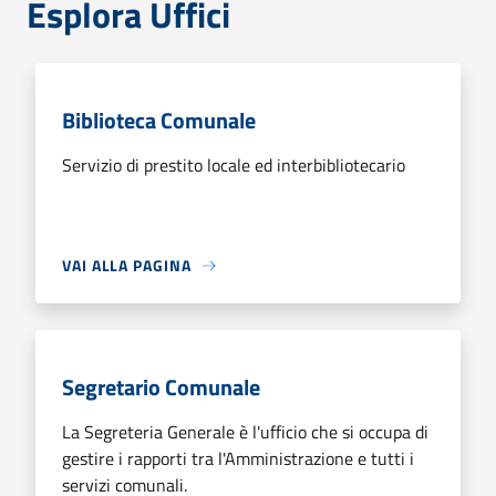
Esplora Uffici
Biblioteca Comunale
Servizio di prestito locale ed interbibliotecario
VAI ALLA PAGINA
Segretario Comunale
La Segreteria Generale è l'ufficio che si occupa di
gestire i rapporti tra l'Amministrazione e tutti i
servizi comunali.