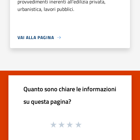
provvedimenti inerenti all’edilizia privata,
urbanistica, lavori pubblici.
VAI ALLA PAGINA
Quanto sono chiare le informazioni
su questa pagina?