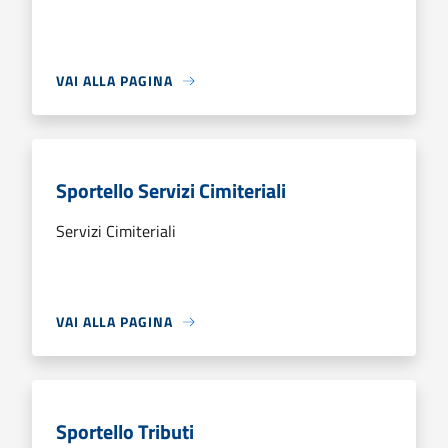
VAI ALLA PAGINA
Sportello Servizi Cimiteriali
Servizi Cimiteriali
VAI ALLA PAGINA
Sportello Tributi