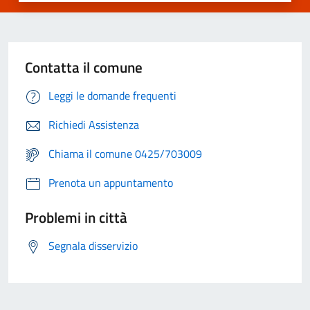
Contatta il comune
Leggi le domande frequenti
Richiedi Assistenza
Chiama il comune 0425/703009
Prenota un appuntamento
Problemi in città
Segnala disservizio