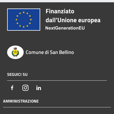
Comune di San Bellino
SEGUICI SU
Facebook
Instagram
LinkedIn
AMMINISTRAZIONE