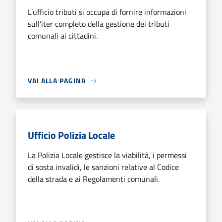
L’ufficio tributi si occupa di fornire informazioni
sull’iter completo della gestione dei tributi
comunali ai cittadini.
VAI ALLA PAGINA
Ufficio Polizia Locale
La Polizia Locale gestisce la viabilità, i permessi
di sosta invalidi, le sanzioni relative al Codice
della strada e ai Regolamenti comunali.