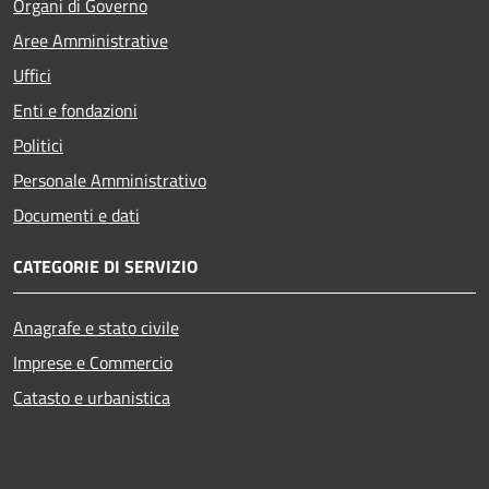
Organi di Governo
Aree Amministrative
Uffici
Enti e fondazioni
Politici
Personale Amministrativo
Documenti e dati
CATEGORIE DI SERVIZIO
Anagrafe e stato civile
Imprese e Commercio
Catasto e urbanistica