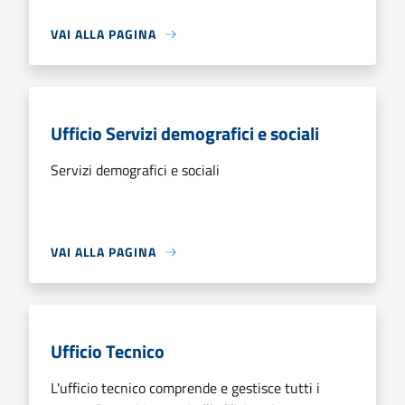
VAI ALLA PAGINA
Ufficio Servizi demografici e sociali
Servizi demografici e sociali
VAI ALLA PAGINA
Ufficio Tecnico
L'ufficio tecnico comprende e gestisce tutti i