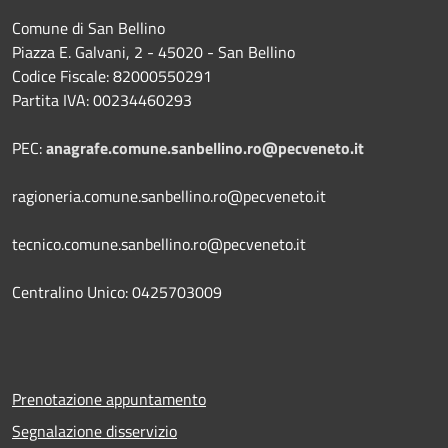
Comune di San Bellino
Piazza E. Galvani, 2 - 45020 - San Bellino
Codice Fiscale: 82000550291
Partita IVA: 00234460293
PEC:
anagrafe.comune.sanbellino.ro@pecveneto.it
ragioneria.comune.sanbellino.ro@pecveneto.it
tecnico.comune.sanbellino.ro@pecveneto.it
Centralino Unico: 0425703009
Prenotazione appuntamento
Segnalazione disservizio