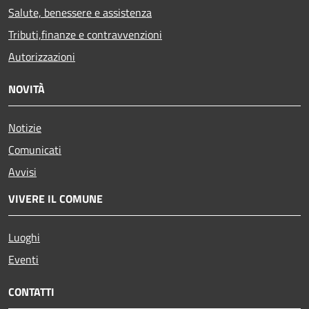
Salute, benessere e assistenza
Tributi,finanze e contravvenzioni
Autorizzazioni
NOVITÀ
Notizie
Comunicati
Avvisi
VIVERE IL COMUNE
Luoghi
Eventi
CONTATTI