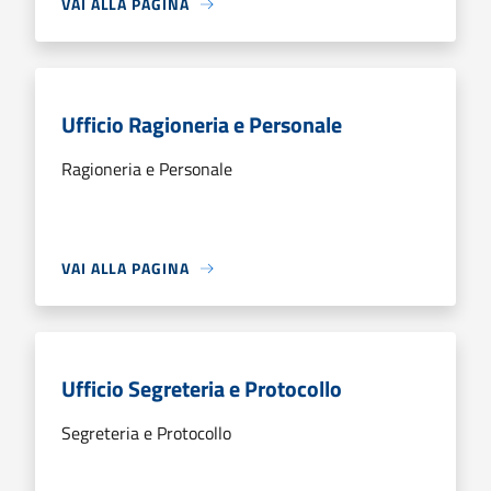
VAI ALLA PAGINA
Ufficio Ragioneria e Personale
Ragioneria e Personale
VAI ALLA PAGINA
Ufficio Segreteria e Protocollo
Segreteria e Protocollo