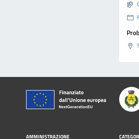
Prob
AMMINISTRAZIONE
CATEGOR