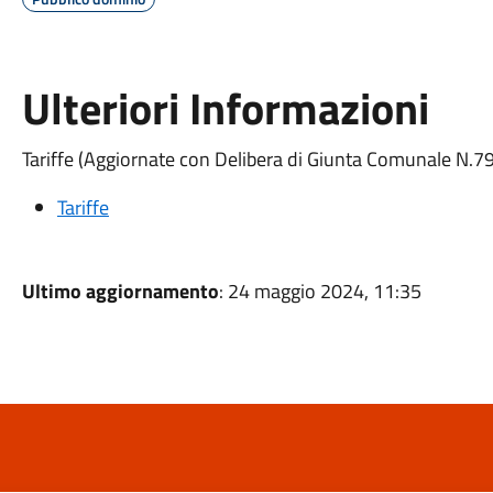
Ulteriori Informazioni
Tariffe (Aggiornate con Delibera di Giunta Comunale N.
Tariffe
Ultimo aggiornamento
: 24 maggio 2024, 11:35