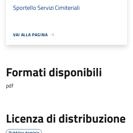
Sportello Servizi Cimiteriali
VAI ALLA PAGINA
Formati disponibili
pdf
Licenza di distribuzione
Pubblico dominio