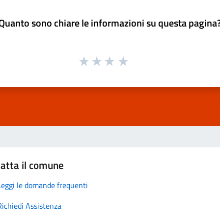
Quanto sono chiare le informazioni su questa pagina
atta il comune
Leggi le domande frequenti
Richiedi Assistenza