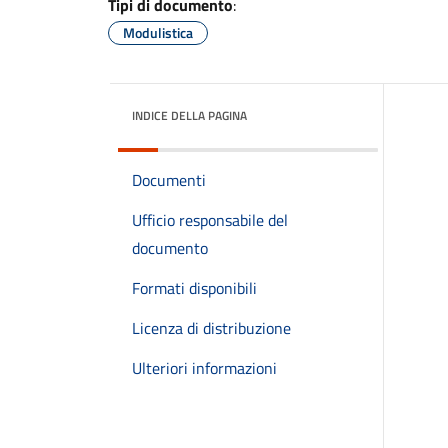
Tipi di documento
:
Modulistica
INDICE DELLA PAGINA
Documenti
Ufficio responsabile del
documento
Formati disponibili
Licenza di distribuzione
Ulteriori informazioni