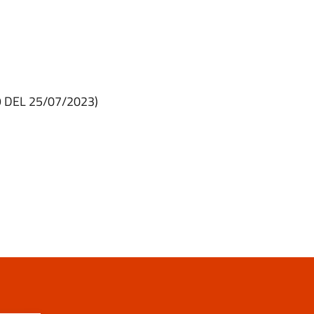
79 DEL 25/07/2023)