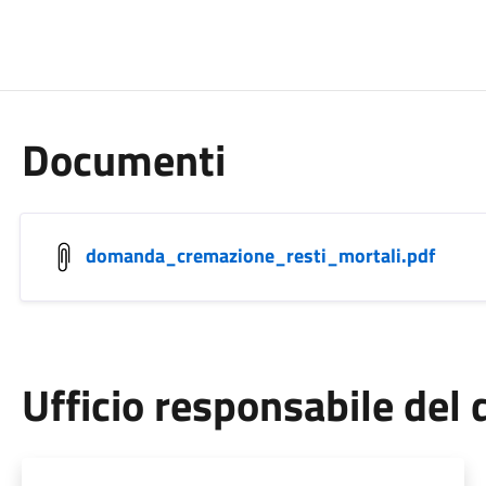
Documenti
domanda_cremazione_resti_mortali.pdf
Ufficio responsabile de