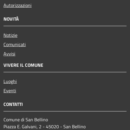
Autorizzazioni
NOVITÀ
Notizie
Comunicati
Avvisi
VIVERE IL COMUNE
Luoghi
Eventi
CONTATTI
Comune di San Bellino
Piazza E. Galvani, 2 - 45020 - San Bellino