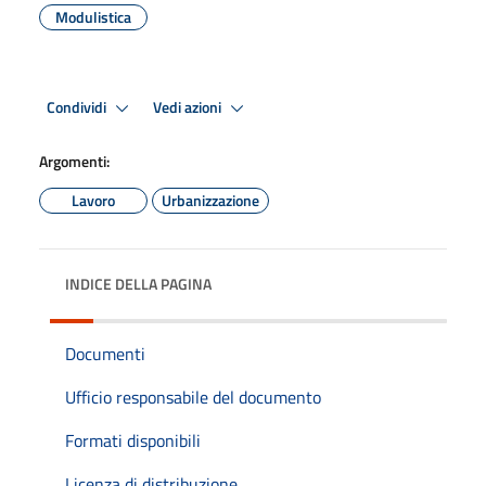
Modulistica
Condividi
Vedi azioni
Argomenti:
Lavoro
Urbanizzazione
INDICE DELLA PAGINA
Documenti
Ufficio responsabile del documento
Formati disponibili
Licenza di distribuzione