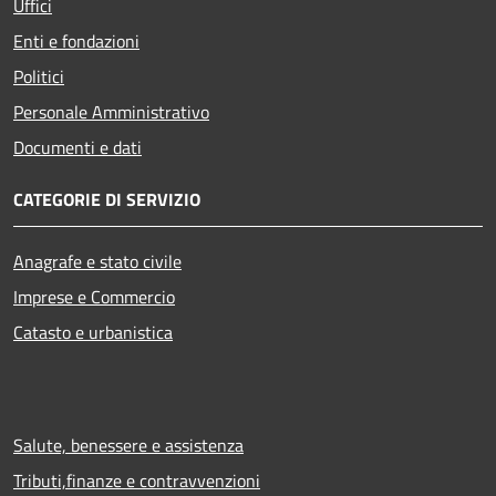
Uffici
Enti e fondazioni
Politici
Personale Amministrativo
Documenti e dati
CATEGORIE DI SERVIZIO
Anagrafe e stato civile
Imprese e Commercio
Catasto e urbanistica
Salute, benessere e assistenza
Tributi,finanze e contravvenzioni