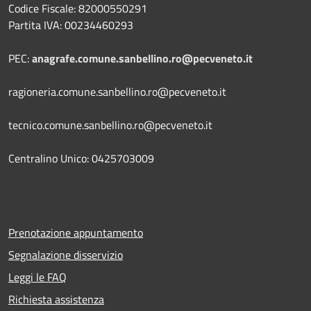
Codice Fiscale: 82000550291
Partita IVA: 00234460293
PEC:
anagrafe.comune.sanbellino.ro@pecveneto.it
ragioneria.comune.sanbellino.ro@pecveneto.it
tecnico.comune.sanbellino.ro@pecveneto.it
Centralino Unico: 0425703009
Prenotazione appuntamento
Segnalazione disservizio
Leggi le FAQ
Richiesta assistenza