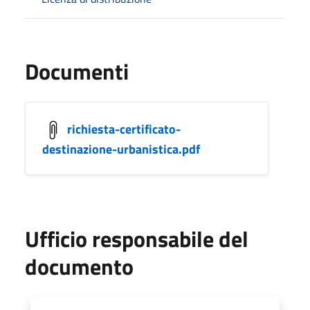
Documenti
richiesta-certificato-
destinazione-urbanistica.pdf
Ufficio responsabile del
documento