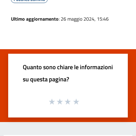
Ultimo aggiornamento
: 26 maggio 2024, 15:46
Quanto sono chiare le informazioni
su questa pagina?