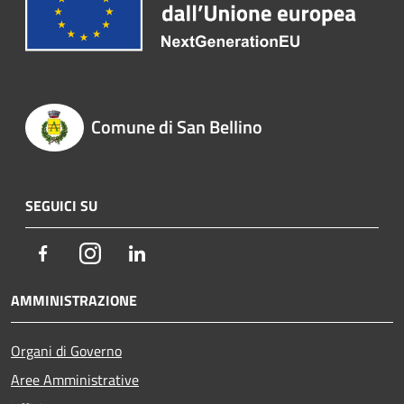
Comune di San Bellino
SEGUICI SU
Facebook
Instagram
LinkedIn
AMMINISTRAZIONE
Organi di Governo
Aree Amministrative