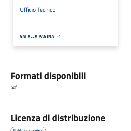
Ufficio Tecnico
VAI ALLA PAGINA
Formati disponibili
pdf
Licenza di distribuzione
Pubblico dominio