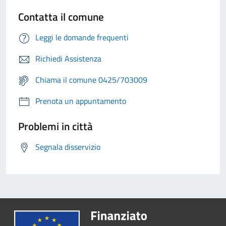
Contatta il comune
Leggi le domande frequenti
Richiedi Assistenza
Chiama il comune 0425/703009
Prenota un appuntamento
Problemi in città
Segnala disservizio