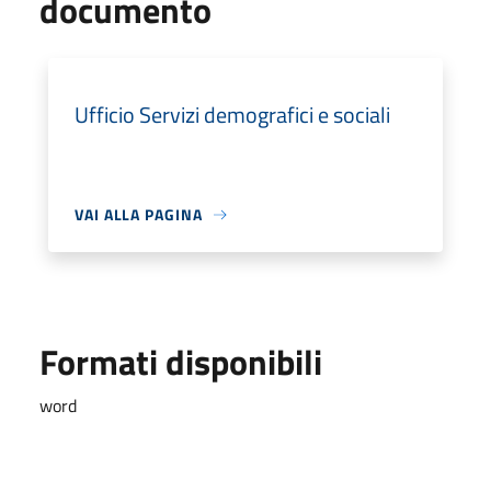
documento
Ufficio Servizi demografici e sociali
VAI ALLA PAGINA
Formati disponibili
word