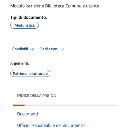
Modulo iscrizione Biblioteca Comunale utente
Tipi di documento
:
Modulistica
Condividi
Vedi azioni
Argomenti:
Patrimonio culturale
INDICE DELLA PAGINA
Documenti
Ufficio responsabile del documento