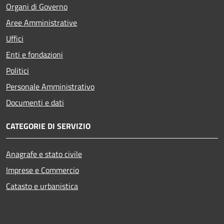
Organi di Governo
Aree Amministrative
Uffici
Enti e fondazioni
Politici
Personale Amministrativo
Documenti e dati
CATEGORIE DI SERVIZIO
Anagrafe e stato civile
Imprese e Commercio
Catasto e urbanistica