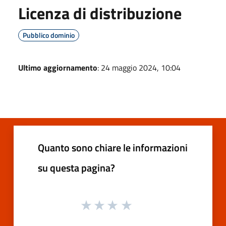
Licenza di distribuzione
Pubblico dominio
Ultimo aggiornamento
: 24 maggio 2024, 10:04
Quanto sono chiare le informazioni
su questa pagina?