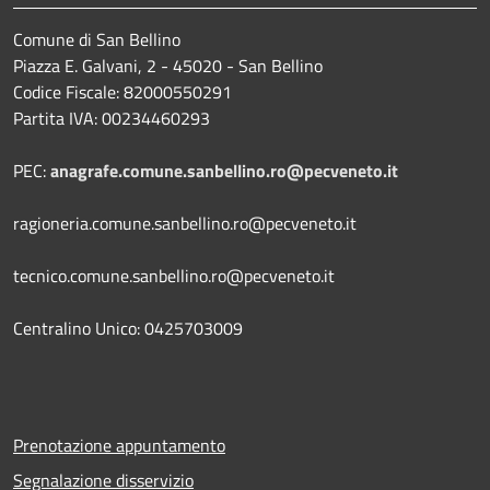
Comune di San Bellino
Piazza E. Galvani, 2 - 45020 - San Bellino
Codice Fiscale: 82000550291
Partita IVA: 00234460293
PEC:
anagrafe.comune.sanbellino.ro@pecveneto.it
ragioneria.comune.sanbellino.ro@pecveneto.it
tecnico.comune.sanbellino.ro@pecveneto.it
Centralino Unico: 0425703009
Prenotazione appuntamento
Segnalazione disservizio