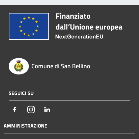
Comune di San Bellino
SEGUICI SU
Facebook
Instagram
LinkedIn
AMMINISTRAZIONE