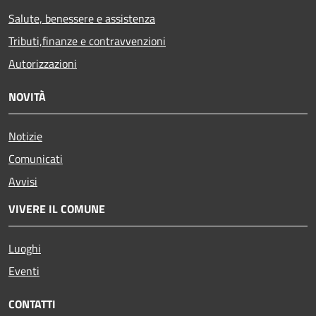
Salute, benessere e assistenza
Tributi,finanze e contravvenzioni
Autorizzazioni
NOVITÀ
Notizie
Comunicati
Avvisi
VIVERE IL COMUNE
Luoghi
Eventi
CONTATTI