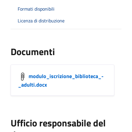
Formati disponibili
Licenza di distribuzione
Documenti
modulo_iscrizione_biblioteca_-
_adulti.docx
Ufficio responsabile del