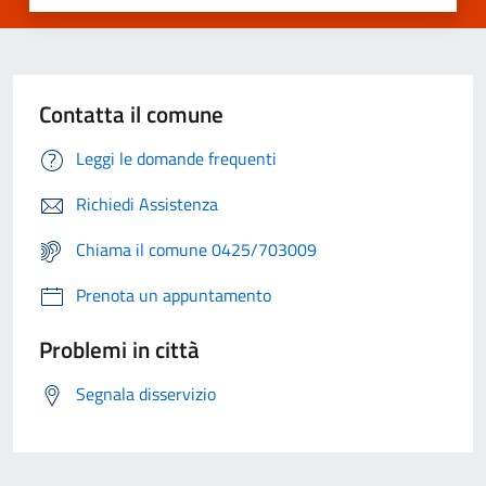
Contatta il comune
Leggi le domande frequenti
Richiedi Assistenza
Chiama il comune 0425/703009
Prenota un appuntamento
Problemi in città
Segnala disservizio