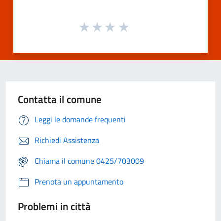
Contatta il comune
Leggi le domande frequenti
Richiedi Assistenza
Chiama il comune 0425/703009
Prenota un appuntamento
Problemi in città