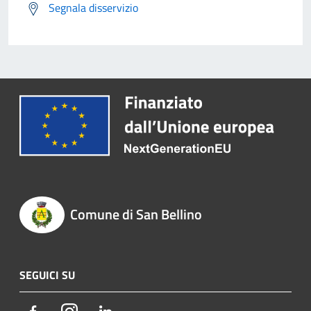
Segnala disservizio
Comune di San Bellino
SEGUICI SU