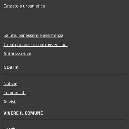
Catasto e urbanistica
Salute, benessere e assistenza
Tributi,finanze e contravvenzioni
Autorizzazioni
NOVITÀ
Notizie
Comunicati
Avvisi
VIVERE IL COMUNE