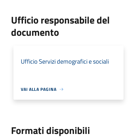
Ufficio responsabile del
documento
Ufficio Servizi demografici e sociali
VAI ALLA PAGINA
Formati disponibili