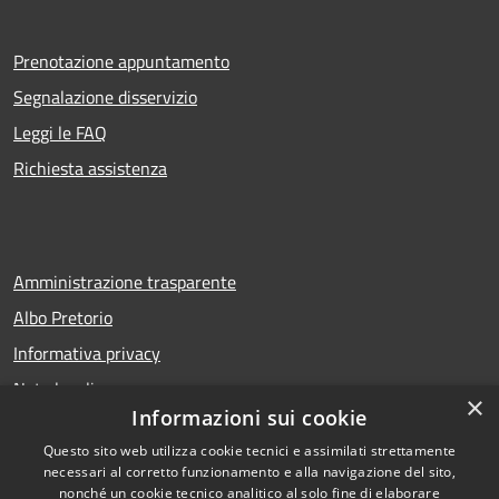
Prenotazione appuntamento
Segnalazione disservizio
Leggi le FAQ
Richiesta assistenza
Amministrazione trasparente
Albo Pretorio
Informativa privacy
Note legali
×
Informazioni sui cookie
Dichiarazione di accessibilità
Questo sito web utilizza cookie tecnici e assimilati strettamente
necessari al corretto funzionamento e alla navigazione del sito,
nonché un cookie tecnico analitico al solo fine di elaborare