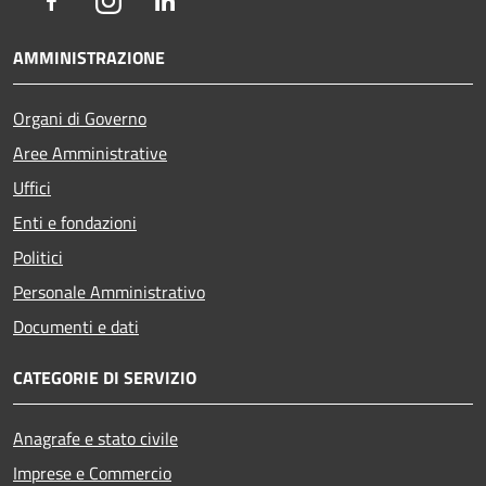
Facebook
Instagram
LinkedIn
AMMINISTRAZIONE
Organi di Governo
Aree Amministrative
Uffici
Enti e fondazioni
Politici
Personale Amministrativo
Documenti e dati
CATEGORIE DI SERVIZIO
Anagrafe e stato civile
Imprese e Commercio