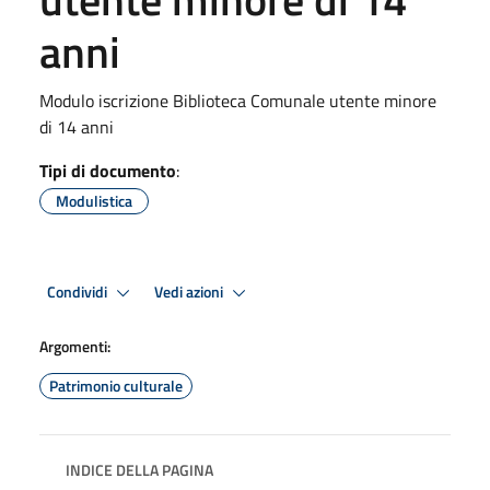
anni
Modulo iscrizione Biblioteca Comunale utente minore
di 14 anni
Tipi di documento
:
Modulistica
Condividi
Vedi azioni
Argomenti:
Patrimonio culturale
INDICE DELLA PAGINA