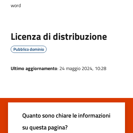
word
Licenza di distribuzione
Pubblico dominio
Ultimo aggiornamento
: 24 maggio 2024, 10:28
Quanto sono chiare le informazioni
su questa pagina?