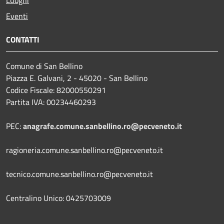
Luoghi
Eventi
CONTATTI
Comune di San Bellino
Piazza E. Galvani, 2 - 45020 - San Bellino
Codice Fiscale: 82000550291
Partita IVA: 00234460293
PEC:
anagrafe.comune.sanbellino.ro@pecveneto.it
ragioneria.comune.sanbellino.ro@pecveneto.it
tecnico.comune.sanbellino.ro@pecveneto.it
Centralino Unico: 0425703009