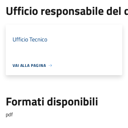
Ufficio responsabile de
Ufficio Tecnico
VAI ALLA PAGINA
Formati disponibili
pdf