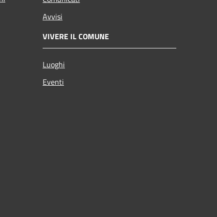
Avvisi
VIVERE IL COMUNE
Luoghi
Eventi