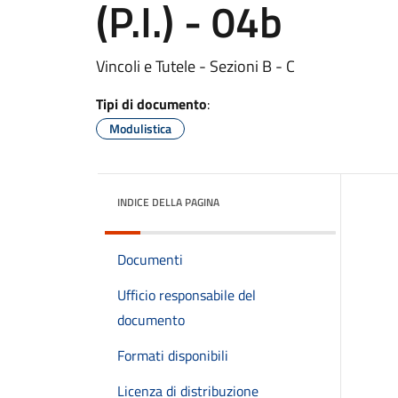
(P.I.) - 04b
Vincoli e Tutele - Sezioni B - C
Tipi di documento
:
Modulistica
INDICE DELLA PAGINA
Documenti
Ufficio responsabile del
documento
Formati disponibili
Licenza di distribuzione