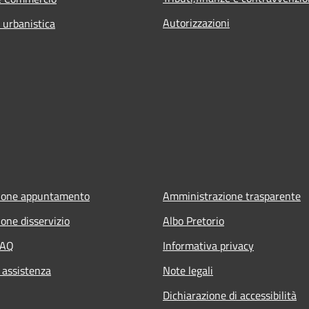
Autorizzazioni
 urbanistica
ione appuntamento
Amministrazione trasparente
one disservizio
Albo Pretorio
FAQ
Informativa privacy
 assistenza
Note legali
Dichiarazione di accessibilità