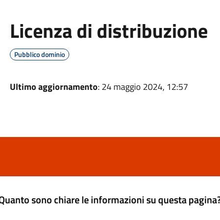
Licenza di distribuzione
Pubblico dominio
Ultimo aggiornamento
: 24 maggio 2024, 12:57
Quanto sono chiare le informazioni su questa pagina