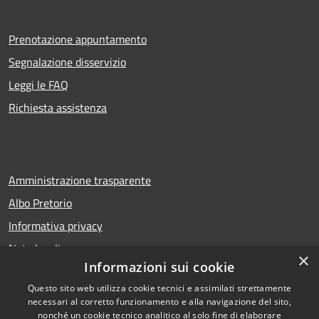
Prenotazione appuntamento
Segnalazione disservizio
Leggi le FAQ
Richiesta assistenza
Amministrazione trasparente
Albo Pretorio
Informativa privacy
Note legali
×
Informazioni sui cookie
Dichiarazione di accessibilità
Questo sito web utilizza cookie tecnici e assimilati strettamente
necessari al corretto funzionamento e alla navigazione del sito,
nonché un cookie tecnico analitico al solo fine di elaborare