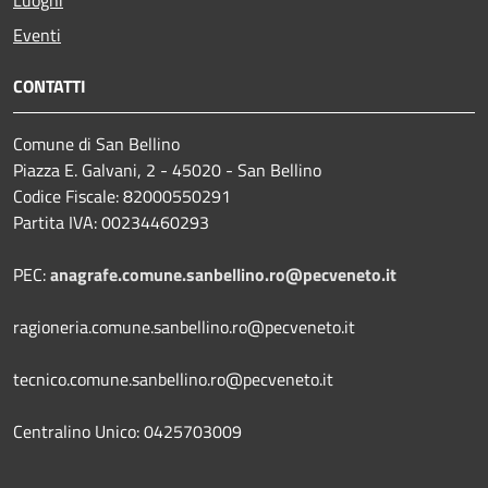
Luoghi
Eventi
CONTATTI
Comune di San Bellino
Piazza E. Galvani, 2 - 45020 - San Bellino
Codice Fiscale: 82000550291
Partita IVA: 00234460293
PEC:
anagrafe.comune.sanbellino.ro@pecveneto.it
ragioneria.comune.sanbellino.ro@pecveneto.it
tecnico.comune.sanbellino.ro@pecveneto.it
Centralino Unico: 0425703009