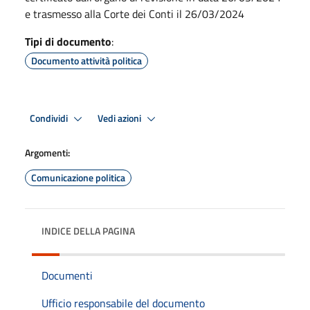
e trasmesso alla Corte dei Conti il 26/03/2024
Tipi di documento
:
Documento attività politica
Condividi
Vedi azioni
Argomenti:
Comunicazione politica
INDICE DELLA PAGINA
Documenti
Ufficio responsabile del documento