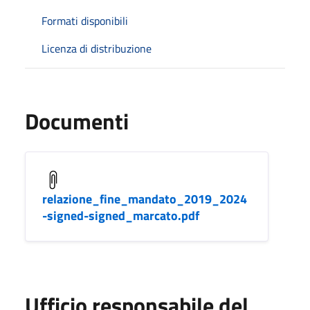
Formati disponibili
Licenza di distribuzione
Documenti
relazione_fine_mandato_2019_2024
-signed-signed_marcato.pdf
Ufficio responsabile del