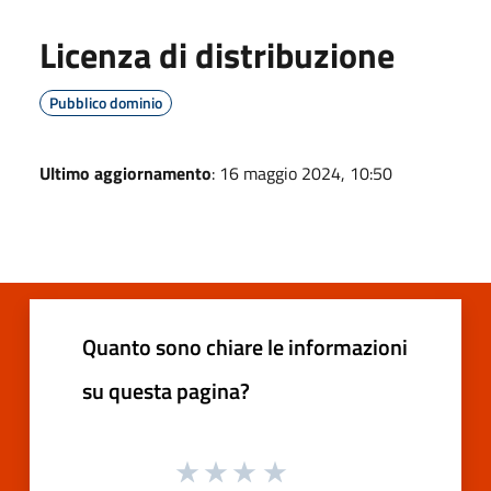
Licenza di distribuzione
Pubblico dominio
Ultimo aggiornamento
: 16 maggio 2024, 10:50
Quanto sono chiare le informazioni
su questa pagina?