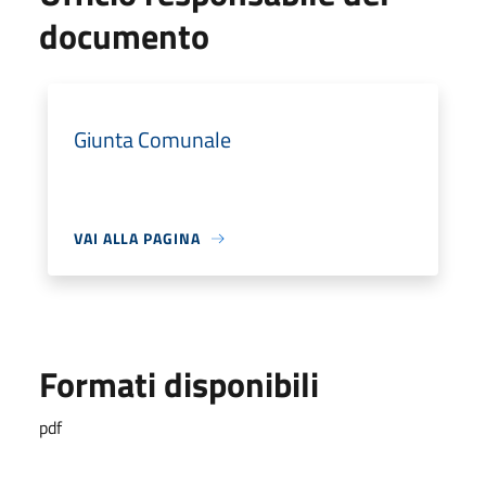
documento
Giunta Comunale
VAI ALLA PAGINA
Formati disponibili
pdf