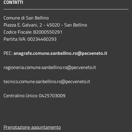
CONTATTI
Comune di San Bellino
Piazza E. Galvani, 2 - 45020 - San Bellino
Codice Fiscale: 82000550291
Partita IVA: 00234460293
PEC:
anagrafe.comune.sanbellino.ro@pecveneto.it
ragioneria.comune.sanbellino.ro@pecveneto.it
tecnico.comune.sanbellino.ro@pecveneto.it
Centralino Unico: 0425703009
Prenotazione appuntamento