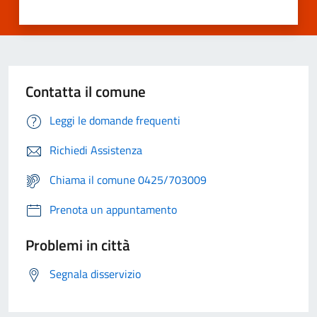
Contatta il comune
Leggi le domande frequenti
Richiedi Assistenza
Chiama il comune 0425/703009
Prenota un appuntamento
Problemi in città
Segnala disservizio