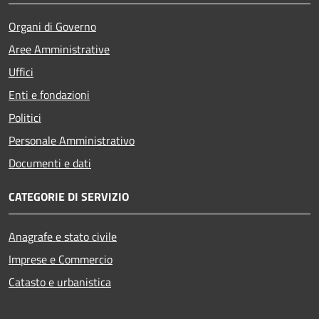
Organi di Governo
Aree Amministrative
Uffici
Enti e fondazioni
Politici
Personale Amministrativo
Documenti e dati
CATEGORIE DI SERVIZIO
Anagrafe e stato civile
Imprese e Commercio
Catasto e urbanistica