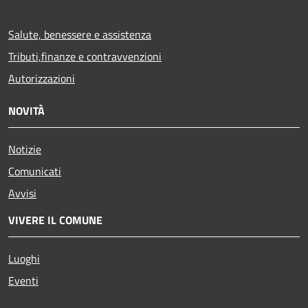
Salute, benessere e assistenza
Tributi,finanze e contravvenzioni
Autorizzazioni
NOVITÀ
Notizie
Comunicati
Avvisi
VIVERE IL COMUNE
Luoghi
Eventi