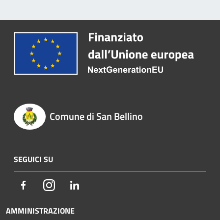
Comune di San Bellino
SEGUICI SU
Facebook
Instagram
LinkedIn
AMMINISTRAZIONE