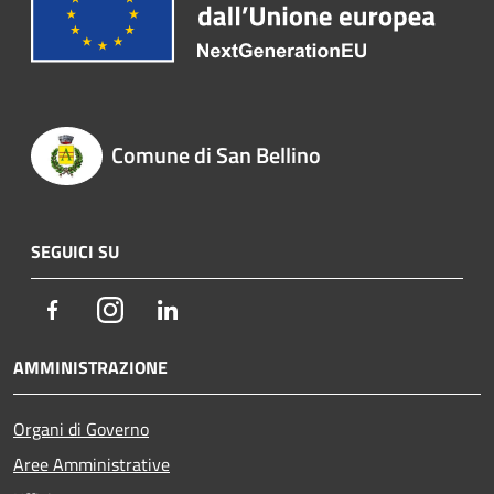
Comune di San Bellino
SEGUICI SU
Facebook
Instagram
LinkedIn
AMMINISTRAZIONE
Organi di Governo
Aree Amministrative