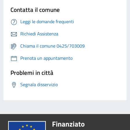
Contatta il comune
Leggi le domande frequenti
Richiedi Assistenza
Chiama il comune 0425/703009
Prenota un appuntamento
Problemi in città
Segnala disservizio