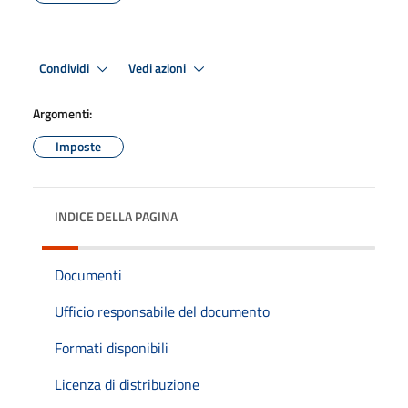
Condividi
Vedi azioni
Argomenti:
Imposte
INDICE DELLA PAGINA
Documenti
Ufficio responsabile del documento
Formati disponibili
Licenza di distribuzione