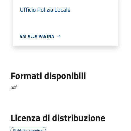
Ufficio Polizia Locale
VAI ALLA PAGINA
Formati disponibili
pdf
Licenza di distribuzione
Pubblico dominio