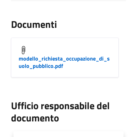
Documenti
modello_richiesta_occupazione_di_s
uolo_pubblico.pdf
Ufficio responsabile del
documento