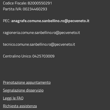
Codice Fiscale: 82000550291
Partita IVA: 00234460293
PEC:
anagrafe.comune.sanbellino.ro@pecveneto.it
ragioneria.comune.sanbellino.ro@pecveneto.it
tecnico.comune.sanbellino.ro@pecveneto.it
Centralino Unico: 0425703009
Prenotazione appuntamento
Segnalazione disservizio
Leggi le FAQ
Richiesta assistenza