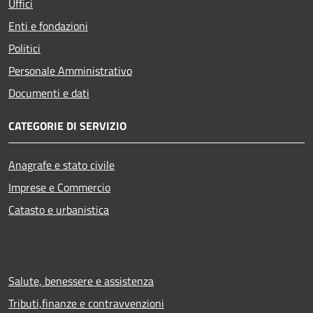
Uffici
Enti e fondazioni
Politici
Personale Amministrativo
Documenti e dati
CATEGORIE DI SERVIZIO
Anagrafe e stato civile
Imprese e Commercio
Catasto e urbanistica
Salute, benessere e assistenza
Tributi,finanze e contravvenzioni