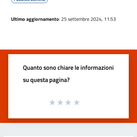
Ultimo aggiornamento
: 25 settembre 2024, 11:53
Quanto sono chiare le informazioni
su questa pagina?