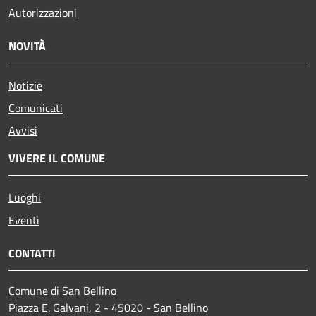
Autorizzazioni
NOVITÀ
Notizie
Comunicati
Avvisi
VIVERE IL COMUNE
Luoghi
Eventi
CONTATTI
Comune di San Bellino
Piazza E. Galvani, 2 - 45020 - San Bellino