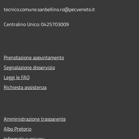
tecnico.comune.sanbellino.ro@pecveneto.it
Centralino Unico: 0425703009
Prenotazione appuntamento
Segnalazione disservizio
Leggi le FAQ
Richiesta assistenza
Amministrazione trasparente
Albo Pretorio
Informativa privacy