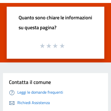
Quanto sono chiare le informazioni
su questa pagina?
Contatta il comune
Leggi le domande frequenti
Richiedi Assistenza