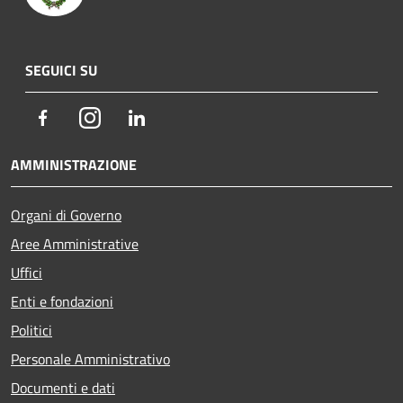
SEGUICI SU
Facebook
Instagram
LinkedIn
AMMINISTRAZIONE
Organi di Governo
Aree Amministrative
Uffici
Enti e fondazioni
Politici
Personale Amministrativo
Documenti e dati