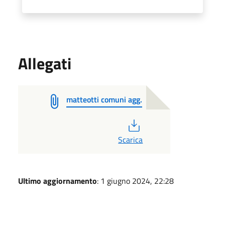
Allegati
matteotti comuni agg.
PDF
Scarica
Ultimo aggiornamento
: 1 giugno 2024, 22:28