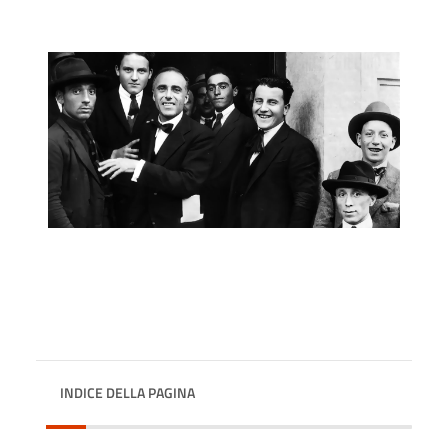
INDICE DELLA PAGINA