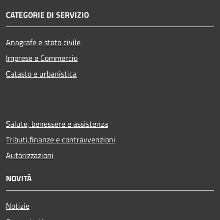
CATEGORIE DI SERVIZIO
Anagrafe e stato civile
Imprese e Commercio
Catasto e urbanistica
Salute, benessere e assistenza
Tributi,finanze e contravvenzioni
Autorizzazioni
NOVITÀ
Notizie