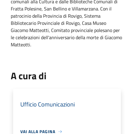
comunali alla Cultura e dalle Biblioteche Comunali di
Fratta Polesine, San Bellino e Villamarzana. Con il
patrocinio della Provincia di Rovigo, Sistema
Bibliotecario Provinciale di Rovigo, Casa Museo
Giacomo Matteotti, Comitato provinciale polesano per
le celebrazioni dell'anniversario della morte di Giacomo
Matteotti.
A cura di
Ufficio Comunicazioni
VAI ALLA PAGINA