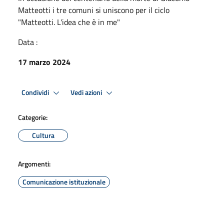
Matteotti i tre comuni si uniscono per il ciclo
"Matteotti. L'idea che è in me"
Data :
17 marzo 2024
Condividi
Vedi azioni
Categorie:
Cultura
Argomenti:
Comunicazione istituzionale