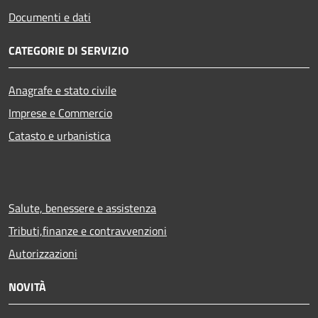
Documenti e dati
CATEGORIE DI SERVIZIO
Anagrafe e stato civile
Imprese e Commercio
Catasto e urbanistica
Salute, benessere e assistenza
Tributi,finanze e contravvenzioni
Autorizzazioni
NOVITÀ