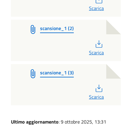
Scarica
scansione_1 (2)
PDF
Scarica
scansione_1 (3)
PDF
Scarica
Ultimo aggiornamento
: 9 ottobre 2025, 13:31