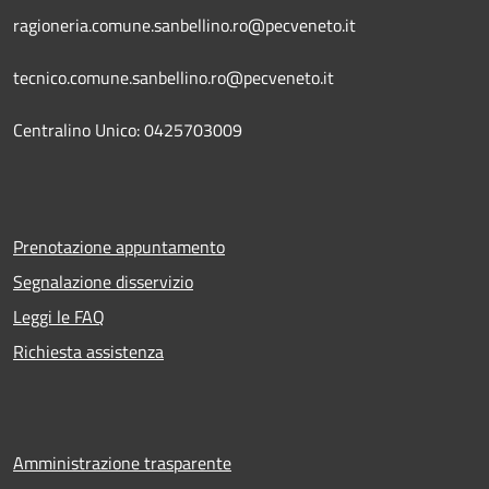
ragioneria.comune.sanbellino.ro@pecveneto.it
tecnico.comune.sanbellino.ro@pecveneto.it
Centralino Unico: 0425703009
Prenotazione appuntamento
Segnalazione disservizio
Leggi le FAQ
Richiesta assistenza
Amministrazione trasparente