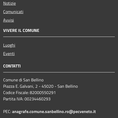
Notizie
Comunicati
Avvisi
VIVERE IL COMUNE
Luoghi
Eventi
CONTATTI
Comune di San Bellino
Piazza E. Galvani, 2 - 45020 - San Bellino
Codice Fiscale: 82000550291
Partita IVA: 00234460293
PEC:
anagrafe.comune.sanbellino.ro@pecveneto.it