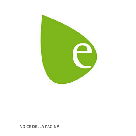
INDICE DELLA PAGINA