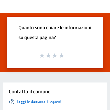
Quanto sono chiare le informazioni
su questa pagina?
Contatta il comune
Leggi le domande frequenti