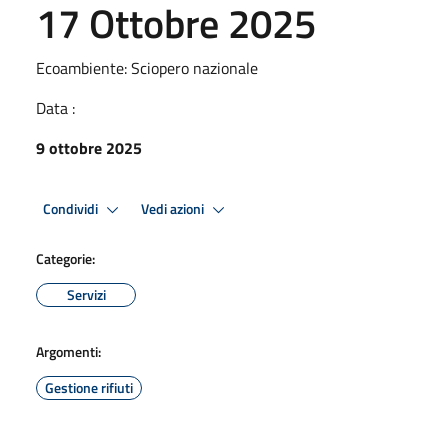
17 Ottobre 2025
Ecoambiente: Sciopero nazionale
Data :
9 ottobre 2025
Condividi
Vedi azioni
Categorie:
Servizi
Argomenti:
Gestione rifiuti