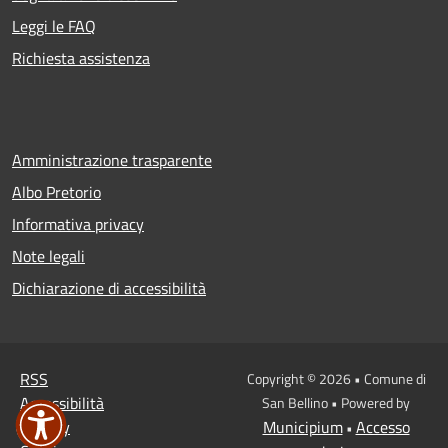
Leggi le FAQ
Richiesta assistenza
Amministrazione trasparente
Albo Pretorio
Informativa privacy
Note legali
Dichiarazione di accessibilità
RSS
Copyright © 2026 • Comune di
Accessibilità
San Bellino • Powered by
Privacy
Municipium
Accesso
•