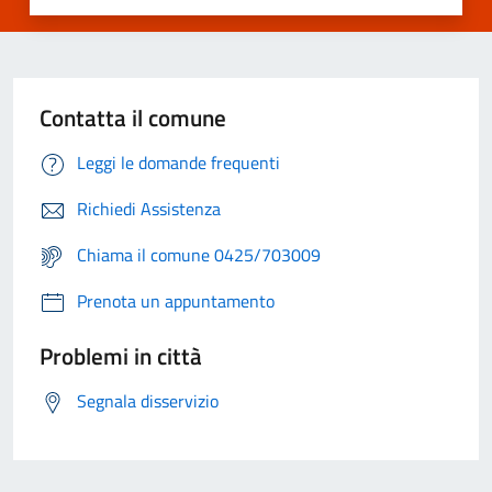
Contatta il comune
Leggi le domande frequenti
Richiedi Assistenza
Chiama il comune 0425/703009
Prenota un appuntamento
Problemi in città
Segnala disservizio