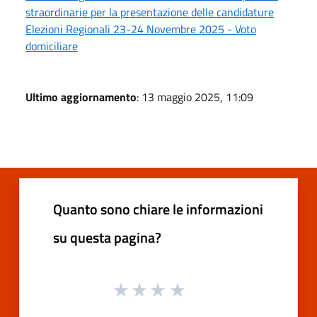
straordinarie per la presentazione delle candidature
Elezioni Regionali 23-24 Novembre 2025 - Voto
domiciliare
Ultimo aggiornamento
: 13 maggio 2025, 11:09
Quanto sono chiare le informazioni
su questa pagina?