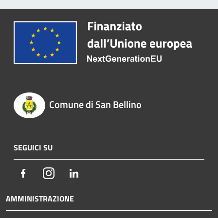
Comune di San Bellino
SEGUICI SU
Facebook
Instagram
LinkedIn
AMMINISTRAZIONE