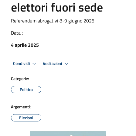
elettori fuori sede
Referendum abrogativi 8-9 giugno 2025
Data :
4 aprile 2025
Condividi
Vedi azioni
Categorie:
Politica
Argomenti:
Elezioni