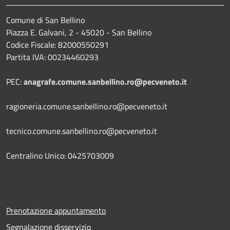
Comune di San Bellino
Piazza E. Galvani, 2 - 45020 - San Bellino
Codice Fiscale: 82000550291
Partita IVA: 00234460293
PEC:
anagrafe.comune.sanbellino.ro@pecveneto.it
ragioneria.comune.sanbellino.ro@pecveneto.it
tecnico.comune.sanbellino.ro@pecveneto.it
Centralino Unico: 0425703009
Prenotazione appuntamento
Segnalazione disservizio