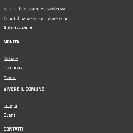
Salute, benessere e assistenza
Tributi,finanze e contravvenzioni
Autorizzazioni
NOVITÀ
Notizie
Comunicati
Avvisi
VIVERE IL COMUNE
Luoghi
Eventi
CONTATTI