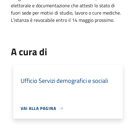
elettorale e documentazione che attesti lo stato di
fuori sede per motivi di studio, lavoro o cure mediche.
L’istanza è revocabile entro il 14 maggio prossimo.
A cura di
Ufficio Servizi demografici e sociali
VAI ALLA PAGINA