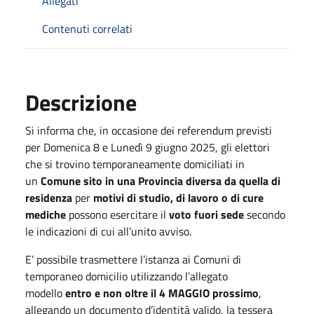
Allegati
Contenuti correlati
Descrizione
Si informa che, in occasione dei referendum previsti
per Domenica 8 e Lunedì 9 giugno 2025, gli elettori
che si trovino temporaneamente domiciliati in
un
Comune sito in una Provincia diversa da quella di
residenza
per
motivi di studio, di lavoro o di cure
mediche
possono esercitare il
voto fuori sede
secondo
le indicazioni di cui all’unito avviso.
E’ possibile trasmettere l’istanza ai Comuni di
temporaneo domicilio utilizzando l’allegato
modello
entro e non oltre il 4 MAGGIO prossimo
,
allegando un documento d’identità valido, la tessera