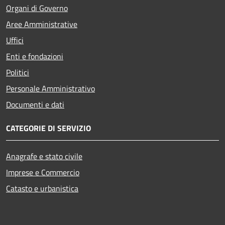
Organi di Governo
Aree Amministrative
Uffici
Enti e fondazioni
Politici
Personale Amministrativo
Documenti e dati
CATEGORIE DI SERVIZIO
Anagrafe e stato civile
Imprese e Commercio
Catasto e urbanistica