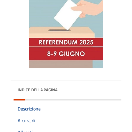
INDICE DELLA PAGINA
Descrizione
A cura di