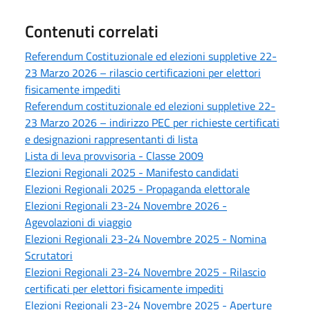
Contenuti correlati
Referendum Costituzionale ed elezioni suppletive 22-
23 Marzo 2026 – rilascio certificazioni per elettori
fisicamente impediti
Referendum costituzionale ed elezioni suppletive 22-
23 Marzo 2026 – indirizzo PEC per richieste certificati
e designazioni rappresentanti di lista
Lista di leva provvisoria - Classe 2009
Elezioni Regionali 2025 - Manifesto candidati
Elezioni Regionali 2025 - Propaganda elettorale
Elezioni Regionali 23-24 Novembre 2026 -
Agevolazioni di viaggio
Elezioni Regionali 23-24 Novembre 2025 - Nomina
Scrutatori
Elezioni Regionali 23-24 Novembre 2025 - Rilascio
certificati per elettori fisicamente impediti
Elezioni Regionali 23-24 Novembre 2025 - Aperture