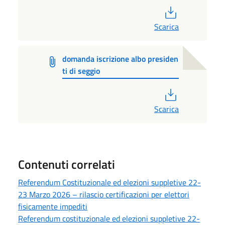
PDF
Scarica
domanda iscrizione albo presiden
ti di seggio
PDF
Scarica
Contenuti correlati
Referendum Costituzionale ed elezioni suppletive 22-
23 Marzo 2026 – rilascio certificazioni per elettori
fisicamente impediti
Referendum costituzionale ed elezioni suppletive 22-