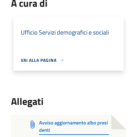
A cura di
Ufficio Servizi demografici e sociali
VAI ALLA PAGINA
Allegati
Avviso aggiornamento albo presi
denti