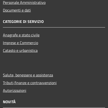
Personale Amministrativo
Documenti e dati
CATEGORIE DI SERVIZIO
Anagrafe e stato civile
Imprese e Commercio
Catasto e urbanistica
Salute, benessere e assistenza
Tributi,finanze e contravvenzioni
Autorizzazioni
NOVITÀ