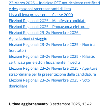
23 Marzo 2026 – indirizzo PEC per richieste certificati
e designazioni rappresentanti di lista
Lista di leva provvisoria - Classe 2009
Elezioni Regionali 2025 - Manifesto candidati
Elezioni Regionali 2025 - Propaganda elettorale
Elezioni Regionali 23-24 Novembre 2026 -
Agevolazioni di viaggio
Elezioni Regionali 23-24 Novembre 2025 - Nomina
Scrutatori
Elezioni Regionali 23-24 Novembre 2025 - Rilascio
certificati per elettori fisicamente impediti
Elezioni Regionali 23-24 Novembre 2025 - Aperture
straordinarie per la presentazione delle candidature
Elezioni Regionali 23-24 Novembre 2025 - Voto
domiciliare
Ultimo aggiornamento
: 3 settembre 2025, 13:42