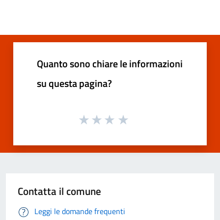
Quanto sono chiare le informazioni
su questa pagina?
Contatta il comune
Leggi le domande frequenti