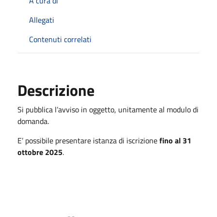
A cura di
Allegati
Contenuti correlati
Descrizione
Si pubblica l’avviso in oggetto, unitamente al modulo di
domanda.
E’ possibile presentare istanza di iscrizione
fino al 31
ottobre 2025
.