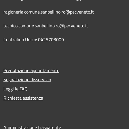
ragioneria.comune.sanbellino.ro@pecveneto.it
tecnico.comune.sanbellino.ro@pecveneto.it
Centralino Unico: 0425703009
Prenotazione appuntamento
Segnalazione disservizio
Leggi le FAQ
Richiesta assistenza
Amministrazione trasparente