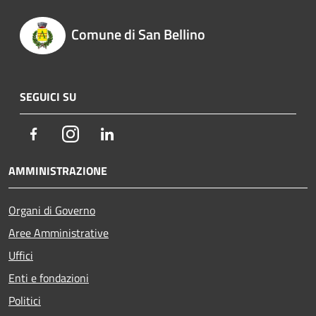
Comune di San Bellino
SEGUICI SU
Facebook
Instagram
LinkedIn
AMMINISTRAZIONE
Organi di Governo
Aree Amministrative
Uffici
Enti e fondazioni
Politici