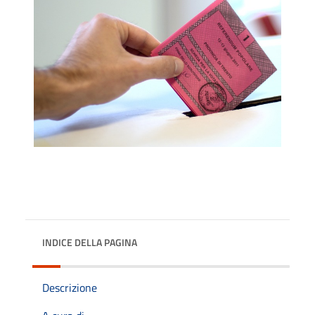
INDICE DELLA PAGINA
Descrizione