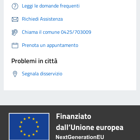
Leggi le domande frequenti
Richiedi Assistenza
Chiama il comune 0425/703009
Prenota un appuntamento
Problemi in città
Segnala disservizio