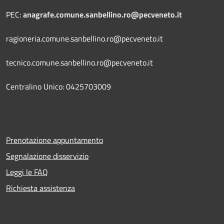
PEC:
anagrafe.comune.sanbellino.ro@pecveneto.it
ragioneria.comune.sanbellino.ro@pecveneto.it
tecnico.comune.sanbellino.ro@pecveneto.it
Centralino Unico: 0425703009
Prenotazione appuntamento
Segnalazione disservizio
Leggi le FAQ
Richiesta assistenza