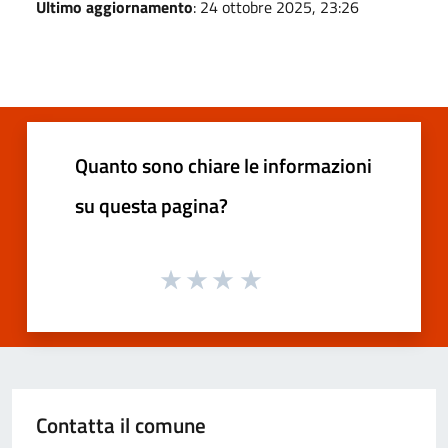
Ultimo aggiornamento
: 24 ottobre 2025, 23:26
Quanto sono chiare le informazioni
su questa pagina?
Contatta il comune