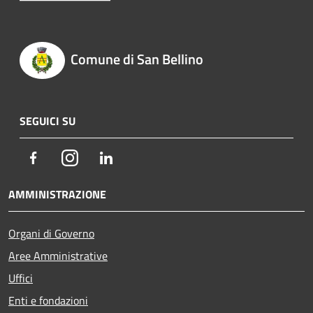
Comune di San Bellino
SEGUICI SU
Facebook
Instagram
LinkedIn
AMMINISTRAZIONE
Organi di Governo
Aree Amministrative
Uffici
Enti e fondazioni