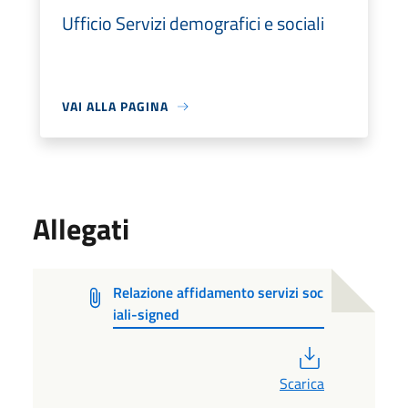
Ufficio Servizi demografici e sociali
VAI ALLA PAGINA
Allegati
Relazione affidamento servizi soc
iali-signed
PDF
Scarica