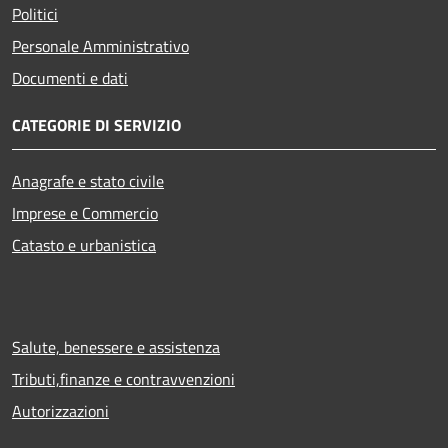
Politici
Personale Amministrativo
Documenti e dati
CATEGORIE DI SERVIZIO
Anagrafe e stato civile
Imprese e Commercio
Catasto e urbanistica
Salute, benessere e assistenza
Tributi,finanze e contravvenzioni
Autorizzazioni