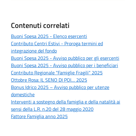
Contenuti correlati
Buoni Spesa 2025 - Elenco esercenti
Contributo Centri Estivi - Proroga termini ed
integrazione del fondo
Buoni Spesa 2025 - Avviso pubblico per gli esercenti
Buoni Spesa 2025 - Avviso pubblico per i beneficiari
Contributo Regionale "Famiglie Fragili" 2025
Ottobre Rosa: IL SENO DI POI… 2025
Bonus Idrico 2025 – Avviso pubblico per utenze
domestiche
Interventi a sostegno della famiglia e della natalità ai
sensi della L.R. n.20 del 28 maggio 2020
Fattore Famiglia anno 2025