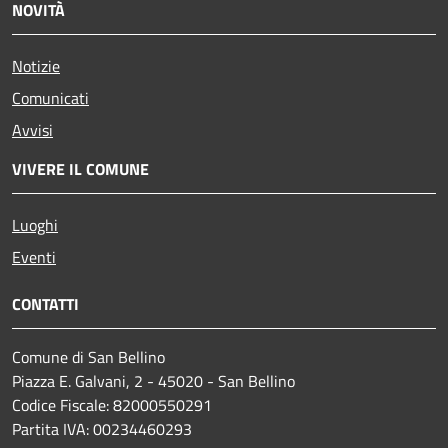
NOVITÀ
Notizie
Comunicati
Avvisi
VIVERE IL COMUNE
Luoghi
Eventi
CONTATTI
Comune di San Bellino
Piazza E. Galvani, 2 - 45020 - San Bellino
Codice Fiscale: 82000550291
Partita IVA: 00234460293