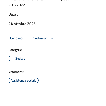
201/2022
Data :
24 ottobre 2025
Condividi
Vedi azioni
Categorie:
Sociale
Argomenti:
Assistenza sociale