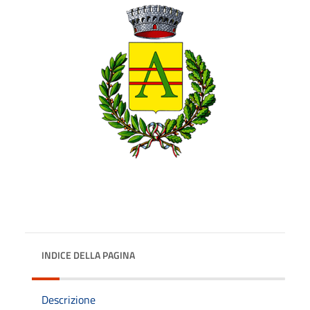
INDICE DELLA PAGINA
Descrizione