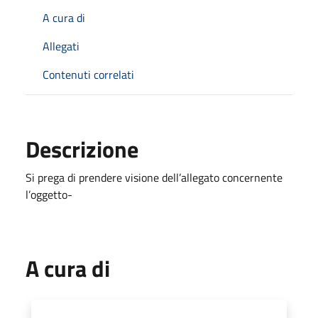
A cura di
Allegati
Contenuti correlati
Descrizione
Si prega di prendere visione dell’allegato concernente
l’oggetto-
A cura di