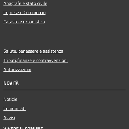
Anagrafe e stato civile
Imprese e Commercio
Catasto e urbanistica
Salute, benessere e assistenza
Tributi,finanze e contravvenzioni
Autorizzazioni
NOVITÀ
Notizie
Comunicati
Avvisi
VIVERE IL COMUNE