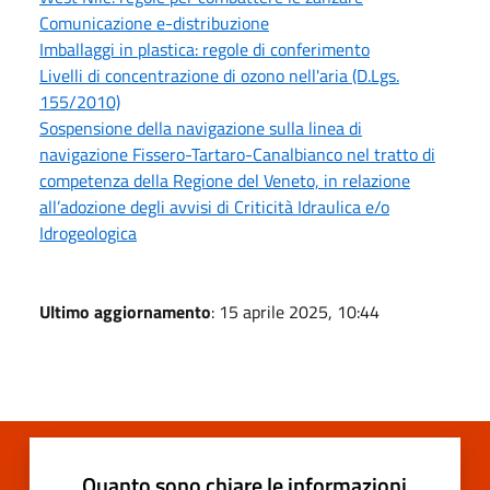
Comunicazione e-distribuzione
Imballaggi in plastica: regole di conferimento
Livelli di concentrazione di ozono nell'aria (D.Lgs.
155/2010)
Sospensione della navigazione sulla linea di
navigazione Fissero-Tartaro-Canalbianco nel tratto di
competenza della Regione del Veneto, in relazione
all’adozione degli avvisi di Criticità Idraulica e/o
Idrogeologica
Ultimo aggiornamento
: 15 aprile 2025, 10:44
Quanto sono chiare le informazioni