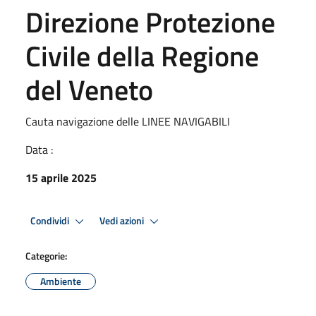
Direzione Protezione
Civile della Regione
del Veneto
Cauta navigazione delle LINEE NAVIGABILI
Data :
15 aprile 2025
Condividi
Vedi azioni
Categorie:
Ambiente