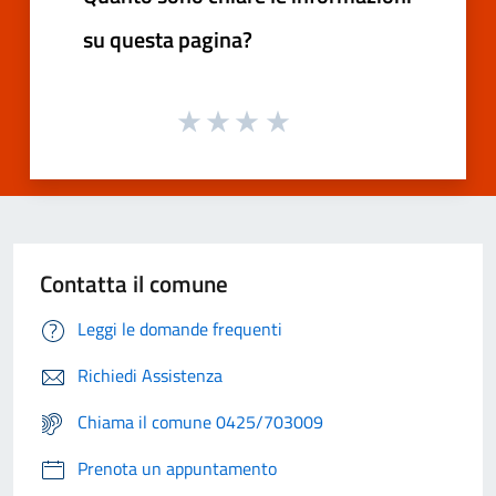
su questa pagina?
Contatta il comune
Leggi le domande frequenti
Richiedi Assistenza
Chiama il comune 0425/703009
Prenota un appuntamento