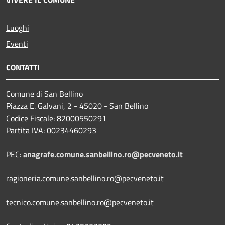
Luoghi
Eventi
CONTATTI
Comune di San Bellino
Piazza E. Galvani, 2 - 45020 - San Bellino
Codice Fiscale: 82000550291
Partita IVA: 00234460293
PEC:
anagrafe.comune.sanbellino.ro@pecveneto.it
ragioneria.comune.sanbellino.ro@pecveneto.it
tecnico.comune.sanbellino.ro@pecveneto.it