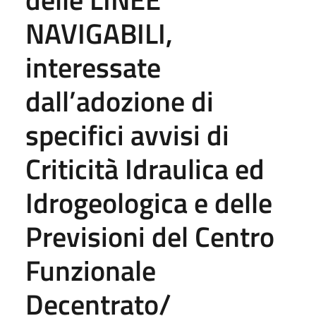
NAVIGABILI,
interessate
dall’adozione di
specifici avvisi di
Criticità Idraulica ed
Idrogeologica e delle
Previsioni del Centro
Funzionale
Decentrato/