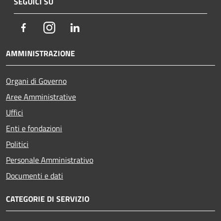
SEGUICI SU
Facebook
Instagram
LinkedIn
AMMINISTRAZIONE
Organi di Governo
Aree Amministrative
Uffici
Enti e fondazioni
Politici
Personale Amministrativo
Documenti e dati
CATEGORIE DI SERVIZIO