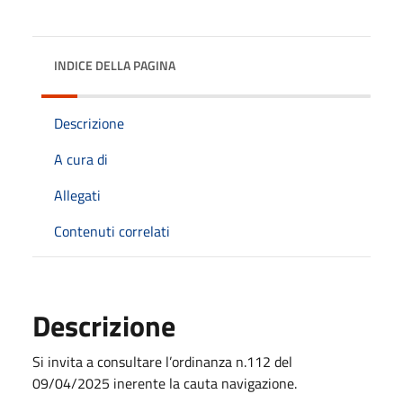
INDICE DELLA PAGINA
Descrizione
A cura di
Allegati
Contenuti correlati
Descrizione
Si invita a consultare l’ordinanza n.112 del
09/04/2025 inerente la cauta navigazione.