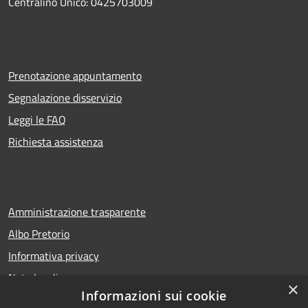
Centralino Unico: 0425703009
Prenotazione appuntamento
Segnalazione disservizio
Leggi le FAQ
Richiesta assistenza
Amministrazione trasparente
Albo Pretorio
Informativa privacy
Note legali
×
Informazioni sui cookie
Dichiarazione di accessibilità