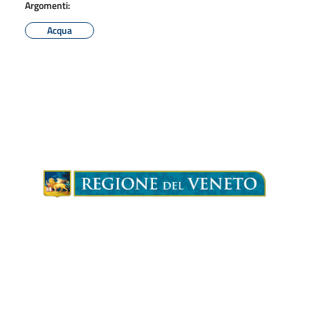
Argomenti:
Acqua