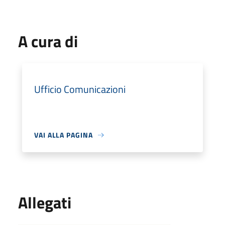
A cura di
Ufficio Comunicazioni
VAI ALLA PAGINA
Allegati