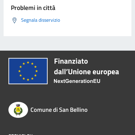
Problemi in città
Segnala disservizio
Comune di San Bellino