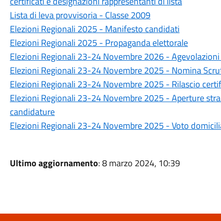
certificati e designazioni rappresentanti di lista
Lista di leva provvisoria - Classe 2009
Elezioni Regionali 2025 - Manifesto candidati
Elezioni Regionali 2025 - Propaganda elettorale
Elezioni Regionali 23-24 Novembre 2026 - Agevolazioni 
Elezioni Regionali 23-24 Novembre 2025 - Nomina Scrut
Elezioni Regionali 23-24 Novembre 2025 - Rilascio certifi
Elezioni Regionali 23-24 Novembre 2025 - Aperture strao
candidature
Elezioni Regionali 23-24 Novembre 2025 - Voto domicili
Ultimo aggiornamento
: 8 marzo 2024, 10:39