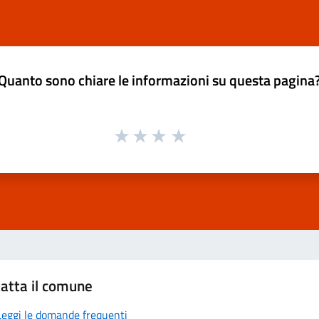
Quanto sono chiare le informazioni su questa pagina
atta il comune
Leggi le domande frequenti