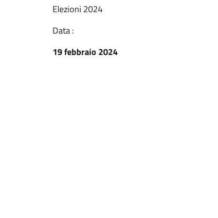
Elezioni 2024
Data :
19 febbraio 2024