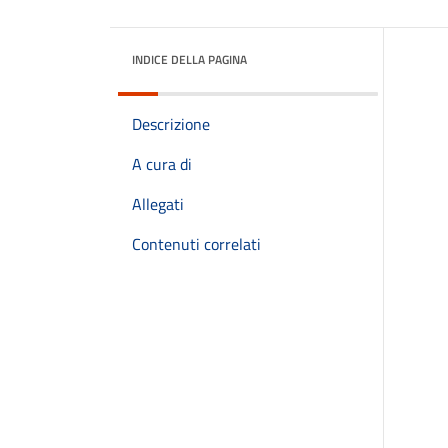
INDICE DELLA PAGINA
Descrizione
A cura di
Allegati
Contenuti correlati