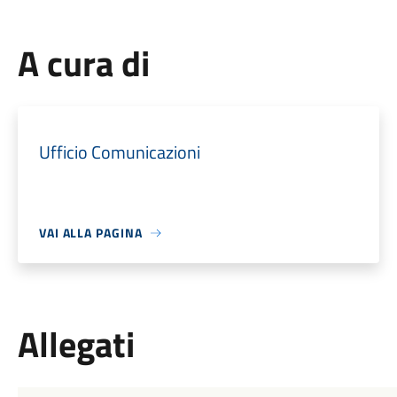
A cura di
Ufficio Comunicazioni
VAI ALLA PAGINA
Allegati