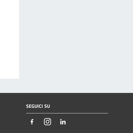
SEGUICI SU
Facebook
Instagram
LinkedIn