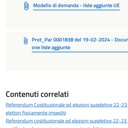
Modello di domanda - liste aggiunte UE
Prot_Par 0001838 del 19-02-2024 - Document
one liste aggiunte
Contenuti correlati
Referendum Costituzionale ed elezioni suppletive 22-23 M
elettori fisicamente impediti
Referendum costituzionale ed elezioni suppletive 22-23 