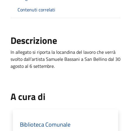
Contenuti correlati
Descrizione
In allegato si riporta la locandina del lavoro che verrà
svolto dall’artista Samuele Bassani a San Bellino dal 30
agosto al 6 settembre.
A cura di
Biblioteca Comunale