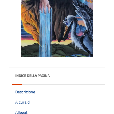
INDICE DELLA PAGINA
Descrizione
A cura di
Allegati