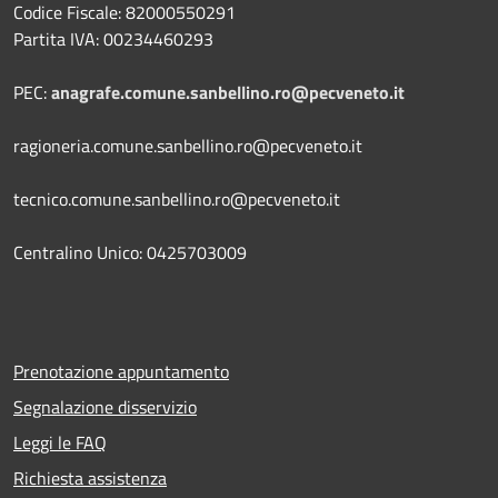
Codice Fiscale: 82000550291
Partita IVA: 00234460293
PEC:
anagrafe.comune.sanbellino.ro@pecveneto.it
ragioneria.comune.sanbellino.ro@pecveneto.it
tecnico.comune.sanbellino.ro@pecveneto.it
Centralino Unico: 0425703009
Prenotazione appuntamento
Segnalazione disservizio
Leggi le FAQ
Richiesta assistenza