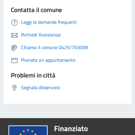
Contatta il comune
Leggi le domande frequenti
Richiedi Assistenza
Chiama il comune 0425/703009
Prenota un appuntamento
Problemi in città
Segnala disservizio