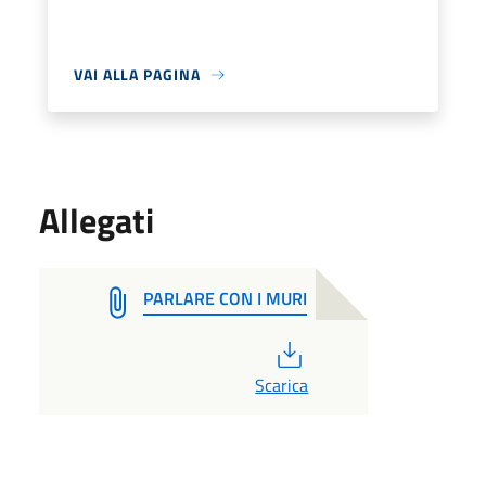
VAI ALLA PAGINA
Allegati
PARLARE CON I MURI
PDF
Scarica