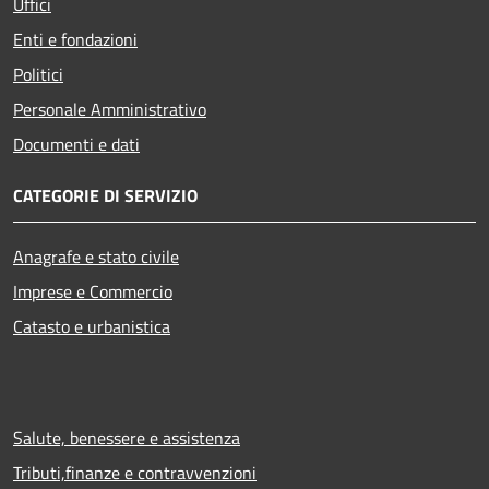
Uffici
Enti e fondazioni
Politici
Personale Amministrativo
Documenti e dati
CATEGORIE DI SERVIZIO
Anagrafe e stato civile
Imprese e Commercio
Catasto e urbanistica
Salute, benessere e assistenza
Tributi,finanze e contravvenzioni