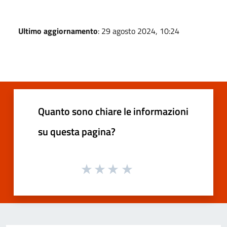
Ultimo aggiornamento
: 29 agosto 2024, 10:24
Quanto sono chiare le informazioni
su questa pagina?