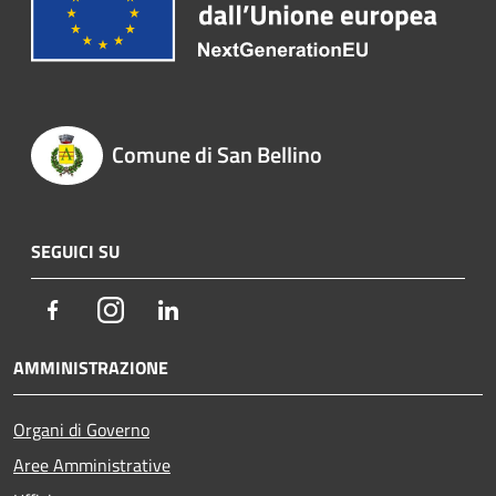
Comune di San Bellino
SEGUICI SU
Facebook
Instagram
LinkedIn
AMMINISTRAZIONE
Organi di Governo
Aree Amministrative