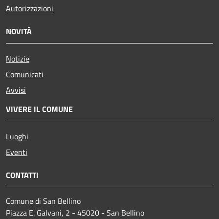
Autorizzazioni
NOVITÀ
Notizie
Comunicati
Avvisi
VIVERE IL COMUNE
Luoghi
Eventi
CONTATTI
Comune di San Bellino
Piazza E. Galvani, 2 - 45020 - San Bellino