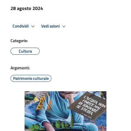
28 agosto 2024
Condividi
Vedi azioni
Categorie:
Cultura
Argomenti:
Patrimonio culturale