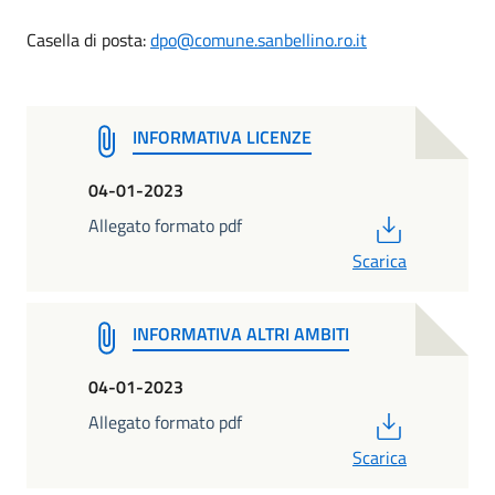
Casella di posta:
dpo@comune.sanbellino.ro.it
INFORMATIVA LICENZE
04-01-2023
PDF
Allegato formato pdf
Scarica
INFORMATIVA ALTRI AMBITI
04-01-2023
PDF
Allegato formato pdf
Scarica