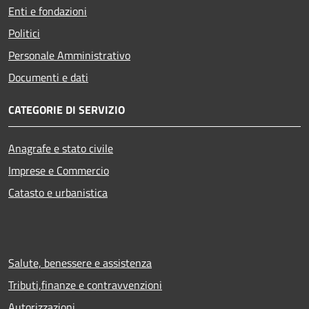
Enti e fondazioni
Politici
Personale Amministrativo
Documenti e dati
CATEGORIE DI SERVIZIO
Anagrafe e stato civile
Imprese e Commercio
Catasto e urbanistica
Salute, benessere e assistenza
Tributi,finanze e contravvenzioni
Autorizzazioni