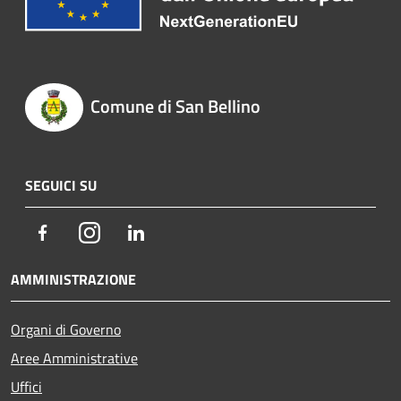
Comune di San Bellino
SEGUICI SU
Facebook
Instagram
LinkedIn
AMMINISTRAZIONE
Organi di Governo
Aree Amministrative
Uffici