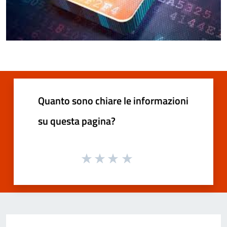
Quanto sono chiare le informazioni
su questa pagina?