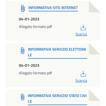
INFORMATIVA SITO INTERNET
04-01-2023
PDF
Allegato formato pdf
Scarica
INFORMATIVA SERVIZIO ELETTORA
LE
04-01-2023
PDF
Allegato formato pdf
Scarica
INFORMATIVA SERVIZIO STATO CIVI
LE