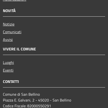
NOVITÀ
Notizie
Comunicati
Avvisi
VIVERE IL COMUNE
Luoghi
Eventi
CONTATTI
Comune di San Bellino
Piazza E. Galvani, 2 - 45020 - San Bellino
Codice Fiscale: 82000550291