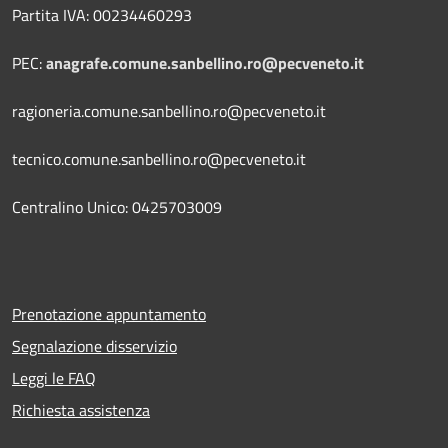
Partita IVA: 00234460293
PEC:
anagrafe.comune.sanbellino.ro@pecveneto.it
ragioneria.comune.sanbellino.ro@pecveneto.it
tecnico.comune.sanbellino.ro@pecveneto.it
Centralino Unico: 0425703009
Prenotazione appuntamento
Segnalazione disservizio
Leggi le FAQ
Richiesta assistenza