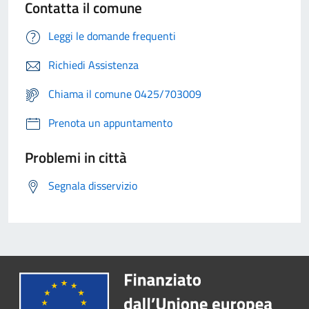
Contatta il comune
Leggi le domande frequenti
Richiedi Assistenza
Chiama il comune 0425/703009
Prenota un appuntamento
Problemi in città
Segnala disservizio