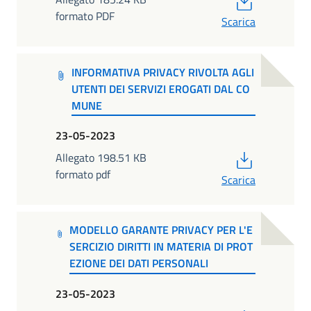
formato PDF
Scarica
INFORMATIVA PRIVACY RIVOLTA AGLI
UTENTI DEI SERVIZI EROGATI DAL CO
MUNE
23-05-2023
PDF
Allegato 198.51 KB
formato pdf
Scarica
MODELLO GARANTE PRIVACY PER L'E
SERCIZIO DIRITTI IN MATERIA DI PROT
EZIONE DEI DATI PERSONALI
23-05-2023