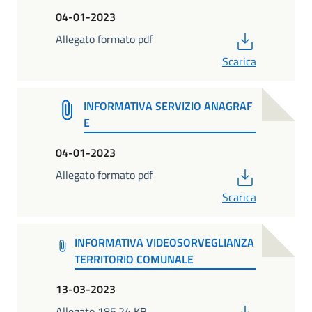
04-01-2023
PDF
Allegato formato pdf
Scarica
INFORMATIVA SERVIZIO ANAGRAF
E
04-01-2023
PDF
Allegato formato pdf
Scarica
INFORMATIVA VIDEOSORVEGLIANZA
TERRITORIO COMUNALE
13-03-2023
PDF
Allegato 185.24 KB