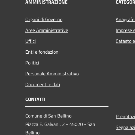
AMMINISTRAZIONE
CATEGOR
Organi di Governo
Anagrafe 
Aree Amministrative
Imprese 
Uffici
Catasto e
Enti e fondazioni
Politici
Personale Amministrativo
Documenti e dati
CONTATTI
Comune di San Bellino
Prenotaz
Piazza E. Galvani, 2 - 45020 - San
Segnalazi
Bellino