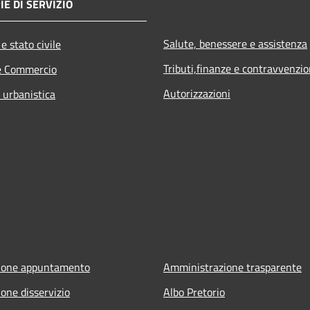
IE DI SERVIZIO
Salute, benessere e assistenza
e stato civile
Tributi,finanze e contravvenzio
e Commercio
Autorizzazioni
 urbanistica
ione appuntamento
Amministrazione trasparente
one disservizio
Albo Pretorio