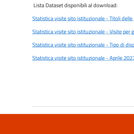
Lista Dataset disponibili al download:
Statistica visite sito istituzionale - Titoli del
Statistica visite sito istituzionale - Visite per
Statistica visite sito istituzionale - Tipo di d
Statistica visite sito istituzionale - Aprile 202