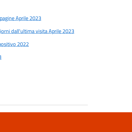
le pagine Aprile 2023
 giorni dall'ultima visita Aprile 2023
ispositivo 2022
3