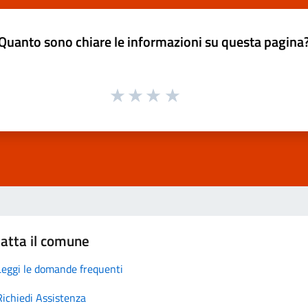
Quanto sono chiare le informazioni su questa pagina
atta il comune
Leggi le domande frequenti
Richiedi Assistenza