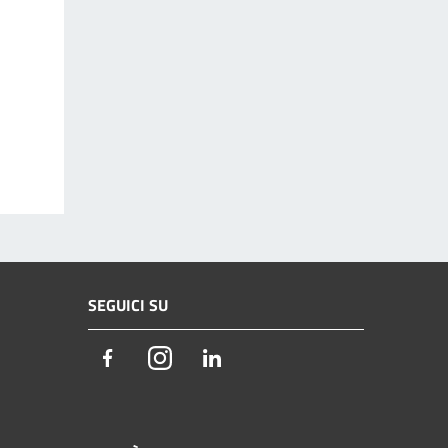
SEGUICI SU
Facebook
Instagram
LinkedIn