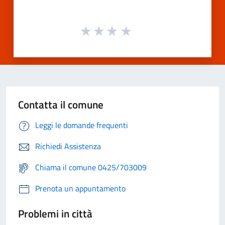
Contatta il comune
Leggi le domande frequenti
Richiedi Assistenza
Chiama il comune 0425/703009
Prenota un appuntamento
Problemi in città