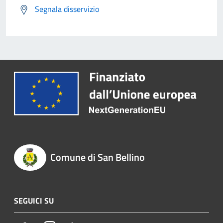
Segnala disservizio
Comune di San Bellino
SEGUICI SU