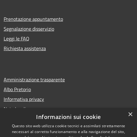
Prenotazione appuntamento
Segnalazione disservizio
Leggi le FAQ
Richiesta assistenza
Amministrazione trasparente
Albo Pretorio
Informativa privacy
Note legali
×
Informazioni sui cookie
Dichiarazione di accessibilità
Questo sito web utilizza cookie tecnici e assimilati strettamente
necessari al corretto funzionamento e alla navigazione del sito,