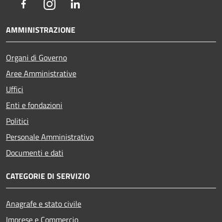
Facebook
Instagram
LinkedIn
AMMINISTRAZIONE
Organi di Governo
Aree Amministrative
Uffici
Enti e fondazioni
Politici
Personale Amministrativo
Documenti e dati
CATEGORIE DI SERVIZIO
Anagrafe e stato civile
Imprese e Commercio