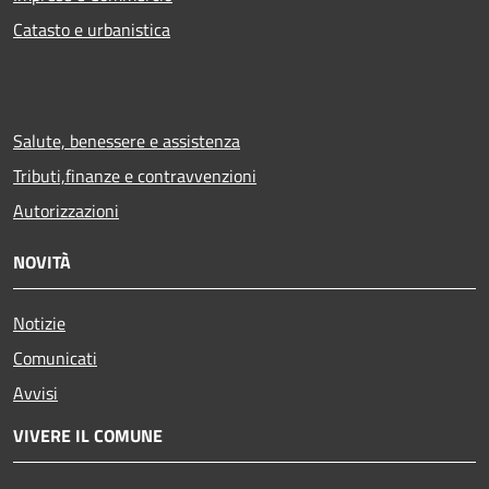
Catasto e urbanistica
Salute, benessere e assistenza
Tributi,finanze e contravvenzioni
Autorizzazioni
NOVITÀ
Notizie
Comunicati
Avvisi
VIVERE IL COMUNE