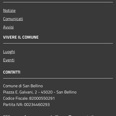
Notizie
Comunicati
Avvisi
VIVERE IL COMUNE
Luoghi
Eventi
CONTATTI
Comune di San Bellino
Piazza E. Galvani, 2 - 45020 - San Bellino
Codice Fiscale: 82000550291
Partita IVA: 00234460293