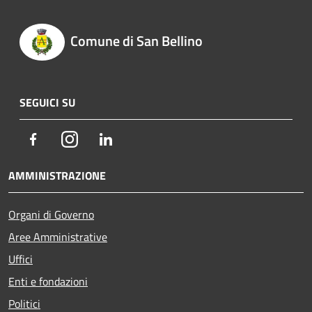
Comune di San Bellino
SEGUICI SU
Facebook
Instagram
LinkedIn
AMMINISTRAZIONE
Organi di Governo
Aree Amministrative
Uffici
Enti e fondazioni
Politici