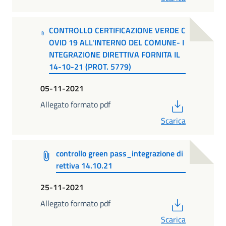
CONTROLLO CERTIFICAZIONE VERDE C
OVID 19 ALL'INTERNO DEL COMUNE- I
NTEGRAZIONE DIRETTIVA FORNITA IL
14-10-21 (PROT. 5779)
05-11-2021
PDF
Allegato formato pdf
Scarica
controllo green pass_integrazione di
rettiva 14.10.21
25-11-2021
PDF
Allegato formato pdf
Scarica