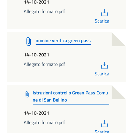
14-10-2021
PDF
Allegato formato pdf
Scarica
nomine verifica green pass
14-10-2021
PDF
Allegato formato pdf
Scarica
Istruzioni controllo Green Pass Comu
ne di San Bellino
14-10-2021
PDF
Allegato formato pdf
Scarica