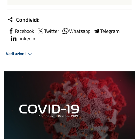
Condividi:
Facebook
Twitter
Whatsapp
Telegram
LinkedIn
Vedi azioni