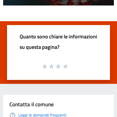
Quanto sono chiare le informazioni
su questa pagina?
Contatta il comune
Leggi le domande frequenti