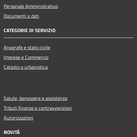
Personale Amministrativo
Documenti e dati
CATEGORIE DI SERVIZIO
Anagrafe e stato civile
Imprese e Commercio
Catasto e urbanistica
Salute, benessere e assistenza
Tributi,finanze e contravvenzioni
Autorizzazioni
NOVITÀ