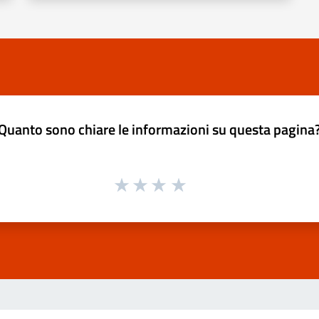
Quanto sono chiare le informazioni su questa pagina