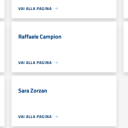
VAI ALLA PAGINA
Raffaele Campion
VAI ALLA PAGINA
Sara Zorzan
VAI ALLA PAGINA