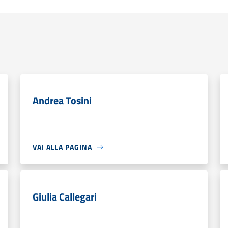
Andrea Tosini
VAI ALLA PAGINA
Giulia Callegari