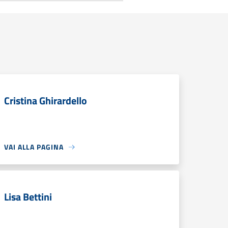
Cristina Ghirardello
VAI ALLA PAGINA
Lisa Bettini