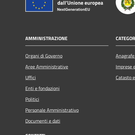
AMMINISTRAZIONE
CATEGOR
Organi di Governo
Anagrafe 
Aree Amministrative
Imprese 
Uffici
Catasto e
Enti e fondazioni
Politici
Personale Amministrativo
Documenti e dati