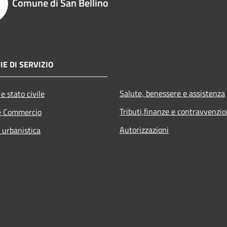
Comune di San Bellino
IE DI SERVIZIO
Salute, benessere e assistenza
e stato civile
Tributi,finanze e contravvenzio
e Commercio
Autorizzazioni
 urbanistica