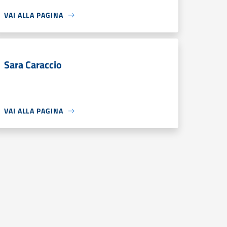
VAI ALLA PAGINA
Sara Caraccio
VAI ALLA PAGINA