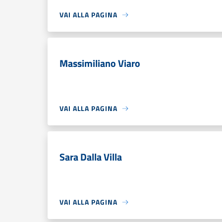
VAI ALLA PAGINA
Massimiliano Viaro
VAI ALLA PAGINA
Sara Dalla Villa
VAI ALLA PAGINA