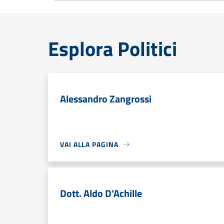
Esplora Politici
Alessandro Zangrossi
VAI ALLA PAGINA
Dott. Aldo D'Achille