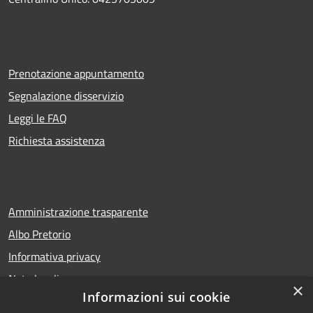
Prenotazione appuntamento
Segnalazione disservizio
Leggi le FAQ
Richiesta assistenza
Amministrazione trasparente
Albo Pretorio
Informativa privacy
Note legali
×
Informazioni sui cookie
Dichiarazione di accessibilità