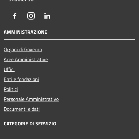
Facebook
Instagram
LinkedIn
AMMINISTRAZIONE
Organi di Governo
Aree Amministrative
Uffici
Enti e fondazioni
Politici
Personale Amministrativo
Documenti e dati
CATEGORIE DI SERVIZIO