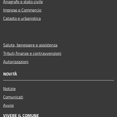
Anagrafe e stato civile
Imprese e Commercio
Catasto e urbanistica
Salute, benessere e assistenza
Tributi,finanze e contravvenzioni
Autorizzazioni
NOVITÀ
Notizie
Comunicati
Avvisi
VIVERE IL COMUNE