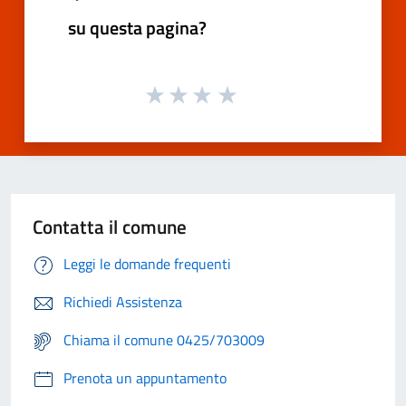
su questa pagina?
Contatta il comune
Leggi le domande frequenti
Richiedi Assistenza
Chiama il comune 0425/703009
Prenota un appuntamento