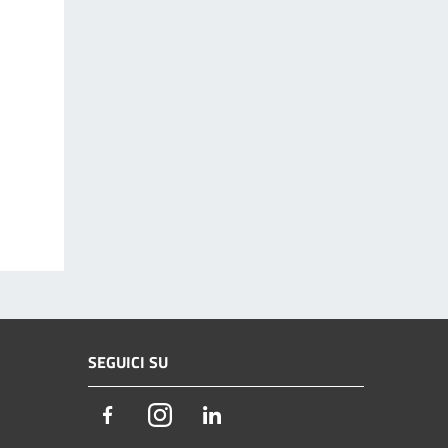
SEGUICI SU
Facebook
Instagram
LinkedIn