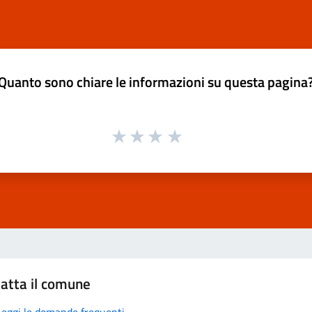
Quanto sono chiare le informazioni su questa pagina
atta il comune
Leggi le domande frequenti