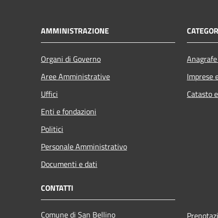
AMMINISTRAZIONE
CATEGOR
Organi di Governo
Anagrafe 
Aree Amministrative
Imprese 
Uffici
Catasto e
Enti e fondazioni
Politici
Personale Amministrativo
Documenti e dati
CONTATTI
Comune di San Bellino
Prenotaz