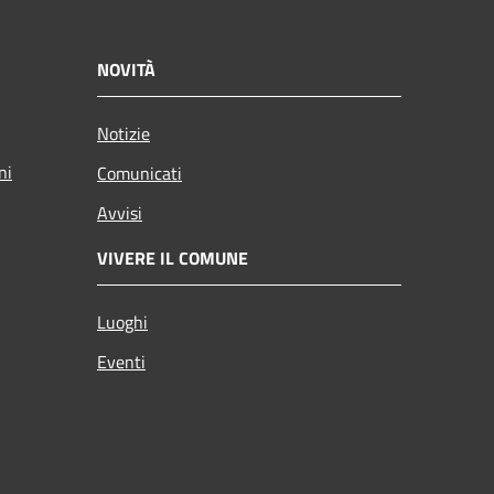
NOVITÀ
Notizie
ni
Comunicati
Avvisi
VIVERE IL COMUNE
Luoghi
Eventi