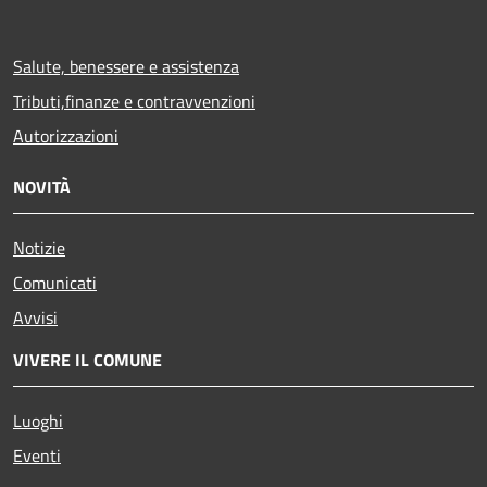
Salute, benessere e assistenza
Tributi,finanze e contravvenzioni
Autorizzazioni
NOVITÀ
Notizie
Comunicati
Avvisi
VIVERE IL COMUNE
Luoghi
Eventi