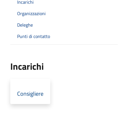
Incarichi
Organizzazioni
Deleghe
Punti di contatto
Incarichi
Consigliere