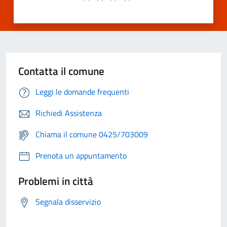
Contatta il comune
Leggi le domande frequenti
Richiedi Assistenza
Chiama il comune 0425/703009
Prenota un appuntamento
Problemi in città
Segnala disservizio