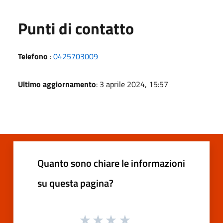
Punti di contatto
Telefono
:
0425703009
Ultimo aggiornamento
: 3 aprile 2024, 15:57
Quanto sono chiare le informazioni
su questa pagina?