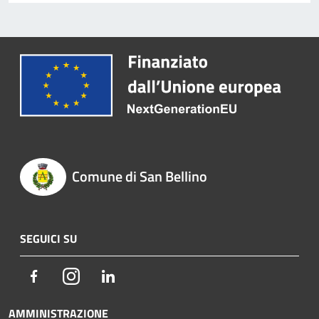
Comune di San Bellino
SEGUICI SU
Facebook
Instagram
LinkedIn
AMMINISTRAZIONE