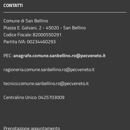
CONTATTI
Comune di San Bellino
Piazza E. Galvani, 2 - 45020 - San Bellino
Codice Fiscale: 82000550291
Partita IVA: 00234460293
PEC:
anagrafe.comune.sanbellino.ro@pecveneto.it
ragioneria.comune.sanbellino.ro@pecveneto.it
tecnico.comune.sanbellino.ro@pecveneto.it
Centralino Unico: 0425703009
Prenotazione appuntamento