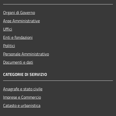
Organi di Governo
Aree Amministrative
Uffici
Enti e fondazioni
Politici
Personale Amministrativo
Documenti e dati
CATEGORIE DI SERVIZIO
Anagrafe e stato civile
Imprese e Commercio
Catasto e urbanistica