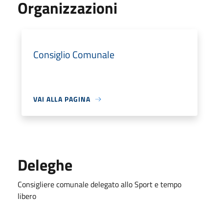
Organizzazioni
Consiglio Comunale
VAI ALLA PAGINA
Deleghe
Consigliere comunale delegato allo Sport e tempo
libero