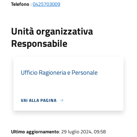
Telefono
:
0425703009
Unità organizzativa
Responsabile
Ufficio Ragioneria e Personale
VAI ALLA PAGINA
Ultimo aggiornamento
: 29 luglio 2024, 09:58