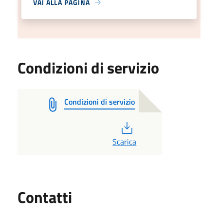
VAI ALLA PAGINA
Condizioni di servizio
Condizioni di servizio
PDF
Scarica
Utili
Contatti