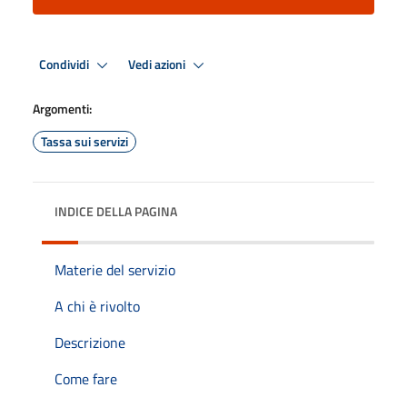
Condividi
Vedi azioni
Argomenti:
Tassa sui servizi
INDICE DELLA PAGINA
Materie del servizio
A chi è rivolto
Descrizione
Come fare