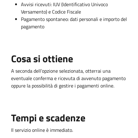
Avvisi ricevuti: IUV (Identificativo Univoco
Versamento) e Codice Fiscale
Pagamento spontaneo: dati personali e importo del
pagamento
Cosa si ottiene
A seconda dell’opzione selezionata, otterrai una
eventuale conferma e ricevuta di avvenuto pagamento
oppure la possibilità di gestire i pagamenti online.
Tempi e scadenze
Il servizio online è immediato.