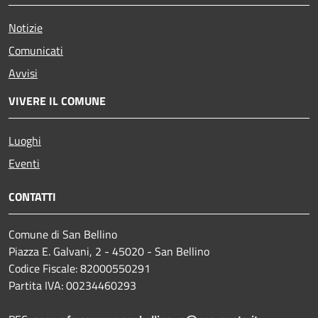
Notizie
Comunicati
Avvisi
VIVERE IL COMUNE
Luoghi
Eventi
CONTATTI
Comune di San Bellino
Piazza E. Galvani, 2 - 45020 - San Bellino
Codice Fiscale: 82000550291
Partita IVA: 00234460293