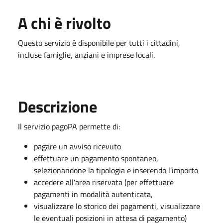
A chi è rivolto
Questo servizio è disponibile per tutti i cittadini,
incluse famiglie, anziani e imprese locali.
Descrizione
Il servizio pagoPA permette di:
pagare un avviso ricevuto
effettuare un pagamento spontaneo,
selezionandone la tipologia e inserendo l’importo
accedere all’area riservata (per effettuare
pagamenti in modalità autenticata,
visualizzare lo storico dei pagamenti, visualizzare
le eventuali posizioni in attesa di pagamento)