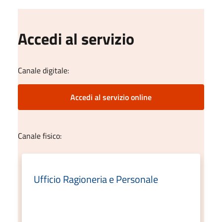
Accedi al servizio
Canale digitale:
Accedi al servizio online
Canale fisico:
Ufficio Ragioneria e Personale