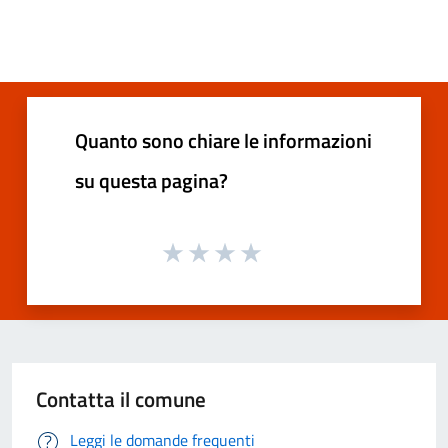
Quanto sono chiare le informazioni
su questa pagina?
Contatta il comune
Leggi le domande frequenti