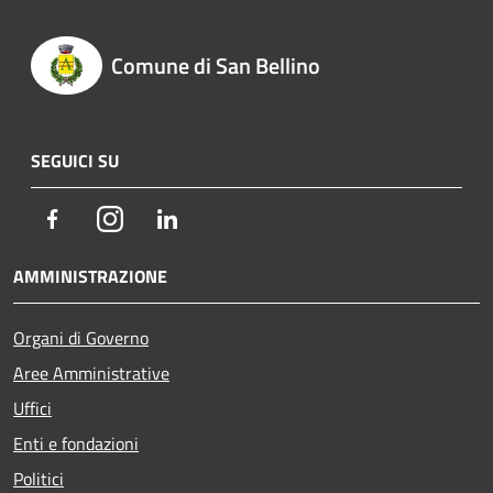
Comune di San Bellino
SEGUICI SU
Facebook
Instagram
LinkedIn
AMMINISTRAZIONE
Organi di Governo
Aree Amministrative
Uffici
Enti e fondazioni
Politici