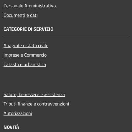
Personale Amministrativo
Documenti e dati
CATEGORIE DI SERVIZIO
Anagrafe e stato civile
Imprese e Commercio
Catasto e urbanistica
Salute, benessere e assistenza
Tributi,finanze e contravvenzioni
Autorizzazioni
NOVITÀ