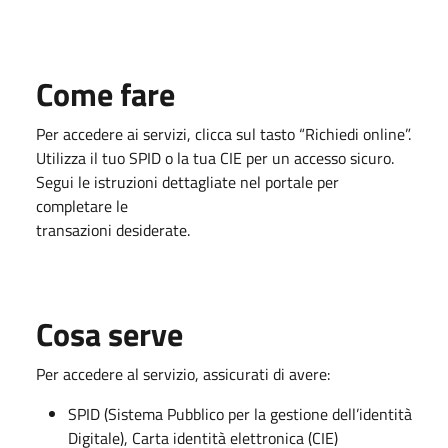
Come fare
Per accedere ai servizi, clicca sul tasto “Richiedi online”.
Utilizza il tuo SPID o la tua CIE per un accesso sicuro.
Segui le istruzioni dettagliate nel portale per
completare le
transazioni desiderate.
Cosa serve
Per accedere al servizio, assicurati di avere:
SPID (Sistema Pubblico per la gestione dell’identità
Digitale), Carta identità elettronica (CIE)