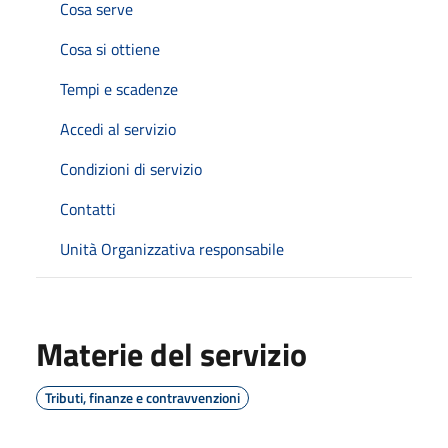
Cosa serve
Cosa si ottiene
Tempi e scadenze
Accedi al servizio
Condizioni di servizio
Contatti
Unità Organizzativa responsabile
Materie del servizio
Tributi, finanze e contravvenzioni