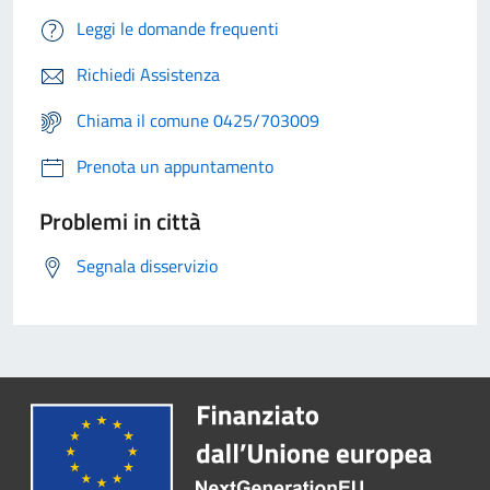
Leggi le domande frequenti
Richiedi Assistenza
Chiama il comune 0425/703009
Prenota un appuntamento
Problemi in città
Segnala disservizio