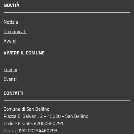
NOVITÀ
Notizie
Comunicati
Avvisi
VIVERE IL COMUNE
Luoghi
Eventi
CONTATTI
Comune di San Bellino
Piazza E. Galvani, 2 - 45020 - San Bellino
Codice Fiscale: 82000550291
Partita IVA: 00234460293