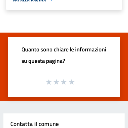
Quanto sono chiare le informazioni
su questa pagina?
Contatta il comune