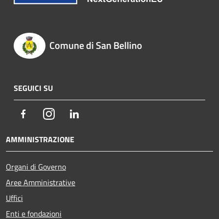
Comune di San Bellino
SEGUICI SU
Facebook
Instagram
LinkedIn
AMMINISTRAZIONE
Organi di Governo
Aree Amministrative
Uffici
Enti e fondazioni