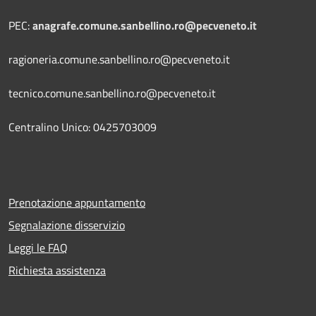
PEC:
anagrafe.comune.sanbellino.ro@pecveneto.it
ragioneria.comune.sanbellino.ro@pecveneto.it
tecnico.comune.sanbellino.ro@pecveneto.it
Centralino Unico: 0425703009
Prenotazione appuntamento
Segnalazione disservizio
Leggi le FAQ
Richiesta assistenza