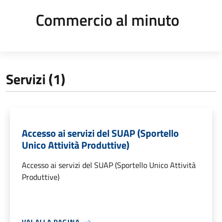
Commercio al minuto
Servizi (1)
Accesso ai servizi del SUAP (Sportello
Unico Attività Produttive)
Accesso ai servizi del SUAP (Sportello Unico Attività
Produttive)
VAI ALLA PAGINA