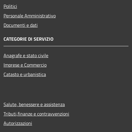
Politici
Personale Amministrativo
Documenti e dati
CATEGORIE DI SERVIZIO
Anagrafe e stato civile
Imprese e Commercio
Catasto e urbanistica
Salute, benessere e assistenza
Tributi,finanze e contravvenzioni
Autorizzazioni