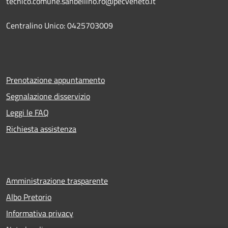
tecnico.comune.sanbellino.ro@pecveneto.it
Centralino Unico: 0425703009
Prenotazione appuntamento
Segnalazione disservizio
Leggi le FAQ
Richiesta assistenza
Amministrazione trasparente
Albo Pretorio
Informativa privacy