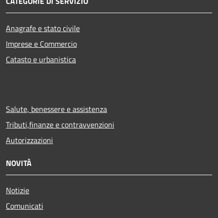
CATEGORIE DI SERVIZIO
Anagrafe e stato civile
Imprese e Commercio
Catasto e urbanistica
Salute, benessere e assistenza
Tributi,finanze e contravvenzioni
Autorizzazioni
NOVITÀ
Notizie
Comunicati