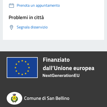
Prenota un appuntamento
Problemi in città
Segnala disservizio
Comune di San Bellino