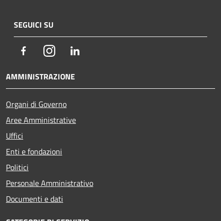
SEGUICI SU
Facebook
Instagram
LinkedIn
AMMINISTRAZIONE
Organi di Governo
Aree Amministrative
Uffici
Enti e fondazioni
Politici
Personale Amministrativo
Documenti e dati