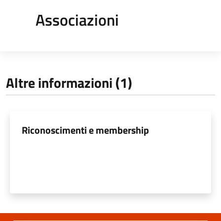
Associazioni
Altre informazioni (1)
Riconoscimenti e membership