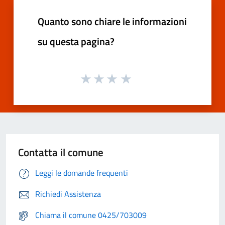
Quanto sono chiare le informazioni
su questa pagina?
Contatta il comune
Leggi le domande frequenti
Richiedi Assistenza
Chiama il comune 0425/703009