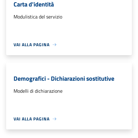
Carta d'identità
Modulistica del servizio
VAI ALLA PAGINA
Demografici - Dichiarazioni sostitutive
Modelli di dichiarazione
VAI ALLA PAGINA