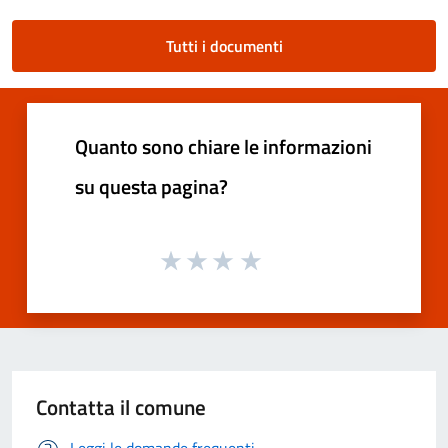
Tutti i documenti
Quanto sono chiare le informazioni
su questa pagina?
Contatta il comune
Leggi le domande frequenti