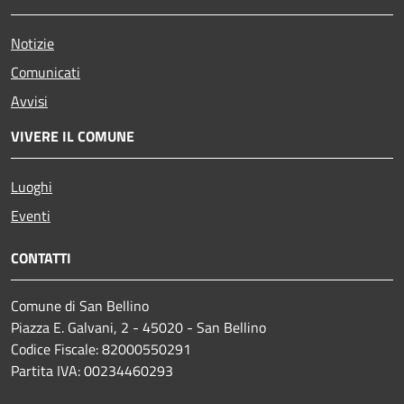
Notizie
Comunicati
Avvisi
VIVERE IL COMUNE
Luoghi
Eventi
CONTATTI
Comune di San Bellino
Piazza E. Galvani, 2 - 45020 - San Bellino
Codice Fiscale: 82000550291
Partita IVA: 00234460293