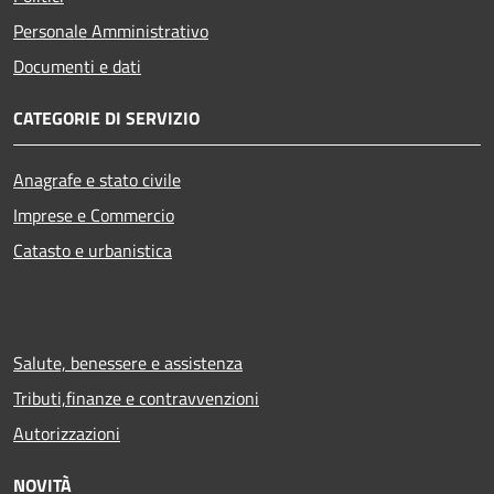
Personale Amministrativo
Documenti e dati
CATEGORIE DI SERVIZIO
Anagrafe e stato civile
Imprese e Commercio
Catasto e urbanistica
Salute, benessere e assistenza
Tributi,finanze e contravvenzioni
Autorizzazioni
NOVITÀ