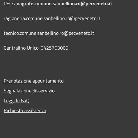
PEC:
anagrafe.comune.sanbellino.ro@pecveneto.it
ragioneria.comune.sanbellino.ro@pecveneto.it
tecnico.comune.sanbellino.ro@pecveneto.it
Centralino Unico: 0425703009
Prenotazione appuntamento
Segnalazione disservizio
Leggi le FAQ
Richiesta assistenza