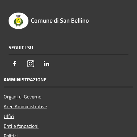
Comune di San Bellino
SEGUICI SU
Facebook
Instagram
LinkedIn
AMMINISTRAZIONE
Organi di Governo
Aree Amministrative
Uffici
Enti e fondazioni
Politici