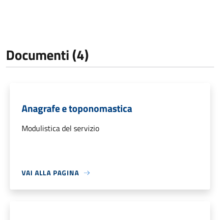
Documenti (4)
Anagrafe e toponomastica
Modulistica del servizio
VAI ALLA PAGINA