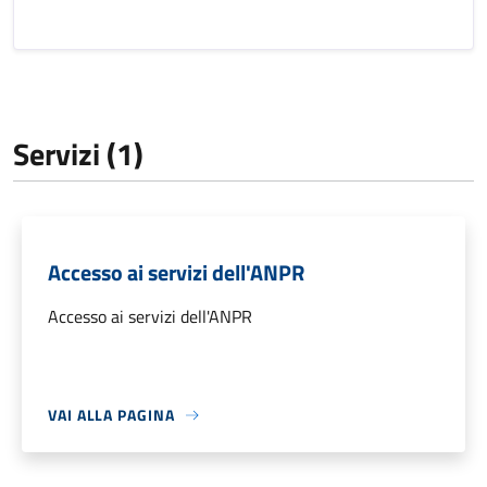
Servizi (1)
Accesso ai servizi dell'ANPR
Accesso ai servizi dell'ANPR
VAI ALLA PAGINA