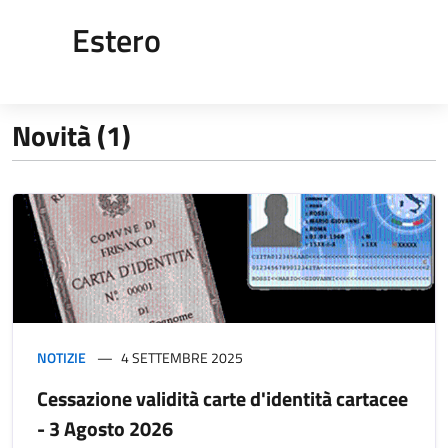
Estero
Novità (1)
NOTIZIE
4 SETTEMBRE 2025
Cessazione validità carte d'identità cartacee
- 3 Agosto 2026