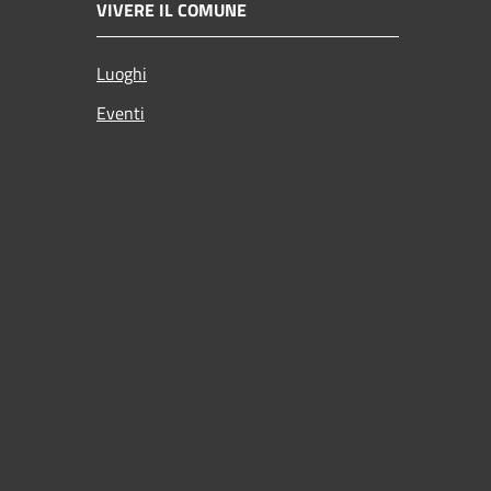
VIVERE IL COMUNE
Luoghi
Eventi