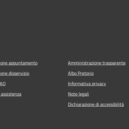
ione appuntamento
Amministrazione trasparente
one disservizio
Albo Pretorio
FAQ
Informativa privacy
 assistenza
Note legali
Dichiarazione di accessibilità