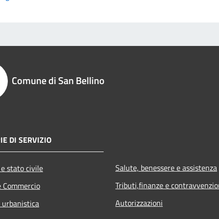
Comune di San Bellino
IE DI SERVIZIO
Salute, benessere e assistenza
e stato civile
Tributi,finanze e contravvenzio
e Commercio
Autorizzazioni
 urbanistica