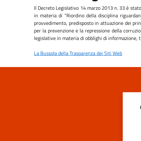
Il Decreto Legislativo 14 marzo 2013 n. 33 è stat
in materia di "Riordino della disciplina riguardan
provvedimento, predisposto in attuazione dei princ
per la prevenzione e la repressione della corruzio
legislative in materia di obblighi di informazione
La Bussola della Trasparenza dei Siti Web