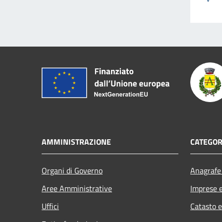
AMMINISTRAZIONE
CATEGOR
Organi di Governo
Anagrafe 
Aree Amministrative
Imprese 
Uffici
Catasto e