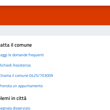
atta il comune
Leggi le domande frequenti
Richiedi Assistenza
Chiama il comune 0425/703009
Prenota un appuntamento
lemi in città
Segnala disservizio