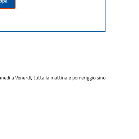
appa
Lunedì a Venerdì, tutta la mattina e pomeriggio sino