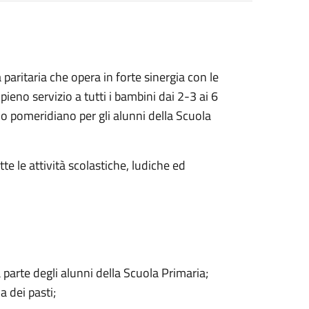
paritaria che opera in forte sinergia con le
ieno servizio a tutti i bambini dai 2-3 ai 6
io pomeridiano per gli alunni della Scuola
tte le attività scolastiche, ludiche ed
 parte degli alunni della Scuola Primaria;
 dei pasti;