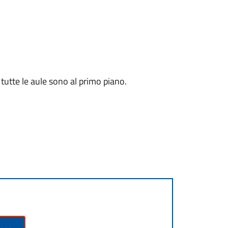
 tutte le aule sono al primo piano.