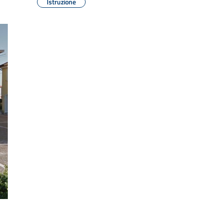
Istruzione