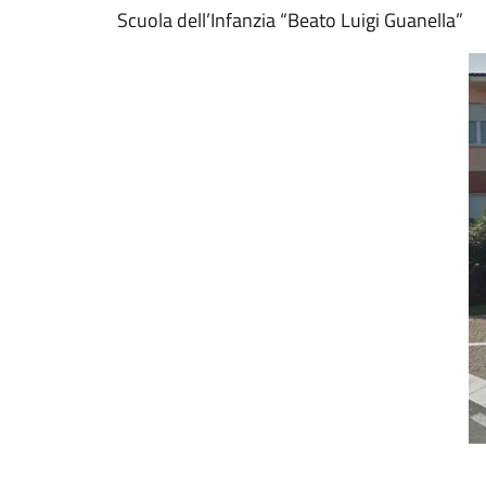
Scuola dell’Infanzia “Beato Luigi Guanella”