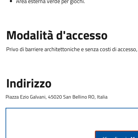
Area esterna verde per giochi.
Modalità d'accesso
Privo di barriere architettoniche e senza costi di accesso,
Indirizzo
Piazza Ezio Galvani, 45020 San Bellino RO, Italia