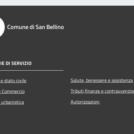
Comune di San Bellino
IE DI SERVIZIO
Salute, benessere e assistenza
e stato civile
Tributi,finanze e contravvenzio
e Commercio
Autorizzazioni
 urbanistica