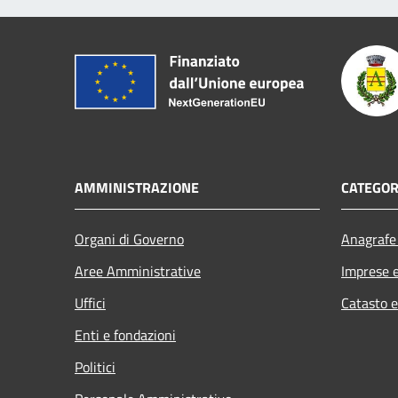
AMMINISTRAZIONE
CATEGOR
Organi di Governo
Anagrafe 
Aree Amministrative
Imprese 
Uffici
Catasto e
Enti e fondazioni
Politici