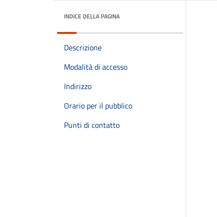
INDICE DELLA PAGINA
Descrizione
Modalità di accesso
Indirizzo
Orario per il pubblico
Punti di contatto