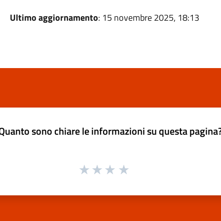
Ultimo aggiornamento
: 15 novembre 2025, 18:13
Quanto sono chiare le informazioni su questa pagina