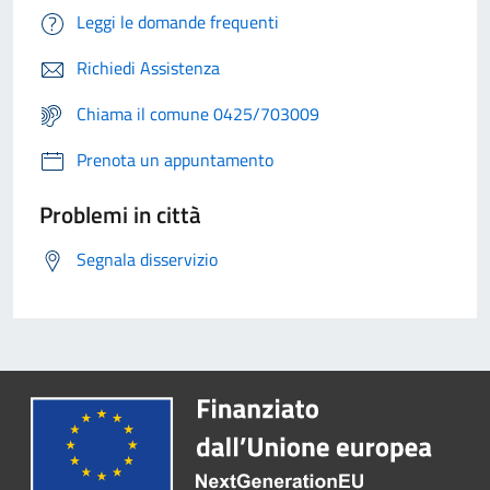
Leggi le domande frequenti
Richiedi Assistenza
Chiama il comune 0425/703009
Prenota un appuntamento
Problemi in città
Segnala disservizio