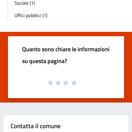
Sociale (1)
Uffici pubblici (1)
Quanto sono chiare le informazioni
su questa pagina?
Contatta il comune