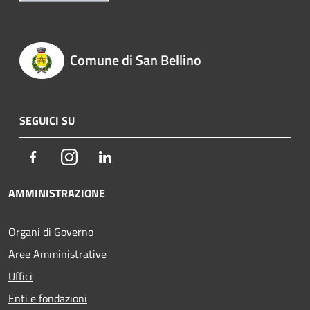
Comune di San Bellino
SEGUICI SU
Facebook
Instagram
LinkedIn
AMMINISTRAZIONE
Organi di Governo
Aree Amministrative
Uffici
Enti e fondazioni