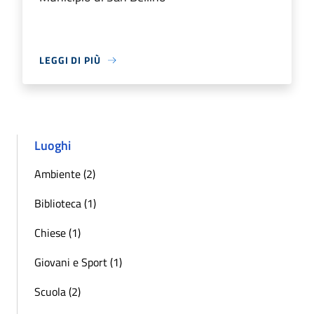
LEGGI DI PIÙ
Luoghi
Ambiente (2)
Biblioteca (1)
Chiese (1)
Giovani e Sport (1)
Scuola (2)