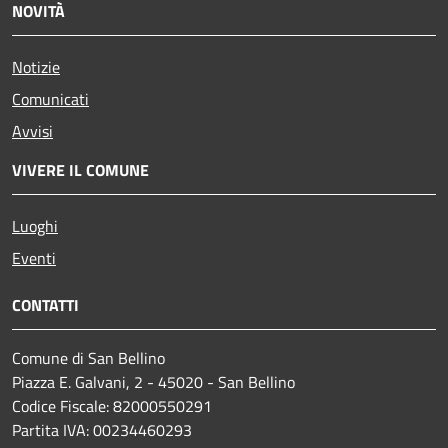
NOVITÀ
Notizie
Comunicati
Avvisi
VIVERE IL COMUNE
Luoghi
Eventi
CONTATTI
Comune di San Bellino
Piazza E. Galvani, 2 - 45020 - San Bellino
Codice Fiscale: 82000550291
Partita IVA: 00234460293