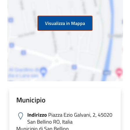
Visualizza in Mappa
Municipio
Indirizzo
Piazza Ezio Galvani, 2, 45020
San Bellino RO, Italia
Municipio di San Bellino