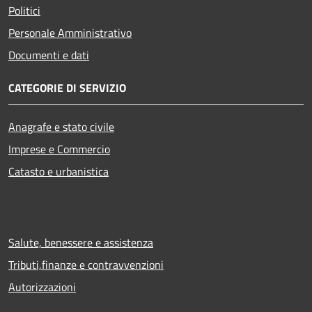
Politici
Personale Amministrativo
Documenti e dati
CATEGORIE DI SERVIZIO
Anagrafe e stato civile
Imprese e Commercio
Catasto e urbanistica
Salute, benessere e assistenza
Tributi,finanze e contravvenzioni
Autorizzazioni