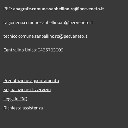
PEC:
anagrafe.comune.sanbellino.ro@pecveneto.it
ragioneria.comune.sanbellino.ro@pecveneto.it
tecnico.comune.sanbellino.ro@pecveneto.it
Centralino Unico: 0425703009
Prenotazione appuntamento
Segnalazione disservizio
Leggi le FAQ
Richiesta assistenza