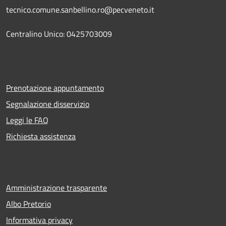
tecnico.comune.sanbellino.ro@pecveneto.it
Centralino Unico: 0425703009
Prenotazione appuntamento
Segnalazione disservizio
Leggi le FAQ
Richiesta assistenza
Amministrazione trasparente
Albo Pretorio
Informativa privacy