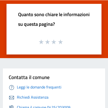
Quanto sono chiare le informazioni
su questa pagina?
Contatta il comune
Leggi le domande frequenti
Richiedi Assistenza
Chiama il comune 0425/703009