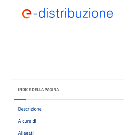
INDICE DELLA PAGINA
Descrizione
A cura di
Allegati