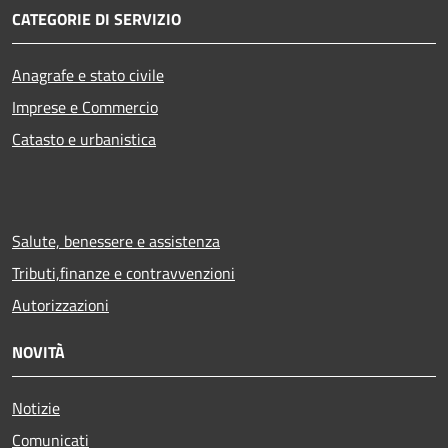
CATEGORIE DI SERVIZIO
Anagrafe e stato civile
Imprese e Commercio
Catasto e urbanistica
Salute, benessere e assistenza
Tributi,finanze e contravvenzioni
Autorizzazioni
NOVITÀ
Notizie
Comunicati