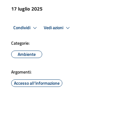
17 luglio 2025
Condividi
Vedi azioni
Categorie:
Ambiente
Argomenti:
Accesso all'informazione