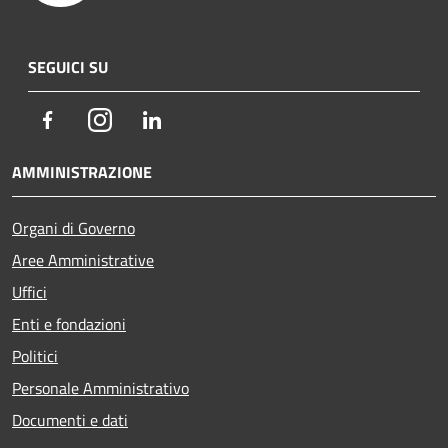
SEGUICI SU
Facebook
Instagram
LinkedIn
AMMINISTRAZIONE
Organi di Governo
Aree Amministrative
Uffici
Enti e fondazioni
Politici
Personale Amministrativo
Documenti e dati