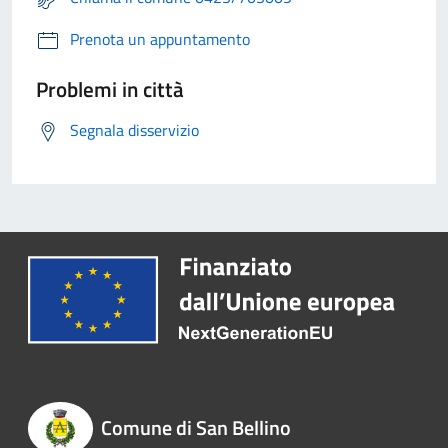
Prenota un appuntamento
Problemi in città
Segnala disservizio
Comune di San Bellino