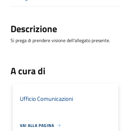
Descrizione
Si prega di prendere visione dell'allegato presente.
A cura di
Ufficio Comunicazioni
VAI ALLA PAGINA