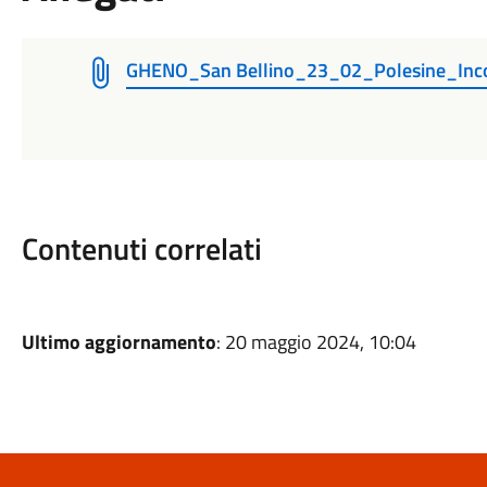
GHENO_San Bellino_23_02_Polesine_Inc
Contenuti correlati
Ultimo aggiornamento
: 20 maggio 2024, 10:04