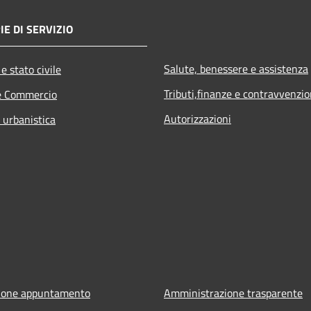
IE DI SERVIZIO
Salute, benessere e assistenza
e stato civile
Tributi,finanze e contravvenzio
e Commercio
Autorizzazioni
 urbanistica
ione appuntamento
Amministrazione trasparente