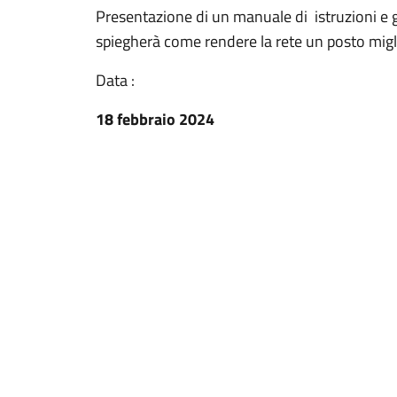
Presentazione di un manuale di istruzioni e 
spiegherà come rendere la rete un posto migli
Data :
18 febbraio 2024