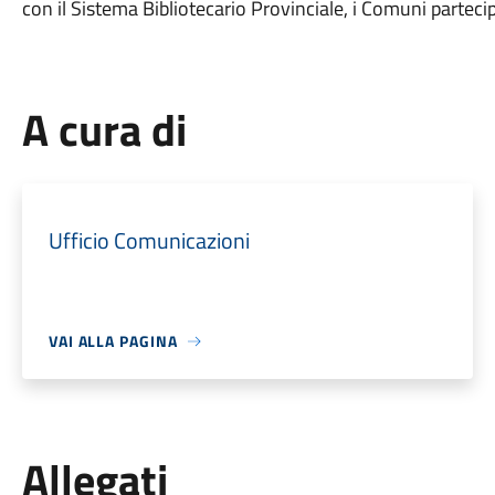
con il Sistema Bibliotecario Provinciale, i Comuni partec
A cura di
Ufficio Comunicazioni
VAI ALLA PAGINA
Allegati