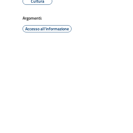
Cultura
Argomenti:
Accesso all'informazione