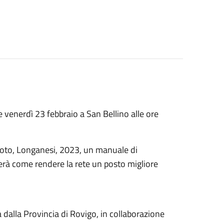
 venerdì 23 febbraio a San Bellino alle ore
idoto, Longanesi, 2023, un manuale di
erà come rendere la rete un posto migliore
 dalla Provincia di Rovigo, in collaborazione