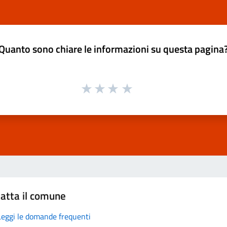
Quanto sono chiare le informazioni su questa pagina
atta il comune
Leggi le domande frequenti