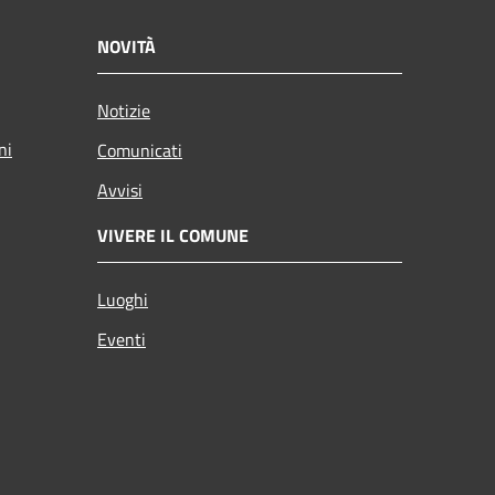
NOVITÀ
Notizie
ni
Comunicati
Avvisi
VIVERE IL COMUNE
Luoghi
Eventi