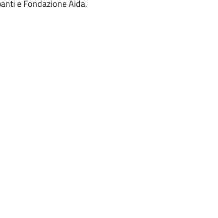
ipanti e Fondazione Aida.