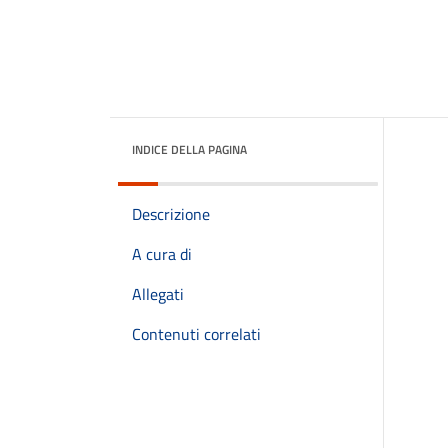
INDICE DELLA PAGINA
Descrizione
A cura di
Allegati
Contenuti correlati