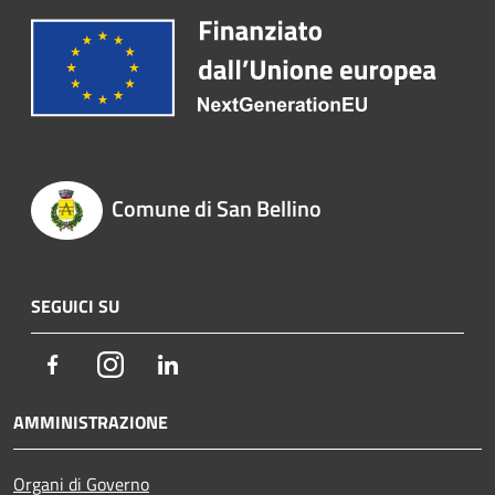
Comune di San Bellino
SEGUICI SU
Facebook
Instagram
LinkedIn
AMMINISTRAZIONE
Organi di Governo