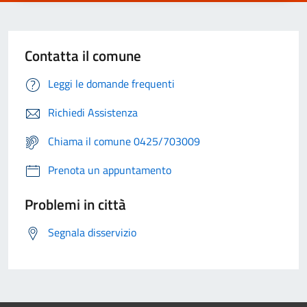
Contatta il comune
Leggi le domande frequenti
Richiedi Assistenza
Chiama il comune 0425/703009
Prenota un appuntamento
Problemi in città
Segnala disservizio