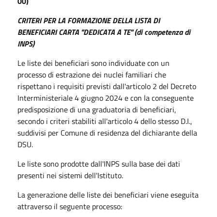
00)
CRITERI PER LA FORMAZIONE DELLA LISTA DI
BENEFICIARI CARTA "DEDICATA A TE" (di competenza di
INPS)
Le liste dei beneficiari sono individuate con un
processo di estrazione dei nuclei familiari che
rispettano i requisiti previsti dall'articolo 2 del Decreto
Interministeriale 4 giugno 2024 e con la conseguente
predisposizione di una graduatoria di beneficiari,
secondo i criteri stabiliti all'articolo 4 dello stesso D.I.,
suddivisi per Comune di residenza del dichiarante della
DSU.
Le liste sono prodotte dall'INPS sulla base dei dati
presenti nei sistemi dell'Istituto.
La generazione delle liste dei beneficiari viene eseguita
attraverso il seguente processo: