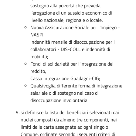
sostegno alla povertà che preveda
l’erogazione di un sussidio economico di
livello nazionale, regionale o locale;
Nuova Assicurazione Sociale per l'Impiego -
NASPI;
Indennità mensile di disoccupazione per i
collaboratori - DIS-COLL e indennità di
mobilità;
Fondi di solidarietà per l'integrazione del
reddito;
Cassa Integrazione Guadagni-CIG;
Qualsivoglia differente forma di integrazione
salariale o di sostegno nel caso di
disoccupazione involontaria.
si definisce la lista dei beneficiari selezionati dai
nuclei composti da almeno tre componenti, nei
limiti delle carte assegnate ad ogni singolo
Comune, ordinate secondo i seguenti criteri di