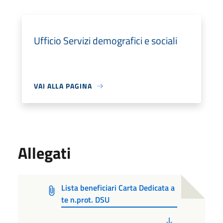
Ufficio Servizi demografici e sociali
VAI ALLA PAGINA
Allegati
Lista beneficiari Carta Dedicata a
te n.prot. DSU
PDF