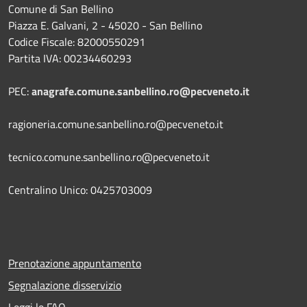
Comune di San Bellino
Piazza E. Galvani, 2 - 45020 - San Bellino
Codice Fiscale: 82000550291
Partita IVA: 00234460293
PEC:
anagrafe.comune.sanbellino.ro@pecveneto.it
ragioneria.comune.sanbellino.ro@pecveneto.it
tecnico.comune.sanbellino.ro@pecveneto.it
Centralino Unico: 0425703009
Prenotazione appuntamento
Segnalazione disservizio