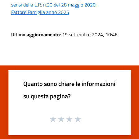
sensi della L.R. n.20 del 28 maggio 2020
Fattore Famiglia anno 2025
Ultimo aggiornamento
: 19 settembre 2024, 10:46
Quanto sono chiare le informazioni
su questa pagina?