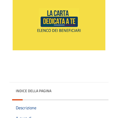
INDICE DELLA PAGINA
Descrizione