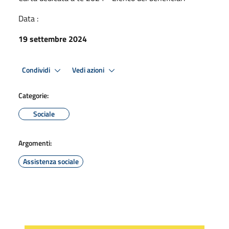
Data :
19 settembre 2024
Condividi
Vedi azioni
Categorie:
Sociale
Argomenti:
Assistenza sociale