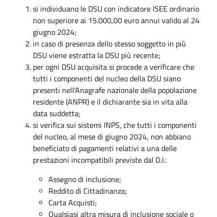
si individuano le DSU con indicatore ISEE ordinario
non superiore ai 15.000,00 euro annui valido al 24
giugno 2024;
in caso di presenza dello stesso soggetto in più
DSU viene estratta la DSU più recente;
per ogni DSU acquisita si procede a verificare che
tutti i componenti del nucleo della DSU siano
presenti nell'Anagrafe nazionale della popolazione
residente (ANPR) e il dichiarante sia in vita alla
data suddetta;
si verifica sui sistemi INPS, che tutti i componenti
del nucleo, al mese di giugno 2024, non abbiano
beneficiato di pagamenti relativi a una delle
prestazioni incompatibili previste dal D.I.:
Assegno di inclusione;
Reddito di Cittadinanza;
Carta Acquisti;
Qualsiasi altra misura di inclusione sociale o