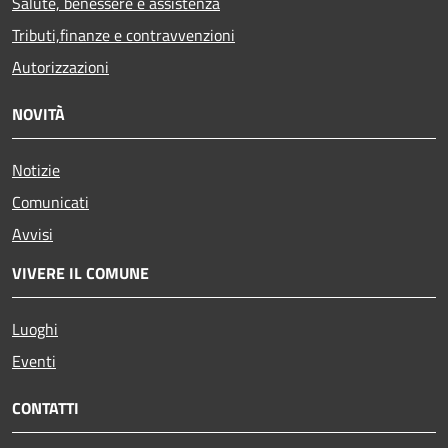
Salute, benessere e assistenza
Tributi,finanze e contravvenzioni
Autorizzazioni
NOVITÀ
Notizie
Comunicati
Avvisi
VIVERE IL COMUNE
Luoghi
Eventi
CONTATTI