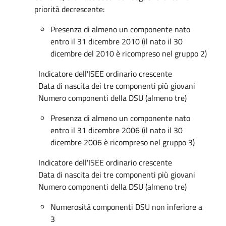
priorità decrescente:
Presenza di almeno un componente nato
entro il 31 dicembre 2010 (il nato il 30
dicembre del 2010 è ricompreso nel gruppo 2)
Indicatore dell'ISEE ordinario crescente
Data di nascita dei tre componenti più giovani
Numero componenti della DSU (almeno tre)
Presenza di almeno un componente nato
entro il 31 dicembre 2006 (il nato il 30
dicembre 2006 è ricompreso nel gruppo 3)
Indicatore dell'ISEE ordinario crescente
Data di nascita dei tre componenti più giovani
Numero componenti della DSU (almeno tre)
Numerosità componenti DSU non inferiore a
3