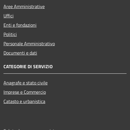
Aree Amministrative
Uffici
Enti e fondazioni
Politici
Personale Amministrativo
Documenti e dati
CATEGORIE DI SERVIZIO
Anagrafe e stato civile
Imprese e Commercio
Catasto e urbanistica