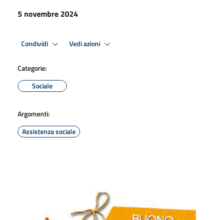
5 novembre 2024
Condividi
Vedi azioni
Categorie:
Sociale
Argomenti:
Assistenza sociale