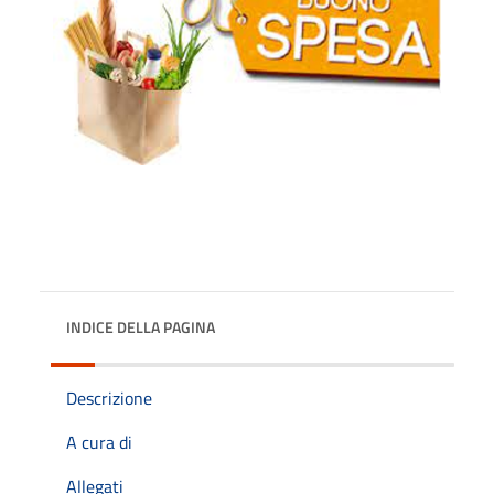
INDICE DELLA PAGINA
Descrizione
A cura di
Allegati