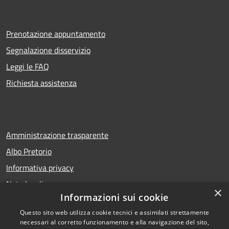
Prenotazione appuntamento
Segnalazione disservizio
Leggi le FAQ
Richiesta assistenza
Amministrazione trasparente
Albo Pretorio
Informativa privacy
Note legali
×
Informazioni sui cookie
Dichiarazione di accessibilità
Questo sito web utilizza cookie tecnici e assimilati strettamente
necessari al corretto funzionamento e alla navigazione del sito,