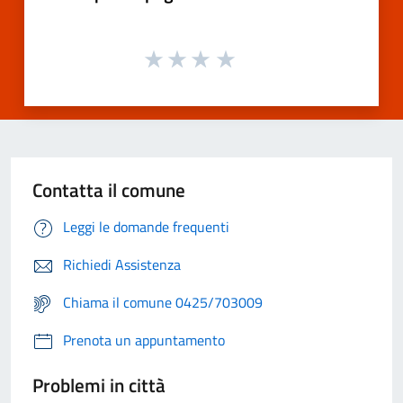
Contatta il comune
Leggi le domande frequenti
Richiedi Assistenza
Chiama il comune 0425/703009
Prenota un appuntamento
Problemi in città