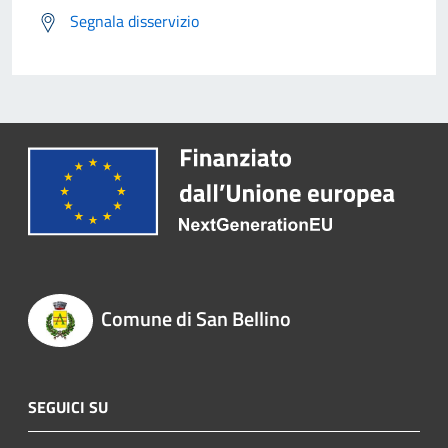
Segnala disservizio
Comune di San Bellino
SEGUICI SU