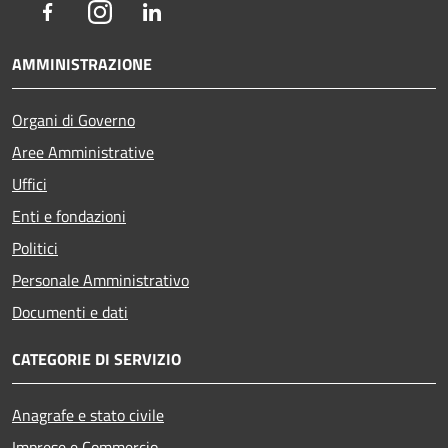
Facebook
Instagram
LinkedIn
AMMINISTRAZIONE
Organi di Governo
Aree Amministrative
Uffici
Enti e fondazioni
Politici
Personale Amministrativo
Documenti e dati
CATEGORIE DI SERVIZIO
Anagrafe e stato civile
Imprese e Commercio