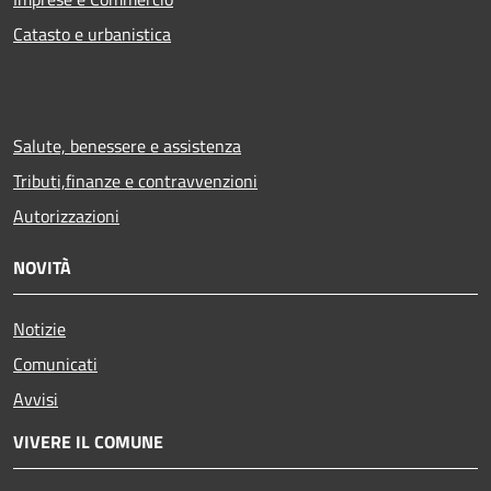
Catasto e urbanistica
Salute, benessere e assistenza
Tributi,finanze e contravvenzioni
Autorizzazioni
NOVITÀ
Notizie
Comunicati
Avvisi
VIVERE IL COMUNE