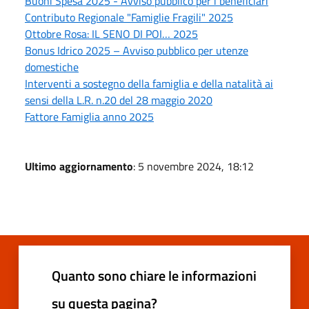
Buoni Spesa 2025 - Avviso pubblico per i beneficiari
Contributo Regionale "Famiglie Fragili" 2025
Ottobre Rosa: IL SENO DI POI… 2025
Bonus Idrico 2025 – Avviso pubblico per utenze
domestiche
Interventi a sostegno della famiglia e della natalità ai
sensi della L.R. n.20 del 28 maggio 2020
Fattore Famiglia anno 2025
Ultimo aggiornamento
: 5 novembre 2024, 18:12
Quanto sono chiare le informazioni
su questa pagina?