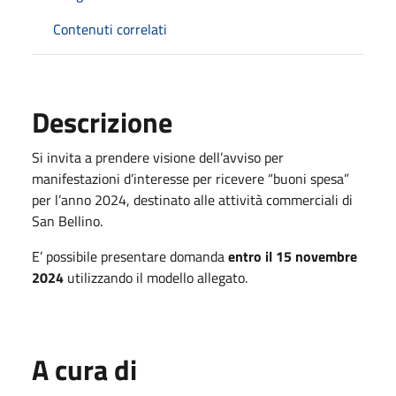
Contenuti correlati
Descrizione
Si invita a prendere visione dell’avviso per
manifestazioni d’interesse per ricevere “buoni spesa”
per l’anno 2024, destinato alle attività commerciali di
San Bellino.
E’ possibile presentare domanda
entro il 15 novembre
2024
utilizzando il modello allegato.
A cura di