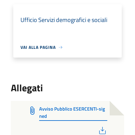
Ufficio Servizi demografici e sociali
VAI ALLA PAGINA
Allegati
Avviso Pubblico ESERCENTI-sig
ned
PDF