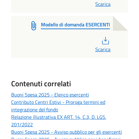
Scarica
Modello di domanda ESERCENTI
PDF
Scarica
Contenuti correlati
Buoni Spesa 2025 - Elenco esercenti
Contributo Centri Estivi - Proroga termini ed
integrazione del fondo
Relazione illustrativa EX ART. 14, C.3, D. LGS.
201/2022
Buoni Spesa 2025 - Avviso pubblico per gli esercenti