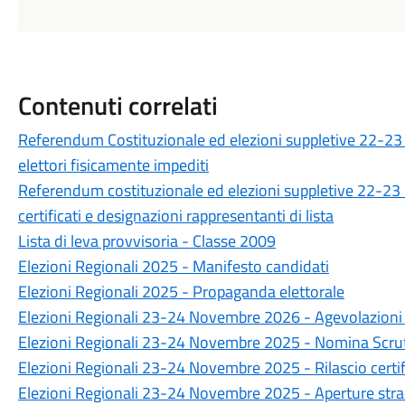
Contenuti correlati
Referendum Costituzionale ed elezioni suppletive 22-23 M
elettori fisicamente impediti
Referendum costituzionale ed elezioni suppletive 22-23 
certificati e designazioni rappresentanti di lista
Lista di leva provvisoria - Classe 2009
Elezioni Regionali 2025 - Manifesto candidati
Elezioni Regionali 2025 - Propaganda elettorale
Elezioni Regionali 23-24 Novembre 2026 - Agevolazioni 
Elezioni Regionali 23-24 Novembre 2025 - Nomina Scrut
Elezioni Regionali 23-24 Novembre 2025 - Rilascio certifi
Elezioni Regionali 23-24 Novembre 2025 - Aperture strao