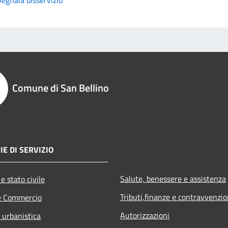
Comune di San Bellino
IE DI SERVIZIO
Salute, benessere e assistenza
e stato civile
Tributi,finanze e contravvenzio
e Commercio
Autorizzazioni
 urbanistica