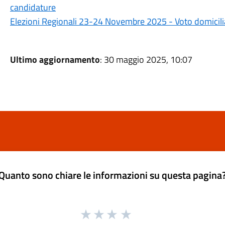
candidature
Elezioni Regionali 23-24 Novembre 2025 - Voto domicili
Ultimo aggiornamento
: 30 maggio 2025, 10:07
Quanto sono chiare le informazioni su questa pagina