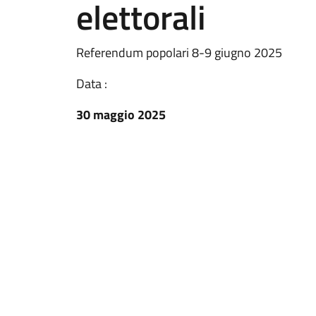
elettorali
Referendum popolari 8-9 giugno 2025
Data :
30 maggio 2025