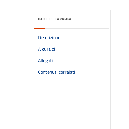
INDICE DELLA PAGINA
Descrizione
A cura di
Allegati
Contenuti correlati