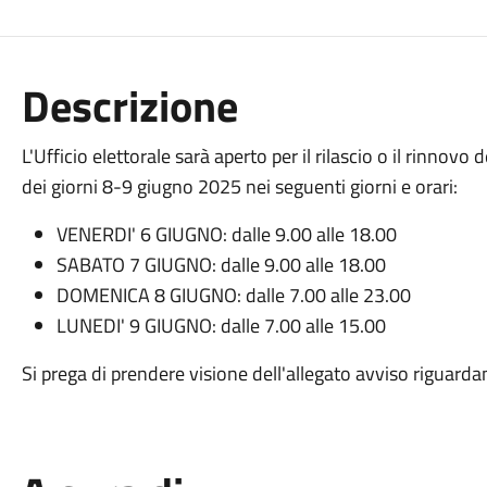
Descrizione
L'Ufficio elettorale sarà aperto per il rilascio o il rinnovo
dei giorni 8-9 giugno 2025 nei seguenti giorni e orari:
VENERDI' 6 GIUGNO: dalle 9.00 alle 18.00
SABATO 7 GIUGNO: dalle 9.00 alle 18.00
DOMENICA 8 GIUGNO: dalle 7.00 alle 23.00
LUNEDI' 9 GIUGNO: dalle 7.00 alle 15.00
Si prega di prendere visione dell'allegato avviso riguarda