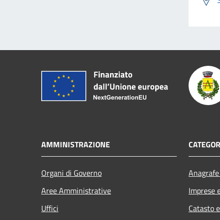
AMMINISTRAZIONE
CATEGOR
Organi di Governo
Anagrafe 
Aree Amministrative
Imprese 
Uffici
Catasto e