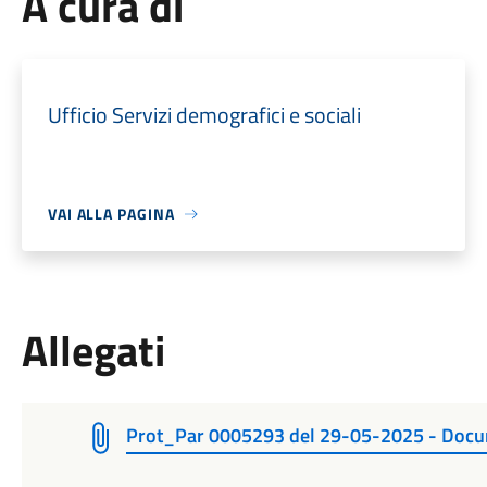
A cura di
Ufficio Servizi demografici e sociali
VAI ALLA PAGINA
Allegati
Prot_Par 0005293 del 29-05-2025 - Docum