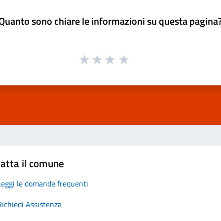
Quanto sono chiare le informazioni su questa pagina
atta il comune
Leggi le domande frequenti
Richiedi Assistenza