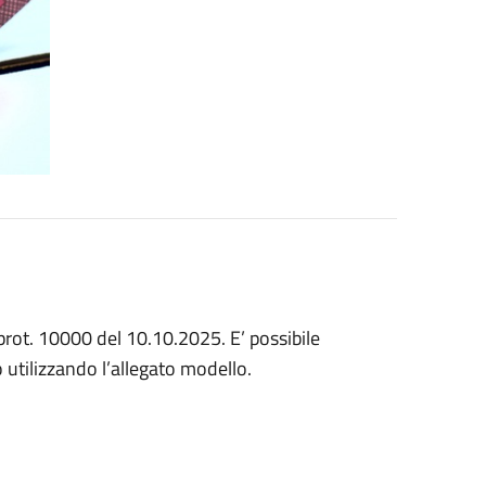
 prot. 10000 del 10.10.2025. E’ possibile
utilizzando l’allegato modello.