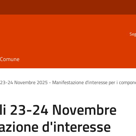
Seg
il Comune
i 23-24 Novembre 2025 - Manifestazione d'interesse per i componen
ali 23-24 Novembre
azione d'interesse