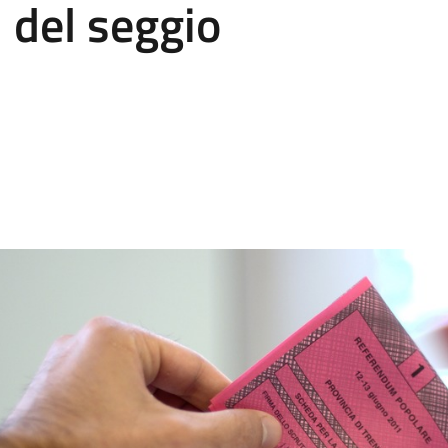
 del seggio