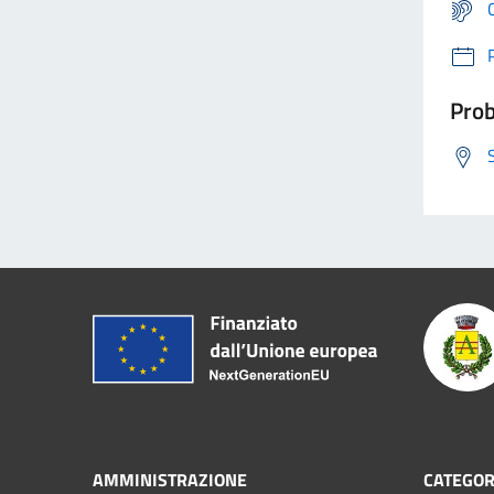
Prob
AMMINISTRAZIONE
CATEGOR