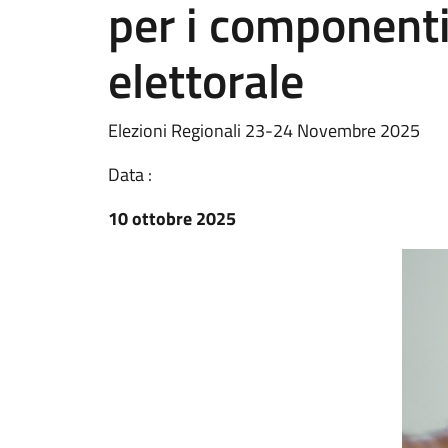
per i componenti
elettorale
Elezioni Regionali 23-24 Novembre 2025
Data :
10 ottobre 2025