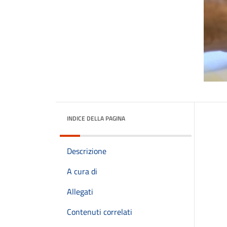
INDICE DELLA PAGINA
Descrizione
A cura di
Allegati
Contenuti correlati