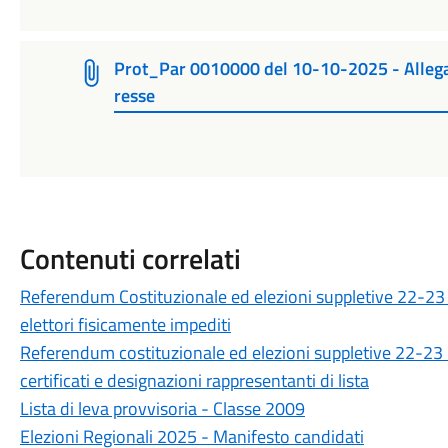
Prot_Par 0010000 del 10-10-2025 - Allegat
resse
Contenuti correlati
Referendum Costituzionale ed elezioni suppletive 22-23 M
elettori fisicamente impediti
Referendum costituzionale ed elezioni suppletive 22-23 
certificati e designazioni rappresentanti di lista
Lista di leva provvisoria - Classe 2009
Elezioni Regionali 2025 - Manifesto candidati