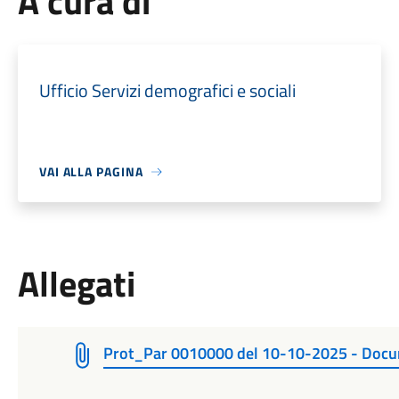
A cura di
Ufficio Servizi demografici e sociali
VAI ALLA PAGINA
Allegati
Prot_Par 0010000 del 10-10-2025 - Docum