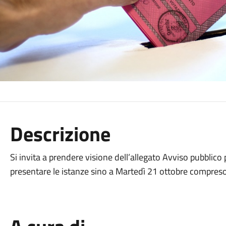
Descrizione
Si invita a prendere visione dell’allegato Avviso pubblico
presentare le istanze sino a Martedì 21 ottobre compreso 