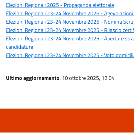
Elezioni Regionali 2025 - Propaganda elettorale
Elezioni Regionali 23-24 Novembre 2026 - Agevolazioni 
Elezioni Regionali 23-24 Novembre 2025 - Nomina Scrut
Elezioni Regionali 23-24 Novembre 2025 - Rilascio certifi
Elezioni Regionali 23-24 Novembre 2025 - Aperture strao
candidature
Elezioni Regionali 23-24 Novembre 2025 - Voto domicili
Ultimo aggiornamento
: 10 ottobre 2025, 12:04