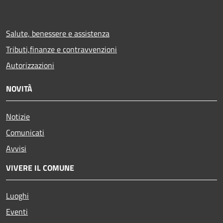
Salute, benessere e assistenza
Tributi,finanze e contravvenzioni
Autorizzazioni
NOVITÀ
Notizie
Comunicati
Avvisi
VIVERE IL COMUNE
Luoghi
Eventi