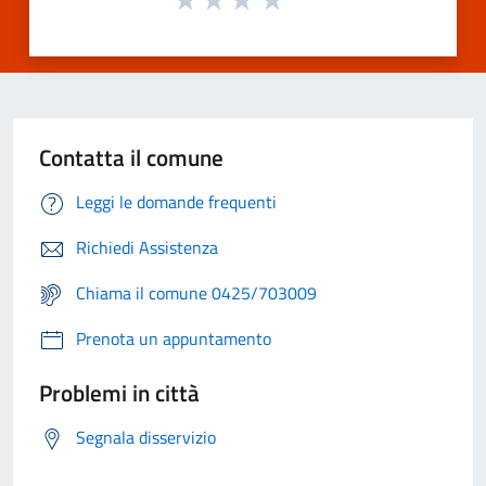
Contatta il comune
Leggi le domande frequenti
Richiedi Assistenza
Chiama il comune 0425/703009
Prenota un appuntamento
Problemi in città
Segnala disservizio