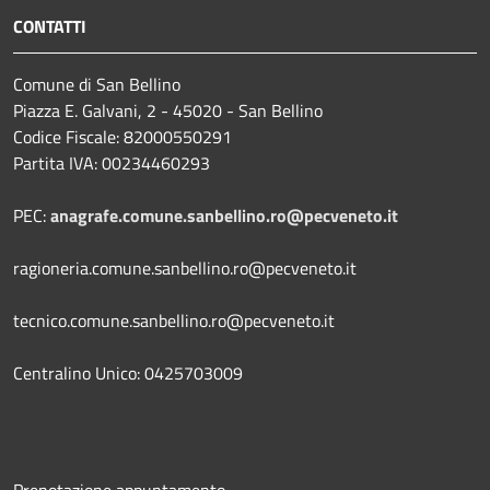
CONTATTI
Comune di San Bellino
Piazza E. Galvani, 2 - 45020 - San Bellino
Codice Fiscale: 82000550291
Partita IVA: 00234460293
PEC:
anagrafe.comune.sanbellino.ro@pecveneto.it
ragioneria.comune.sanbellino.ro@pecveneto.it
tecnico.comune.sanbellino.ro@pecveneto.it
Centralino Unico: 0425703009