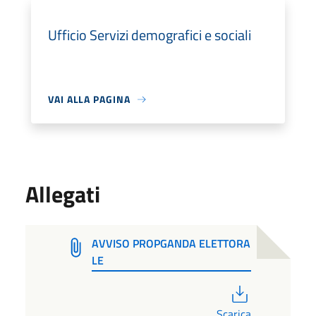
Ufficio Servizi demografici e sociali
VAI ALLA PAGINA
Allegati
AVVISO PROPGANDA ELETTORA
LE
PDF
Scarica