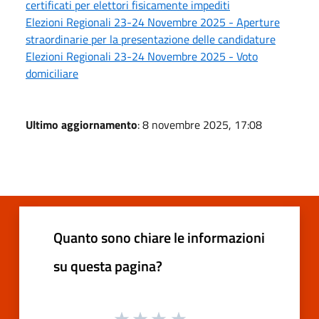
certificati per elettori fisicamente impediti
Elezioni Regionali 23-24 Novembre 2025 - Aperture
straordinarie per la presentazione delle candidature
Elezioni Regionali 23-24 Novembre 2025 - Voto
domiciliare
Ultimo aggiornamento
: 8 novembre 2025, 17:08
Quanto sono chiare le informazioni
su questa pagina?