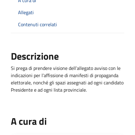
A cura di
Allegati
Contenuti correlati
Descrizione
Si prega di prendere visione dell’allegato avviso con le
indicazioni per l’affissione di manifesti di propaganda
elettorale, nonché gli spazi assegnati ad ogni candidato
Presidente e ad ogni lista provinciale.
A cura di