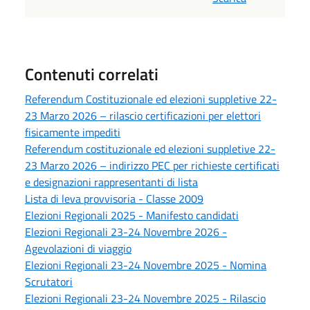
Contenuti correlati
Referendum Costituzionale ed elezioni suppletive 22-
23 Marzo 2026 – rilascio certificazioni per elettori
fisicamente impediti
Referendum costituzionale ed elezioni suppletive 22-
23 Marzo 2026 – indirizzo PEC per richieste certificati
e designazioni rappresentanti di lista
Lista di leva provvisoria - Classe 2009
Elezioni Regionali 2025 - Manifesto candidati
Elezioni Regionali 23-24 Novembre 2026 -
Agevolazioni di viaggio
Elezioni Regionali 23-24 Novembre 2025 - Nomina
Scrutatori
Elezioni Regionali 23-24 Novembre 2025 - Rilascio