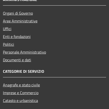
Organi di Governo
Aree Amministrative
Uffici
Enti e fondazioni
Politici
Personale Amministrativo
Documenti e dati
CATEGORIE DI SERVIZIO
Anagrafe e stato civile
Imprese e Commercio
Catasto e urbanistica