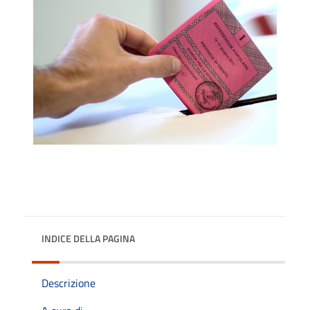
INDICE DELLA PAGINA
Descrizione