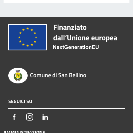
Comune di San Bellino
SEGUICI SU
Facebook
Instagram
LinkedIn
AMMINISTRAZIONE