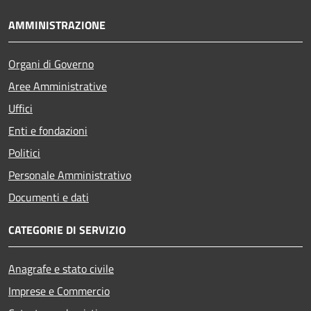
AMMINISTRAZIONE
Organi di Governo
Aree Amministrative
Uffici
Enti e fondazioni
Politici
Personale Amministrativo
Documenti e dati
CATEGORIE DI SERVIZIO
Anagrafe e stato civile
Imprese e Commercio