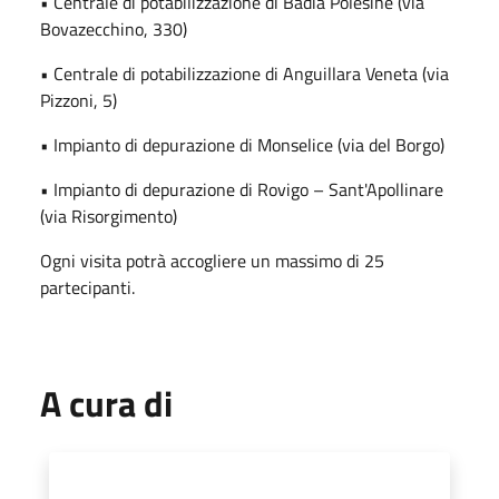
• Centrale di potabilizzazione di Badia Polesine (via
Bovazecchino, 330)
• Centrale di potabilizzazione di Anguillara Veneta (via
Pizzoni, 5)
• Impianto di depurazione di Monselice (via del Borgo)
• Impianto di depurazione di Rovigo – Sant'Apollinare
(via Risorgimento)
Ogni visita potrà accogliere un massimo di 25
partecipanti.
A cura di