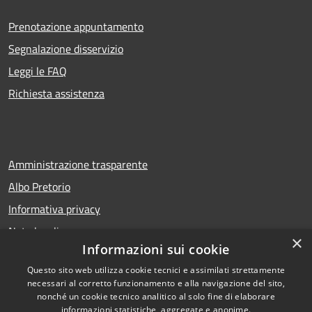
Prenotazione appuntamento
Segnalazione disservizio
Leggi le FAQ
Richiesta assistenza
Amministrazione trasparente
Albo Pretorio
Informativa privacy
Note legali
×
Informazioni sui cookie
Dichiarazione di accessibilità
Questo sito web utilizza cookie tecnici e assimilati strettamente
necessari al corretto funzionamento e alla navigazione del sito,
nonché un cookie tecnico analitico al solo fine di elaborare
informazioni statistiche, aggregate e anonime.