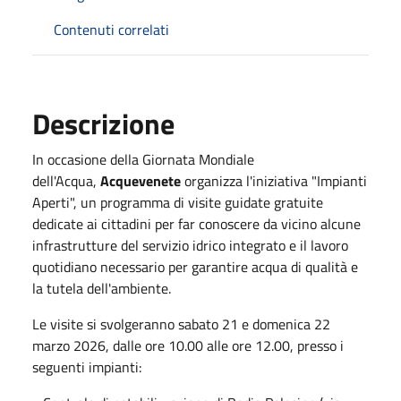
Contenuti correlati
Descrizione
In occasione della Giornata Mondiale
dell'Acqua,
Acquevenete
organizza l'iniziativa "Impianti
Aperti", un programma di visite guidate gratuite
dedicate ai cittadini per far conoscere da vicino alcune
infrastrutture del servizio idrico integrato e il lavoro
quotidiano necessario per garantire acqua di qualità e
la tutela dell'ambiente.
Le visite si svolgeranno sabato 21 e domenica 22
marzo 2026, dalle ore 10.00 alle ore 12.00, presso i
seguenti impianti: