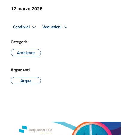
12 marzo 2026
Condividi
Vedi azioni
Categorie:
Ambiente
Argomenti:
Acqua