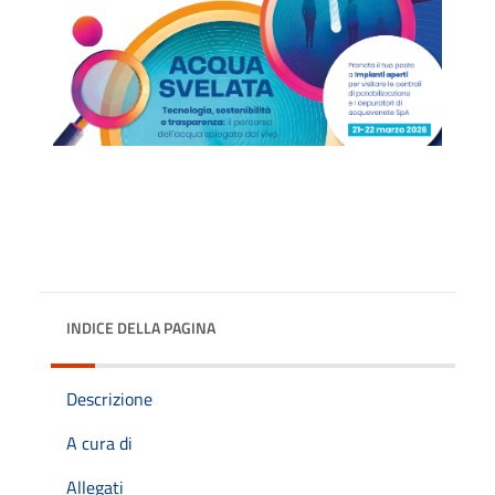
INDICE DELLA PAGINA
Descrizione
A cura di
Allegati