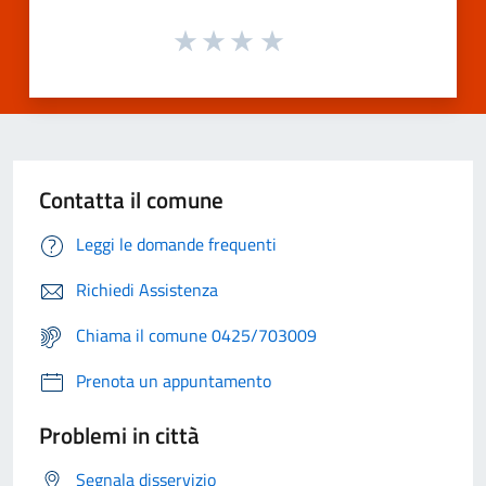
Contatta il comune
Leggi le domande frequenti
Richiedi Assistenza
Chiama il comune 0425/703009
Prenota un appuntamento
Problemi in città
Segnala disservizio