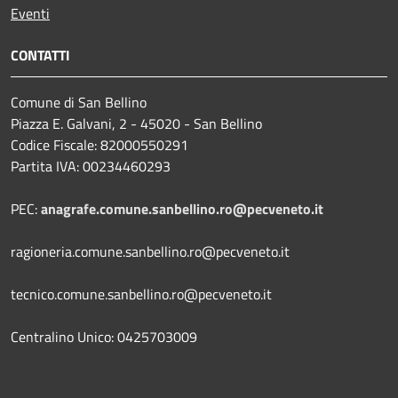
Eventi
CONTATTI
Comune di San Bellino
Piazza E. Galvani, 2 - 45020 - San Bellino
Codice Fiscale: 82000550291
Partita IVA: 00234460293
PEC:
anagrafe.comune.sanbellino.ro@pecveneto.it
ragioneria.comune.sanbellino.ro@pecveneto.it
tecnico.comune.sanbellino.ro@pecveneto.it
Centralino Unico: 0425703009