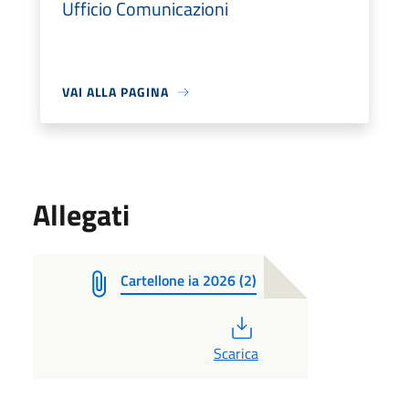
Ufficio Comunicazioni
VAI ALLA PAGINA
Allegati
Cartellone ia 2026 (2)
PDF
Scarica