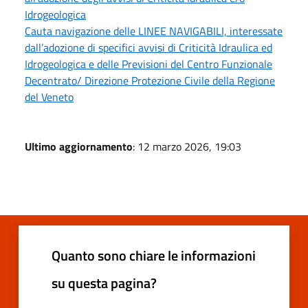
Idrogeologica
Cauta navigazione delle LINEE NAVIGABILI, interessate
dall’adozione di specifici avvisi di Criticità Idraulica ed
Idrogeologica e delle Previsioni del Centro Funzionale
Decentrato/ Direzione Protezione Civile della Regione
del Veneto
Ultimo aggiornamento
: 12 marzo 2026, 19:03
Quanto sono chiare le informazioni
su questa pagina?