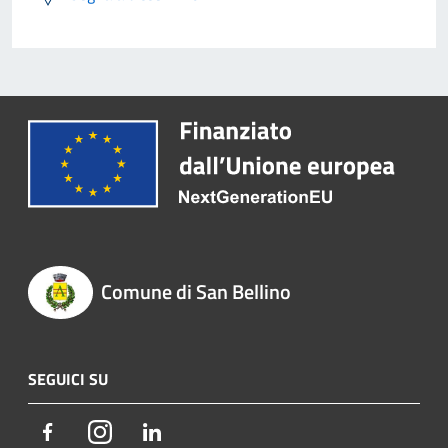
Comune di San Bellino
SEGUICI SU
Facebook
Instagram
LinkedIn