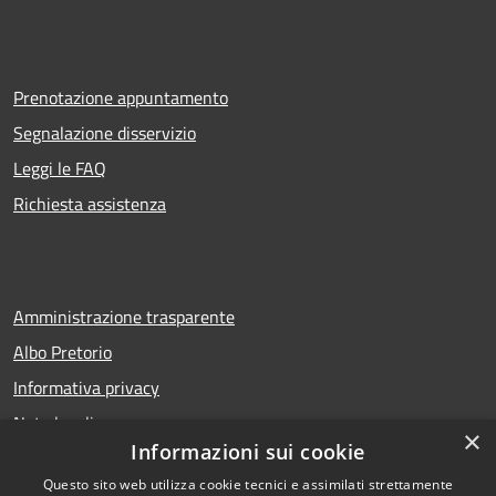
Prenotazione appuntamento
Segnalazione disservizio
Leggi le FAQ
Richiesta assistenza
Amministrazione trasparente
Albo Pretorio
Informativa privacy
Note legali
×
Informazioni sui cookie
Dichiarazione di accessibilità
Questo sito web utilizza cookie tecnici e assimilati strettamente