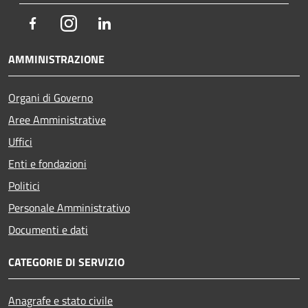
Facebook
Instagram
LinkedIn
AMMINISTRAZIONE
Organi di Governo
Aree Amministrative
Uffici
Enti e fondazioni
Politici
Personale Amministrativo
Documenti e dati
CATEGORIE DI SERVIZIO
Anagrafe e stato civile