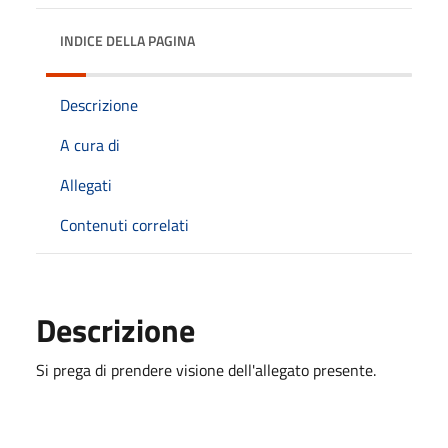
INDICE DELLA PAGINA
Descrizione
A cura di
Allegati
Contenuti correlati
Descrizione
Si prega di prendere visione dell'allegato presente.