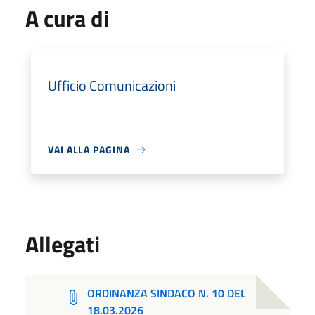
A cura di
Ufficio Comunicazioni
VAI ALLA PAGINA
Allegati
ORDINANZA SINDACO N. 10 DEL
18.03.2026