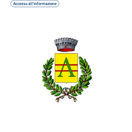
Accesso all'informazione