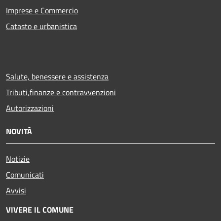
Imprese e Commercio
Catasto e urbanistica
Salute, benessere e assistenza
Tributi,finanze e contravvenzioni
Autorizzazioni
NOVITÀ
Notizie
Comunicati
Avvisi
VIVERE IL COMUNE