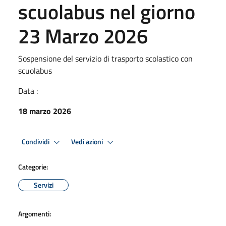
scuolabus nel giorno
23 Marzo 2026
Sospensione del servizio di trasporto scolastico con
scuolabus
Data :
18 marzo 2026
Condividi
Vedi azioni
Categorie:
Servizi
Argomenti: