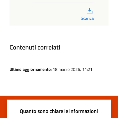
PDF
Scarica
Contenuti correlati
Ultimo aggiornamento
: 18 marzo 2026, 11:21
Quanto sono chiare le informazioni