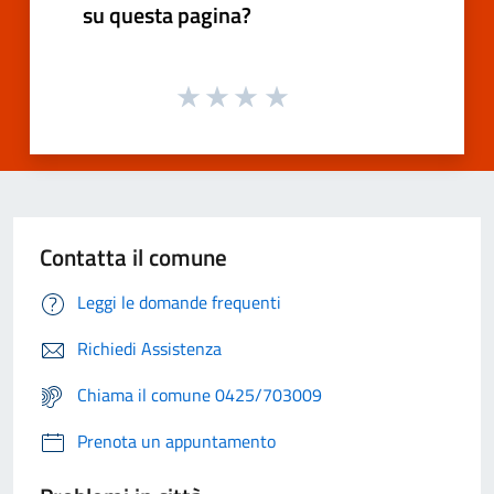
su questa pagina?
Contatta il comune
Leggi le domande frequenti
Richiedi Assistenza
Chiama il comune 0425/703009
Prenota un appuntamento