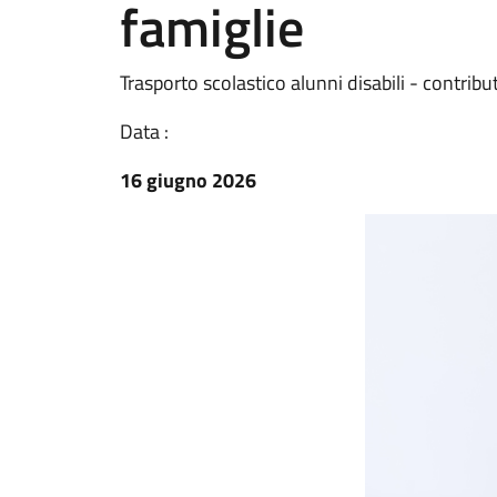
famiglie
Trasporto scolastico alunni disabili - contribut
Data :
16 giugno 2026