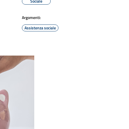
Sociale
Argomenti:
Assistenza sociale