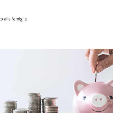
o alle famiglie