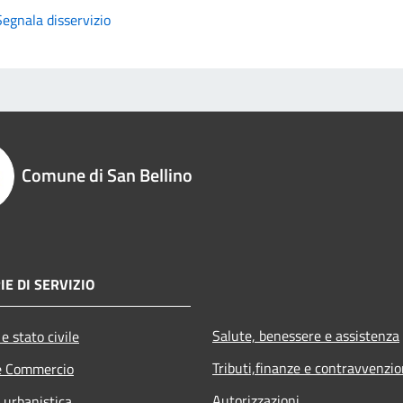
Segnala disservizio
Comune di San Bellino
IE DI SERVIZIO
Salute, benessere e assistenza
e stato civile
Tributi,finanze e contravvenzio
e Commercio
Autorizzazioni
 urbanistica