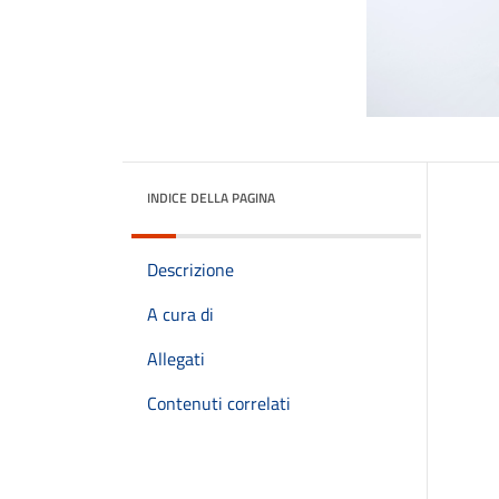
INDICE DELLA PAGINA
Descrizione
A cura di
Allegati
Contenuti correlati