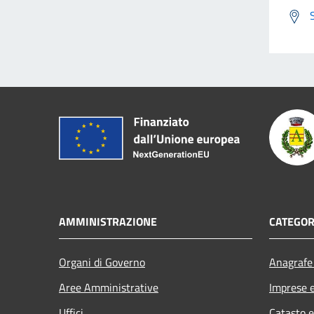
AMMINISTRAZIONE
CATEGOR
Organi di Governo
Anagrafe 
Aree Amministrative
Imprese 
Uffici
Catasto e