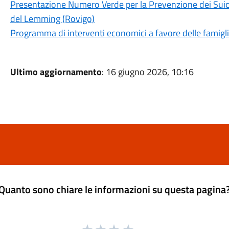
Presentazione Numero Verde per la Prevenzione dei Suici
del Lemming (Rovigo)
Programma di interventi economici a favore delle famiglie
Ultimo aggiornamento
: 16 giugno 2026, 10:16
Quanto sono chiare le informazioni su questa pagina