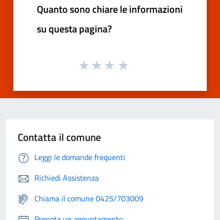
Quanto sono chiare le informazioni
su questa pagina?
Contatta il comune
Leggi le domande frequenti
Richiedi Assistenza
Chiama il comune 0425/703009
Prenota un appuntamento