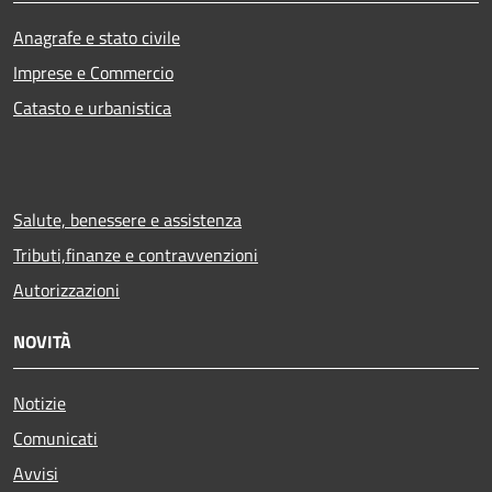
Anagrafe e stato civile
Imprese e Commercio
Catasto e urbanistica
Salute, benessere e assistenza
Tributi,finanze e contravvenzioni
Autorizzazioni
NOVITÀ
Notizie
Comunicati
Avvisi