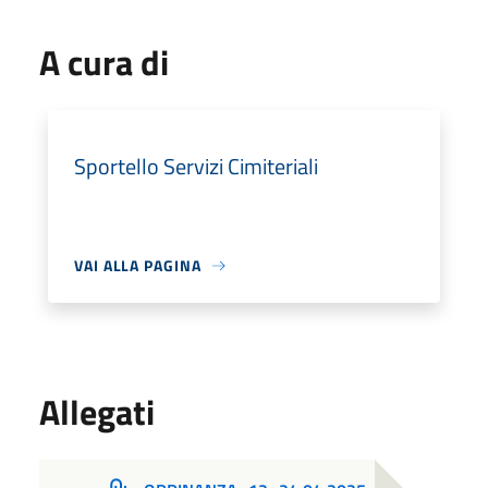
A cura di
Sportello Servizi Cimiteriali
VAI ALLA PAGINA
Allegati