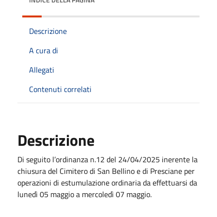
Descrizione
A cura di
Allegati
Contenuti correlati
Descrizione
Di seguito l’ordinanza n.12 del 24/04/2025 inerente la
chiusura del Cimitero di San Bellino e di Presciane per
operazioni di estumulazione ordinaria da effettuarsi da
lunedì 05 maggio a mercoledì 07 maggio.