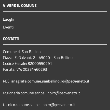
VIVERE IL COMUNE
Luoghi
Eventi
CONTATTI
Comune di San Bellino
Piazza E. Galvani, 2 - 45020 - San Bellino
Codice Fiscale: 82000550291
Partita IVA: 00234460293
PEC:
anagrafe.comune.sanbellino.ro@pecveneto.it
ragioneria.comune.sanbellino.ro@pecveneto.it
tecnico.comune.sanbellino.ro@pecveneto.it