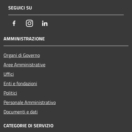
SEGUICI SU
Facebook
Instagram
LinkedIn
AMMINISTRAZIONE
Organi di Governo
Aree Amministrative
Uffici
Enti e fondazioni
Politici
Personale Amministrativo
Documenti e dati
CATEGORIE DI SERVIZIO