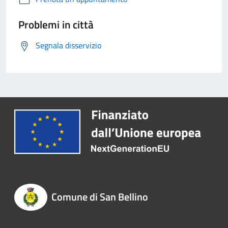
Problemi in città
Segnala disservizio
Comune di San Bellino