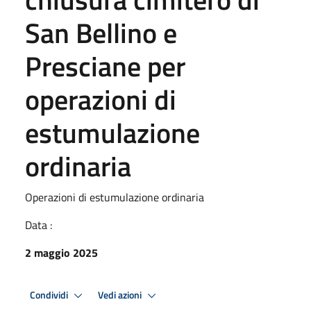
San Bellino e
Presciane per
operazioni di
estumulazione
ordinaria
Operazioni di estumulazione ordinaria
Data :
2 maggio 2025
Condividi
Vedi azioni