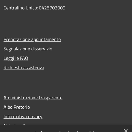
Centralino Unico: 0425703009
Prenotazione appuntamento
Segnalazione disservizio
Leggi le FAQ
Richiesta assistenza
Amministrazione trasparente
Albo Pretorio
Informativa privacy
Note legali
×