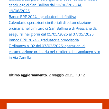
capoluogo di San Bellino dal 18/06/2025 AL
19/06/2025
Bando ERP 2024 - graduatoria definitiva
Calendario operazioni cimiteriali di estumulazione
ordinaria nel cimitero di San Bellino e di Presciane da
eseguirsi nei giorni dal 05/05/2025 al 07/05/2025
Bando ERP 2024 - graduatoria provvisoria
Ordinanza n. 02 del 07/02/2025: operazioni di
estumulazione ordinaria nel cimitero del capoluogo sito
in Via Zanella
Ultimo aggiornamento
: 2 maggio 2025, 10:12