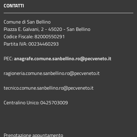
CONTATTI
Comune di San Bellino
Piazza E. Galvani, 2 - 45020 - San Bellino
Codice Fiscale: 82000550291
Partita IVA: 00234460293
PEC:
anagrafe.comune.sanbellino.ro@pecveneto.it
ragioneria.comune.sanbellino.ro@pecveneto.it
tecnico.comune.sanbellino.ro@pecveneto.it
Centralino Unico: 0425703009
Prenotazione appuntamento