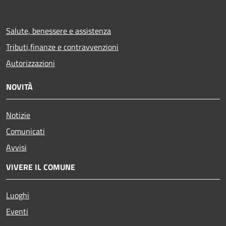
Salute, benessere e assistenza
Tributi,finanze e contravvenzioni
Autorizzazioni
NOVITÀ
Notizie
Comunicati
Avvisi
VIVERE IL COMUNE
Luoghi
Eventi