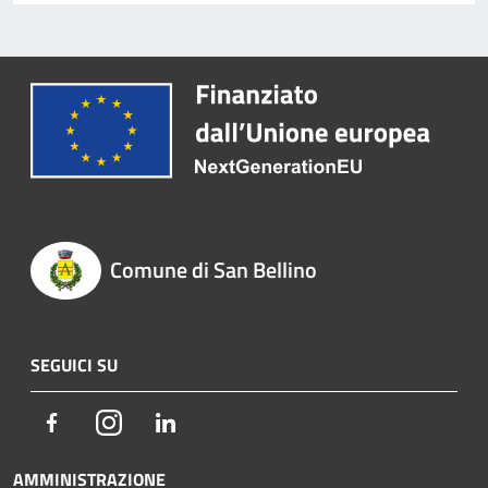
Comune di San Bellino
SEGUICI SU
Facebook
Instagram
LinkedIn
AMMINISTRAZIONE