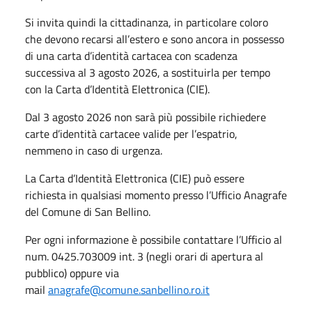
Si invita quindi la cittadinanza, in particolare coloro
che devono recarsi all’estero e sono ancora in possesso
di una carta d’identità cartacea con scadenza
successiva al 3 agosto 2026, a sostituirla per tempo
con la Carta d’Identità Elettronica (CIE).
Dal 3 agosto 2026 non sarà più possibile richiedere
carte d’identità cartacee valide per l’espatrio,
nemmeno in caso di urgenza.
La Carta d’Identità Elettronica (CIE) può essere
richiesta in qualsiasi momento presso l’Ufficio Anagrafe
del Comune di San Bellino.
Per ogni informazione è possibile contattare l’Ufficio al
num. 0425.703009 int. 3 (negli orari di apertura al
pubblico) oppure via
mail
anagrafe@comune.sanbellino.ro.
it