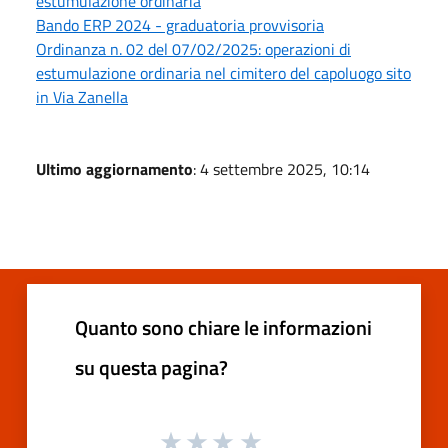
estumulazione ordinaria
Bando ERP 2024 - graduatoria provvisoria
Ordinanza n. 02 del 07/02/2025: operazioni di
estumulazione ordinaria nel cimitero del capoluogo sito
in Via Zanella
Ultimo aggiornamento
: 4 settembre 2025, 10:14
Quanto sono chiare le informazioni
su questa pagina?