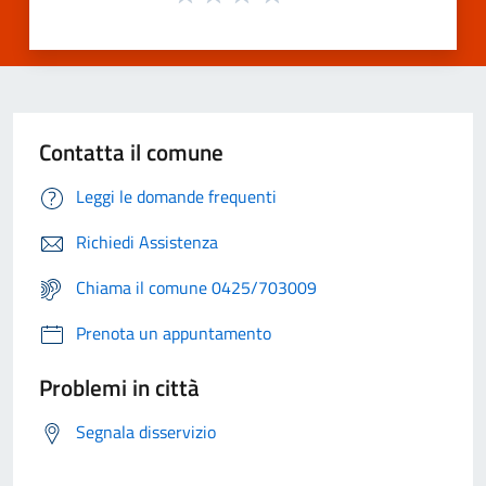
Contatta il comune
Leggi le domande frequenti
Richiedi Assistenza
Chiama il comune 0425/703009
Prenota un appuntamento
Problemi in città
Segnala disservizio