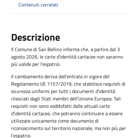
Contenuti correlati
Descrizione
Il Comune di San Bellino informa che, a partire dal 3
agosto 2026, le carte d’identità cartacee non saranno
più valide per l’espatrio.
Il cambiamento deriva dall’entrata in vigore del
Regolamento UE 1157/2019, che stabilisce requisiti di
sicurezza uniformi per tutti i documenti d’identità
rilasciati dagli Stati membri dell’Unione Europea. Tali
requisiti non sono soddisfatti dalle attuali carte
d’identità cartacee, che potranno continuare a essere
utilizzate unicamente come documento di
riconoscimento sul territorio nazionale, ma non più per
l’espatrio.