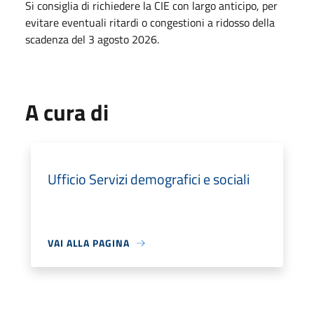
Si consiglia di richiedere la CIE con largo anticipo, per
evitare eventuali ritardi o congestioni a ridosso della
scadenza del 3 agosto 2026.
A cura di
Ufficio Servizi demografici e sociali
VAI ALLA PAGINA