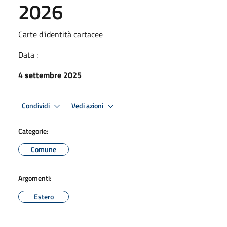
2026
Carte d'identità cartacee
Data :
4 settembre 2025
Condividi
Vedi azioni
Categorie:
Comune
Argomenti:
Estero