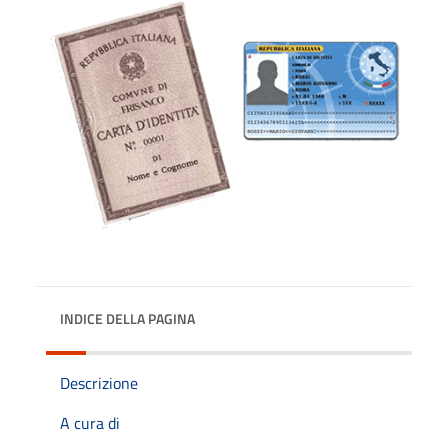
INDICE DELLA PAGINA
Descrizione
A cura di