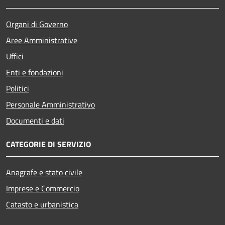
Organi di Governo
Aree Amministrative
Uffici
Enti e fondazioni
Politici
Personale Amministrativo
Documenti e dati
CATEGORIE DI SERVIZIO
Anagrafe e stato civile
Imprese e Commercio
Catasto e urbanistica